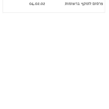
פרסום לתוקף ברשומות
04.02.02