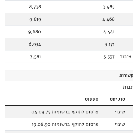
8,738
3.985
9,819
4.468
9,680
4.441
6,934
3.171
ציבור
3.537
7,581
שורות
נות
סוג יחס
סטטוס
שינוי
פרסום לתוקף ברשומות 04.09.75
שינוי
פרסום לתוקף ברשומות 19.08.90