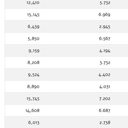
12,410
5.732
15,145
6.969
6,439
2.945
5,850
6.567
9,159
4.194
8,208
3.732
9,524
4.402
8,890
4.031
15,745
7.202
14,608
6.687
6,013
2.738