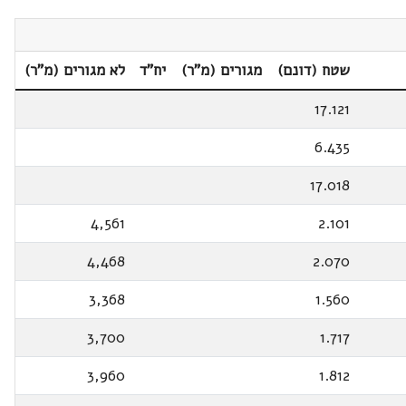
שטח (דונם)
מגורים (מ"ר)
יח"ד
לא מגורים (מ"ר)
17.121
6.435
17.018
4,561
2.101
4,468
2.070
3,368
1.560
3,700
1.717
3,960
1.812