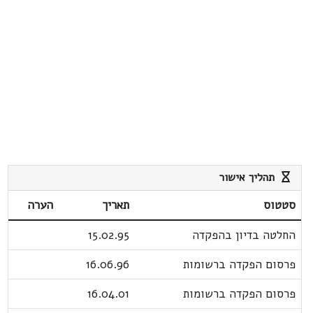
תהליך אישור
סטטוס
תאריך
הערה
החלטה בדיון בהפקדה
15.02.95
פרסום הפקדה ברשומות
16.06.96
פרסום הפקדה ברשומות
16.04.01