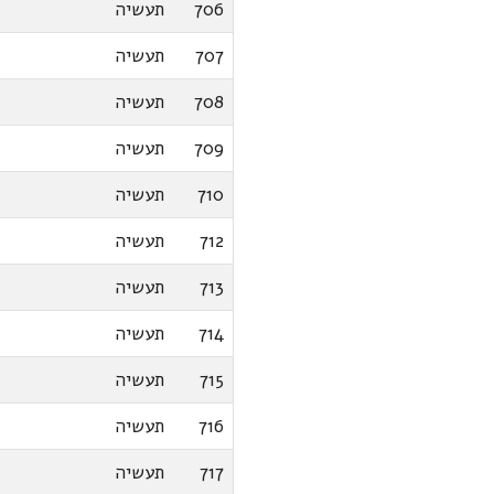
706
תעשיה
707
תעשיה
708
תעשיה
709
תעשיה
710
תעשיה
712
תעשיה
713
תעשיה
714
תעשיה
715
תעשיה
716
תעשיה
717
תעשיה