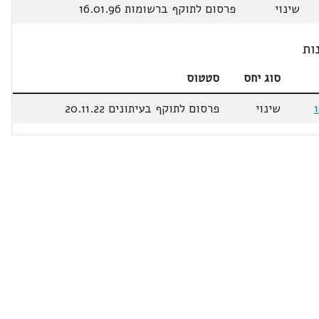
שינוי
פרסום לתוקף ברשומות 16.01.96
ות
סוג יחס
סטטוס
שינוי
פרסום לתוקף בעיתונים 20.11.22