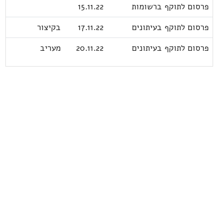
פרסום לתוקף ברשומות
15.11.22
פרסום לתוקף בעיתונים
17.11.22
בקיצור
פרסום לתוקף בעיתונים
20.11.22
מעריב