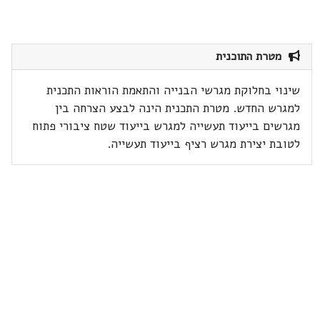
מטרת התוכנית
שינוי בחלוקת מגרשי הבנייה והתאמת הוראות התכנית
למגרש החדש. מטרת התכנית הינה לבצע הצרחה בין
מגרשים בייעוד תעשייה למגרש בייעוד שטח ציבורי פתוח
לטובת יצירת מגרש רציף בייעוד תעשייה.