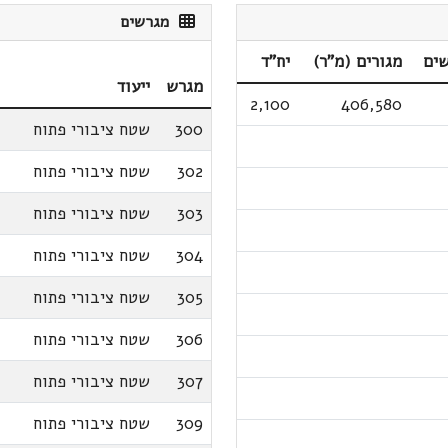
מגרשים
ים
מגורים (מ"ר)
יח"ד
מגרש
ייעוד
2,100
406,580
300
שטח ציבורי פתוח
302
שטח ציבורי פתוח
303
שטח ציבורי פתוח
304
שטח ציבורי פתוח
305
שטח ציבורי פתוח
306
שטח ציבורי פתוח
307
שטח ציבורי פתוח
309
שטח ציבורי פתוח