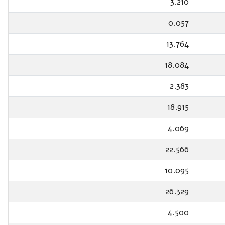
3.210
0.057
13.764
18.084
2.383
18.915
4.069
22.566
10.095
26.329
4.500