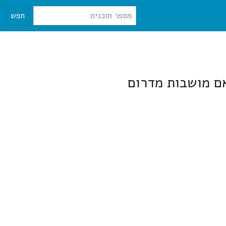
חפש
אם מושבות מדרום