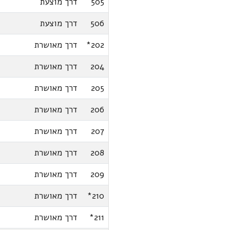
505
דרך מוצעת
506
דרך מוצעת
202*
דרך מאושרת
204
דרך מאושרת
205
דרך מאושרת
206
דרך מאושרת
207
דרך מאושרת
208
דרך מאושרת
209
דרך מאושרת
210*
דרך מאושרת
211*
דרך מאושרת