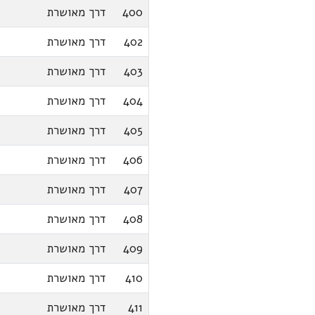
400
דרך מאושרת
402
דרך מאושרת
403
דרך מאושרת
404
דרך מאושרת
405
דרך מאושרת
406
דרך מאושרת
407
דרך מאושרת
408
דרך מאושרת
409
דרך מאושרת
410
דרך מאושרת
411
דרך מאושרת