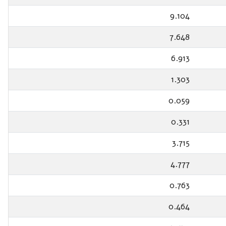
9.104
7.648
6.913
1.303
0.059
0.331
3.715
4.777
0.763
0.464