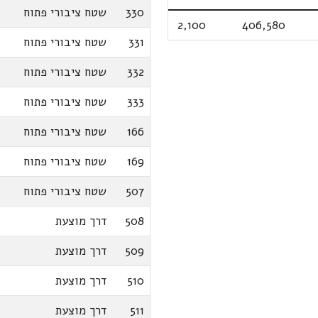
330
שטח ציבורי פתוח
2,100
406,580
331
שטח ציבורי פתוח
332
שטח ציבורי פתוח
333
שטח ציבורי פתוח
166
שטח ציבורי פתוח
169
שטח ציבורי פתוח
507
שטח ציבורי פתוח
508
דרך מוצעת
509
דרך מוצעת
510
דרך מוצעת
511
דרך מוצעת