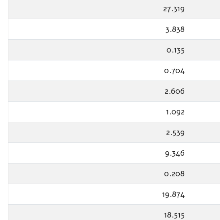
27.319
3.838
0.135
0.704
2.606
1.092
2.539
9.346
0.208
19.874
18.515