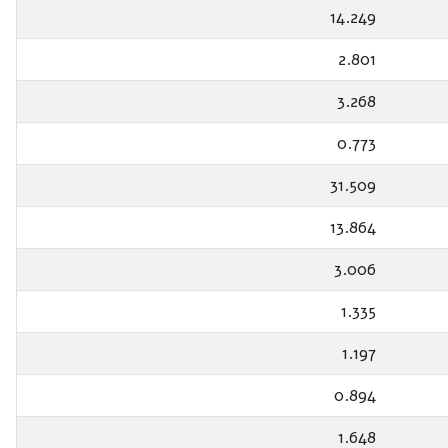
14.249
2.801
3.268
0.773
31.509
13.864
3.006
1.335
1.197
0.894
1.648