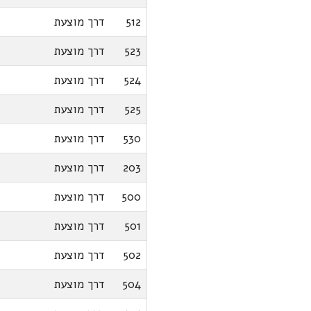
512
דרך מוצעת
523
דרך מוצעת
524
דרך מוצעת
525
דרך מוצעת
530
דרך מוצעת
203
דרך מוצעת
500
דרך מוצעת
501
דרך מוצעת
502
דרך מוצעת
504
דרך מוצעת