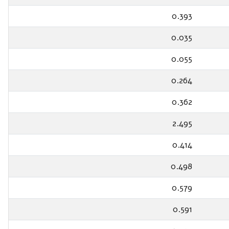
0.393
0.035
0.055
0.264
0.362
2.495
0.414
0.498
0.579
0.591