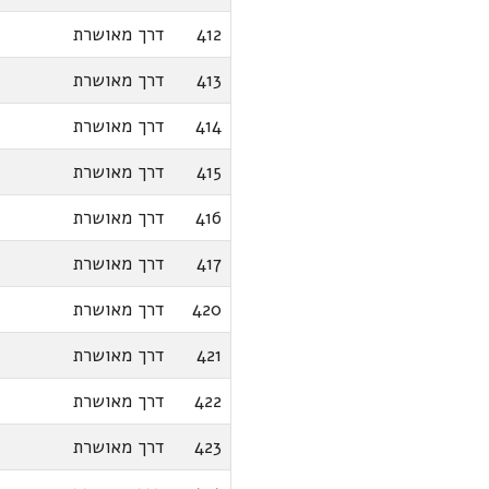
412
דרך מאושרת
413
דרך מאושרת
414
דרך מאושרת
415
דרך מאושרת
416
דרך מאושרת
417
דרך מאושרת
420
דרך מאושרת
421
דרך מאושרת
422
דרך מאושרת
423
דרך מאושרת