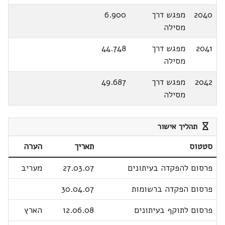
2040
מפגש דרך
6.900
מסילה
2041
מפגש דרך
44.748
מסילה
2042
מפגש דרך
49.687
מסילה
תהליך אישור
סטטוס
תאריך
הערה
פרסום להפקדה בעיתונים
27.03.07
מעריב
פרסום הפקדה ברשומות
30.04.07
פרסום לתוקף בעיתונים
12.06.08
הארץ