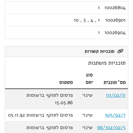
1
10026804
10
,
5
,
4
,
1
10026901
1
10026904
תוכניות קשורות
תוכניות משתנות
סוג
מס' תוכנית
יחס
סטטוס
111/02/11
שינוי
פרסום לתוקף ברשומות
15.05.86
305/02/7
שינוי
פרסום לתוקף ברשומות 05.11.92
66/102/02/5
שינוי
פרסום לתוקף ברשומות