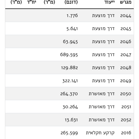
מגרש
ייעוד
(דונם)
(מ"ר)
יח"ד
(מ"ר)
2044
דרך מוצעת
1.776
2045
דרך מוצעת
5.641
2046
דרך מוצעת
63.945
2047
דרך מוצעת
689.595
2048
דרך מוצעת
129.882
2049
דרך מוצעת
322.141
2050
דרך מאושרת
264.370
2051
דרך מאושרת
30.264
2052
דרך מאושרת
13.631
2016
קרקע חקלאית
265.599