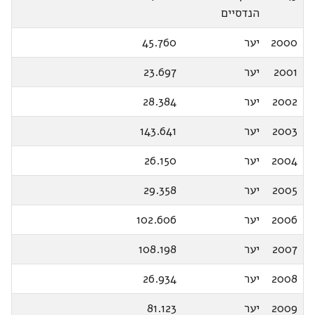
הנדסיים
2000
יער
45.760
2001
יער
23.697
2002
יער
28.384
2003
יער
143.641
2004
יער
26.150
2005
יער
29.358
2006
יער
102.606
2007
יער
108.198
2008
יער
26.934
2009
יער
81.123