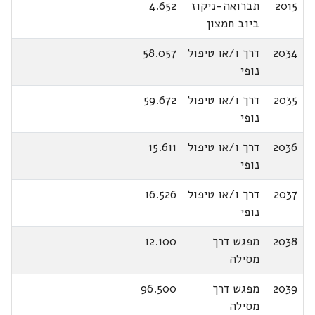
2015
תברואה-ניקוז
4.652
ביוב חמצון
2034
דרך ו/או טיפול
58.057
נופי
2035
דרך ו/או טיפול
59.672
נופי
2036
דרך ו/או טיפול
15.611
נופי
2037
דרך ו/או טיפול
16.526
נופי
2038
מפגש דרך
12.100
מסילה
2039
מפגש דרך
96.500
מסילה