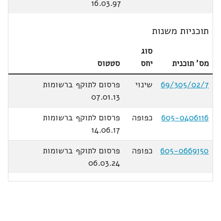
16.03.97
תוכניות משנות
סוג
מס' תוכנית
יחס
סטטוס
69/305/02/7
שינוי
פרסום לתוקף ברשומות
07.01.13
605-0406116
כפופה
פרסום לתוקף ברשומות
14.06.17
605-0669150
כפופה
פרסום לתוקף ברשומות
06.03.24