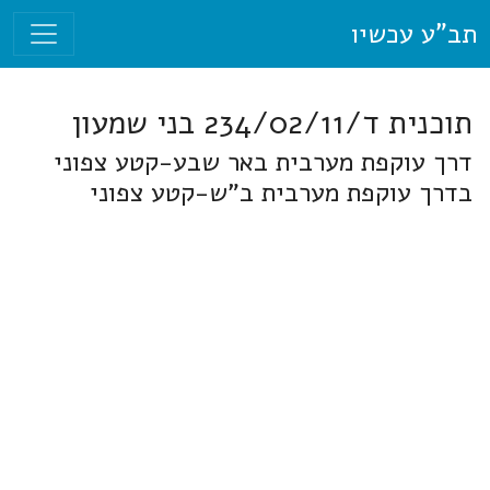
תב"ע עכשיו
תוכנית ד/234/02/11 בני שמעון
דרך עוקפת מערבית באר שבע-קטע צפוני
בדרך עוקפת מערבית ב"ש-קטע צפוני