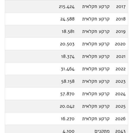
2017
קרקע חקלאית
215.424
2018
קרקע חקלאית
24.588
2019
קרקע חקלאית
18.581
2020
קרקע חקלאית
20.503
2021
קרקע חקלאית
18.374
2022
קרקע חקלאית
31.464
2023
קרקע חקלאית
58.158
2024
קרקע חקלאית
57.870
2025
קרקע חקלאית
20.042
2026
קרקע חקלאית
16.270
2043
מתקנים
4.100