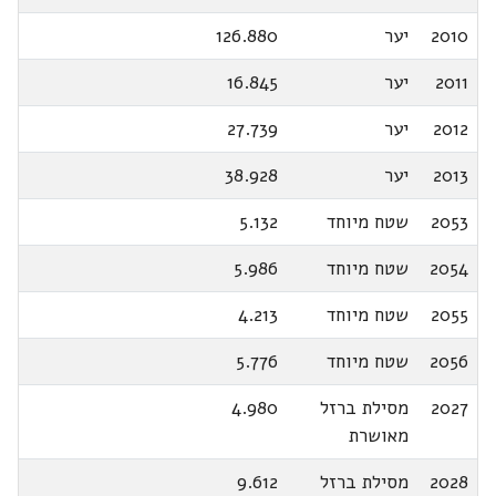
2010
יער
126.880
2011
יער
16.845
2012
יער
27.739
2013
יער
38.928
2053
שטח מיוחד
5.132
2054
שטח מיוחד
5.986
2055
שטח מיוחד
4.213
2056
שטח מיוחד
5.776
2027
מסילת ברזל
4.980
מאושרת
2028
מסילת ברזל
9.612