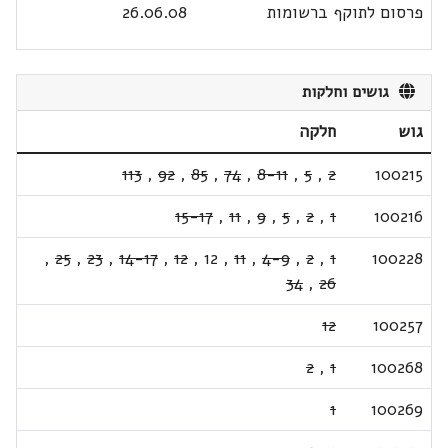
פרסום לתוקף ברשומות
26.06.08
גושים וחלקות
גוש
חלקה
113
,
92
,
85
,
74
,
8-11
,
5
,
2
100215
15-17
,
11
,
9
,
5
,
2
,
1
100216
,
25
,
23
,
14-17
,
12
,
12
,
11
,
4-9
,
2
,
1
100228
34
,
26
12
100257
2
,
1
100268
1
100269