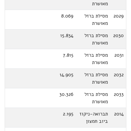
מאושרת
2029
מסילת ברזל
8.069
מאושרת
2030
מסילת ברזל
15.834
מאושרת
2031
מסילת ברזל
7.815
מאושרת
2032
מסילת ברזל
14.905
מאושרת
2033
מסילת ברזל
30.326
מאושרת
2014
תברואה-ניקוז
2.195
ביוב חמצון