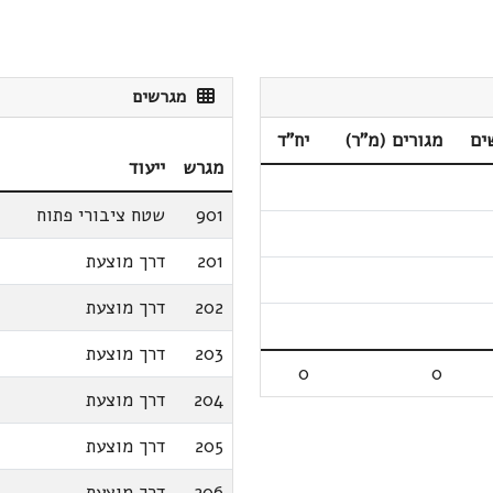
מגרשים
ים
מגורים (מ"ר)
יח"ד
מגרש
ייעוד
901
שטח ציבורי פתוח
201
דרך מוצעת
202
דרך מוצעת
203
דרך מוצעת
0
0
204
דרך מוצעת
205
דרך מוצעת
206
דרך מוצעת