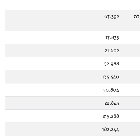
לה
67.392
17.833
21.602
52.988
135.540
50.804
22.843
215.288
182.244