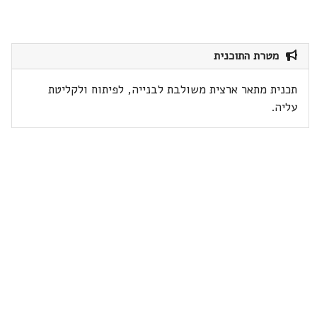
מטרת התוכנית
תכנית מתאר ארצית משולבת לבנייה, לפיתוח ולקליטת
עליה.