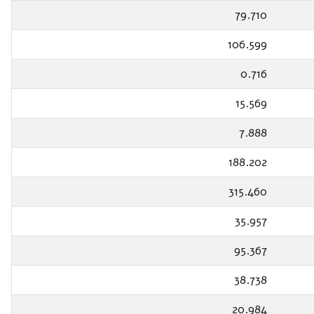
79.710
106.599
0.716
15.569
7.888
188.202
315.460
35.957
95.367
38.738
20.984