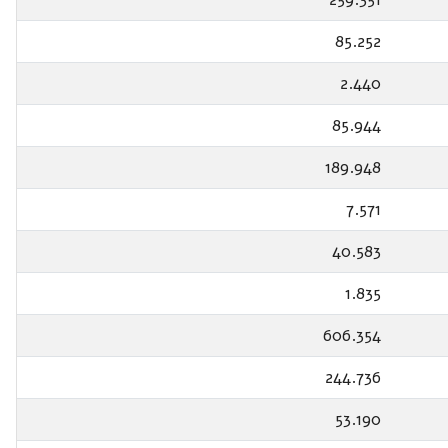
85.252
2.440
85.944
189.948
7.571
40.583
1.835
606.354
244.736
53.190