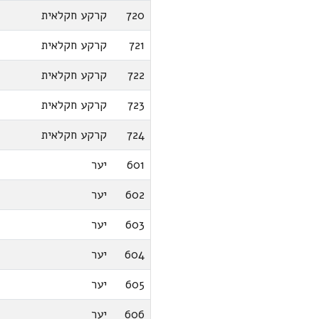
720
קרקע חקלאית
721
קרקע חקלאית
722
קרקע חקלאית
723
קרקע חקלאית
724
קרקע חקלאית
601
יער
602
יער
603
יער
604
יער
605
יער
606
יער