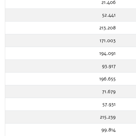
21.406
52.441
213.208
171.003
194.091
93.917
196.655
71.679
57.931
215.239
99.814