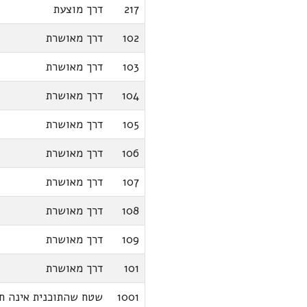
217
דרך מוצעת
102
דרך מאושרת
103
דרך מאושרת
104
דרך מאושרת
105
דרך מאושרת
106
דרך מאושרת
107
דרך מאושרת
108
דרך מאושרת
109
דרך מאושרת
101
דרך מאושרת
1001
שטח שהתוכנית אינה ח