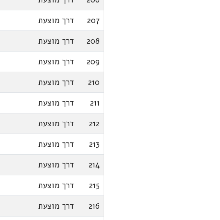
207
דרך מוצעת
208
דרך מוצעת
209
דרך מוצעת
210
דרך מוצעת
211
דרך מוצעת
212
דרך מוצעת
213
דרך מוצעת
214
דרך מוצעת
215
דרך מוצעת
216
דרך מוצעת