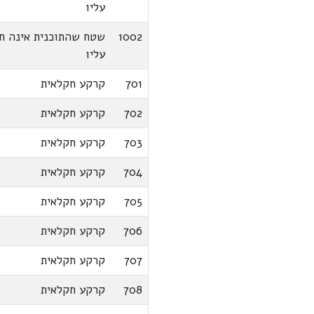
עליו
1002
שטח שהתוכנית אינה ח
עליו
701
קרקע חקלאית
702
קרקע חקלאית
703
קרקע חקלאית
704
קרקע חקלאית
705
קרקע חקלאית
706
קרקע חקלאית
707
קרקע חקלאית
708
קרקע חקלאית