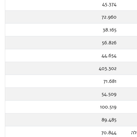
45.374
72.960
38.165
56.826
44.654
403.302
71.681
54.509
100.519
89.485
לה
70.844