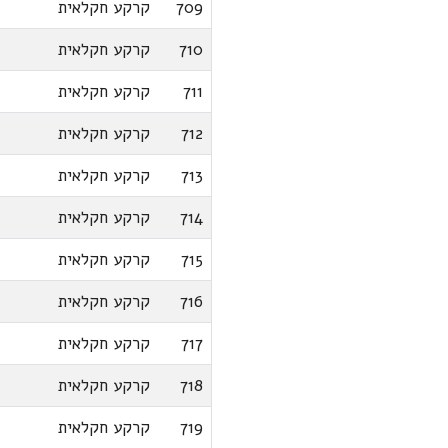
709
קרקע חקלאית
710
קרקע חקלאית
711
קרקע חקלאית
712
קרקע חקלאית
713
קרקע חקלאית
714
קרקע חקלאית
715
קרקע חקלאית
716
קרקע חקלאית
717
קרקע חקלאית
718
קרקע חקלאית
719
קרקע חקלאית