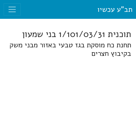
תב"ע עכשיו
תוכנית 1/101/03/31 בני שמעון
תחנת כח מוסקת בגז טבעי באזור מבני משק
בקיבוץ חצרים