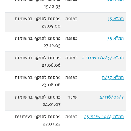
19.12.95
תמ"א 15
כפופה
פרסום לתוקף ברשומות
25.05.00
תמ"א 35
כפופה
פרסום לתוקף ברשומות
27.12.05
תמ"א 37/א/1 שינוי 2
כפופה
פרסום לתוקף ברשומות
23.08.06
תמ"א 37/ת
כפופה
פרסום לתוקף ברשומות
23.08.06
4/116/03/7
שינוי
פרסום לתוקף ברשומות
24.01.07
תמ"מ 14/4 שינוי 23
כפופה
פרסום לתוקף בעיתונים
22.07.22