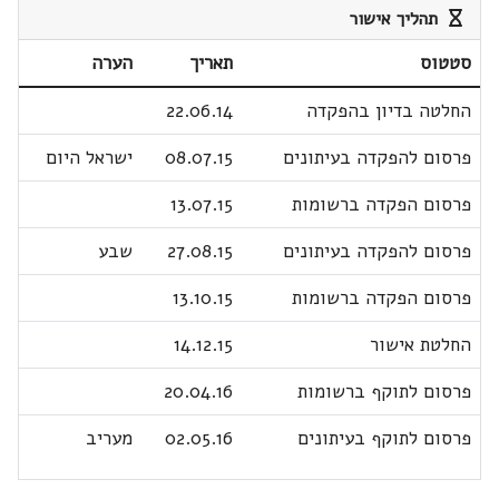
תהליך אישור
סטטוס
תאריך
הערה
החלטה בדיון בהפקדה
22.06.14
פרסום להפקדה בעיתונים
08.07.15
ישראל היום
פרסום הפקדה ברשומות
13.07.15
פרסום להפקדה בעיתונים
27.08.15
שבע
פרסום הפקדה ברשומות
13.10.15
החלטת אישור
14.12.15
פרסום לתוקף ברשומות
20.04.16
פרסום לתוקף בעיתונים
02.05.16
מעריב