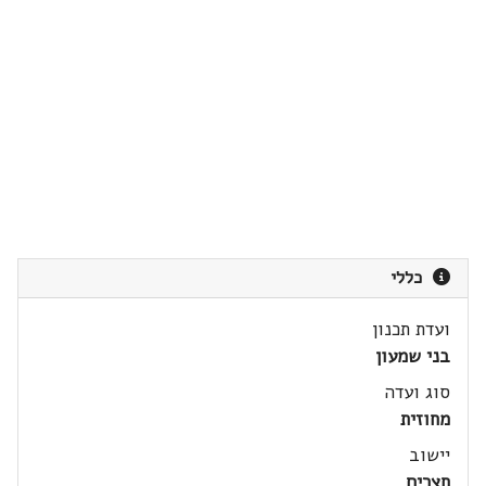
כללי
ועדת תכנון
בני שמעון
סוג ועדה
מחוזית
יישוב
חצרים