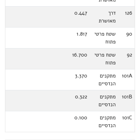
126
דרך
0.447
מאושרת
90
שטח פרטי
1.817
פתוח
92
שטח פרטי
16.700
פתוח
101A
מתקנים
3.370
הנדסיים
101B
מתקנים
0.322
הנדסיים
101C
מתקנים
0.100
הנדסיים