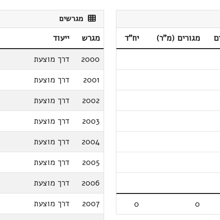
מגרשים
ם
מגורים (מ"ר)
יח"ד
מגרש
ייעוד
2000
דרך מוצעת
2001
דרך מוצעת
2002
דרך מוצעת
2003
דרך מוצעת
2004
דרך מוצעת
2005
דרך מוצעת
2006
דרך מוצעת
2007
דרך מוצעת
0
0