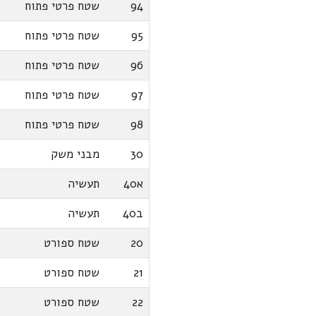
94
שטח פרטי פתוח
95
שטח פרטי פתוח
96
שטח פרטי פתוח
97
שטח פרטי פתוח
98
שטח פרטי פתוח
30
מבני משק
א40
תעשיה
ב40
תעשיה
20
שטח ספורט
21
שטח ספורט
22
שטח ספורט