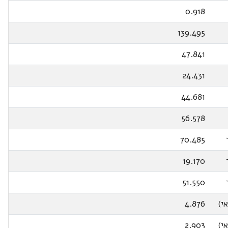
0.918
139.495
47.841
24.431
44.681
56.578
70.485
19.170
51.550
י)
4.876
י)
2.903