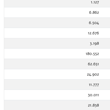
1.127
6.862
6.504
12.676
3.198
180.552
62.651
24.902
11.777
30.011
21.838