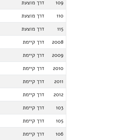
109
דרך מוצעת
110
דרך מוצעת
115
דרך מוצעת
2008
דרך קיימת
2009
דרך קיימת
2010
דרך קיימת
2011
דרך קיימת
2012
דרך קיימת
103
דרך קיימת
105
דרך קיימת
106
דרך קיימת