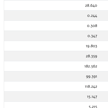
28.640
0.244
0.308
0.347
19.803
28.359
182.562
99.391
118.242
15.147
5.215