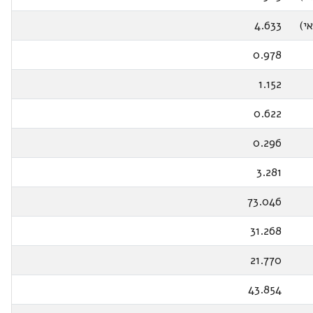
י)
4.633
0.978
1.152
0.622
0.296
3.281
73.046
31.268
21.770
43.854