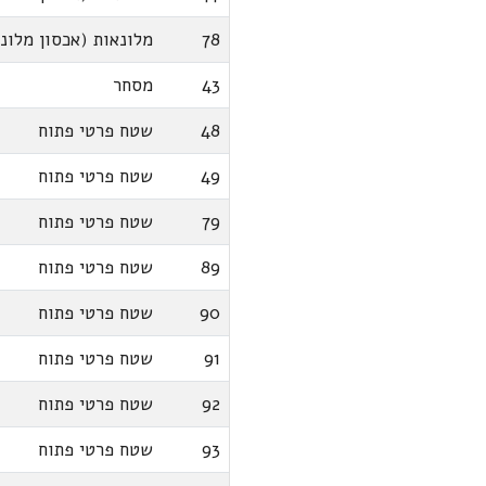
78
מלונאות (אכסון מלונא
43
מסחר
48
שטח פרטי פתוח
49
שטח פרטי פתוח
79
שטח פרטי פתוח
89
שטח פרטי פתוח
90
שטח פרטי פתוח
91
שטח פרטי פתוח
92
שטח פרטי פתוח
93
שטח פרטי פתוח