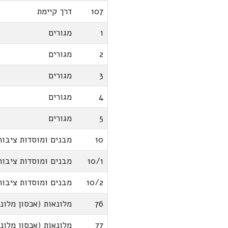
107
דרך קיימת
1
מגורים
2
מגורים
3
מגורים
4
מגורים
5
מגורים
10
מבנים ומוסדות ציבור
10/1
מבנים ומוסדות ציבור
10/2
מבנים ומוסדות ציבור
76
מלונאות (אכסון מלונא
77
מלונאות (אכסון מלונא