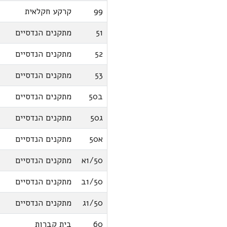
99
קרקע חקלאית
51
מתקנים הנדסיים
52
מתקנים הנדסיים
53
מתקנים הנדסיים
ב50
מתקנים הנדסיים
ג50
מתקנים הנדסיים
א50
מתקנים הנדסיים
1/50א
מתקנים הנדסיים
1/50ב
מתקנים הנדסיים
1/50ג
מתקנים הנדסיים
60
בית קברות