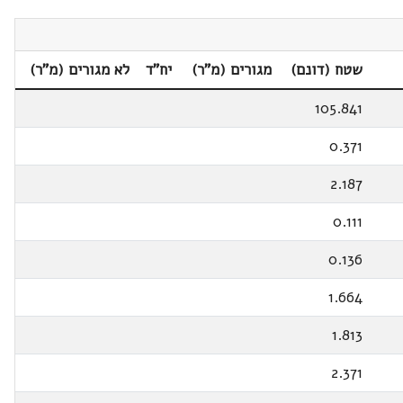
שטח (דונם)
מגורים (מ"ר)
יח"ד
לא מגורים (מ"ר)
105.841
0.371
2.187
0.111
0.136
1.664
1.813
2.371