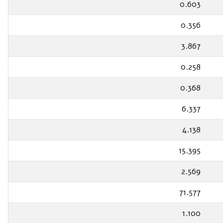
0.603
0.356
3.867
0.258
0.368
6.337
4.138
15.395
2.569
71.577
1.100