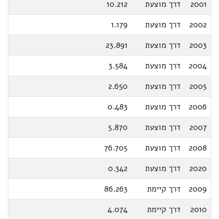
2001
דרך מוצעת
10.212
2002
דרך מוצעת
1.179
2003
דרך מוצעת
23.891
2004
דרך מוצעת
3.584
2005
דרך מוצעת
2.650
2006
דרך מוצעת
0.483
2007
דרך מוצעת
5.870
2008
דרך מוצעת
76.705
2020
דרך מוצעת
0.342
2009
דרך קיימת
86.263
2010
דרך קיימת
4.074