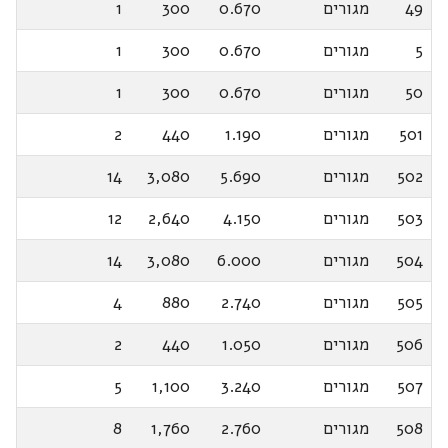
49
מגורים
0.670
300
1
5
מגורים
0.670
300
1
50
מגורים
0.670
300
1
501
מגורים
1.190
440
2
502
מגורים
5.690
3,080
14
503
מגורים
4.150
2,640
12
504
מגורים
6.000
3,080
14
505
מגורים
2.740
880
4
506
מגורים
1.050
440
2
507
מגורים
3.240
1,100
5
508
מגורים
2.760
1,760
8