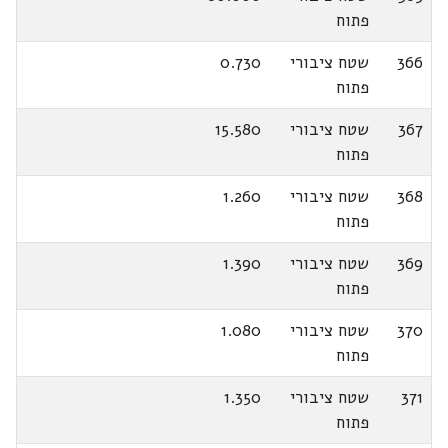
פתוח
366
שטח ציבורי
0.730
פתוח
367
שטח ציבורי
15.580
פתוח
368
שטח ציבורי
1.260
פתוח
369
שטח ציבורי
1.390
פתוח
370
שטח ציבורי
1.080
פתוח
371
שטח ציבורי
1.350
פתוח