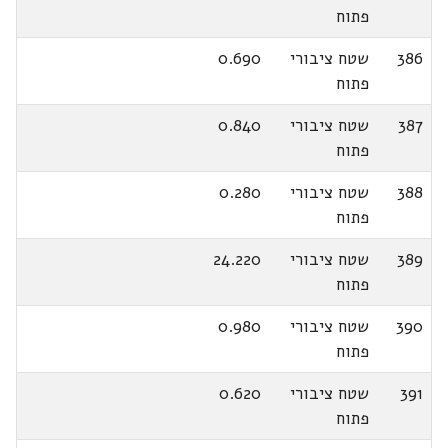
פתוח
386
שטח ציבורי
0.690
פתוח
387
שטח ציבורי
0.840
פתוח
388
שטח ציבורי
0.280
פתוח
389
שטח ציבורי
24.220
פתוח
390
שטח ציבורי
0.980
פתוח
391
שטח ציבורי
0.620
פתוח