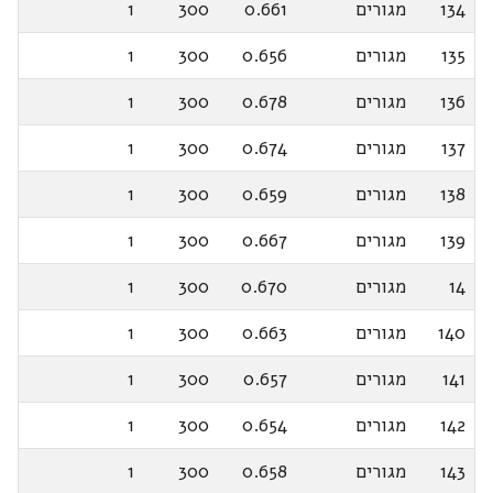
134
מגורים
0.661
300
1
135
מגורים
0.656
300
1
136
מגורים
0.678
300
1
137
מגורים
0.674
300
1
138
מגורים
0.659
300
1
139
מגורים
0.667
300
1
14
מגורים
0.670
300
1
140
מגורים
0.663
300
1
141
מגורים
0.657
300
1
142
מגורים
0.654
300
1
143
מגורים
0.658
300
1