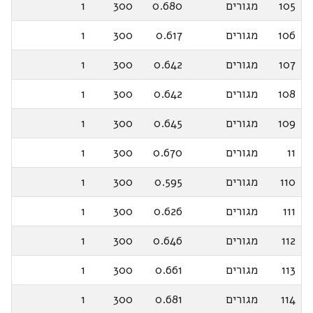
105
מגורים
0.680
300
1
106
מגורים
0.617
300
1
107
מגורים
0.642
300
1
108
מגורים
0.642
300
1
109
מגורים
0.645
300
1
11
מגורים
0.670
300
1
110
מגורים
0.595
300
1
111
מגורים
0.626
300
1
112
מגורים
0.646
300
1
113
מגורים
0.661
300
1
114
מגורים
0.681
300
1