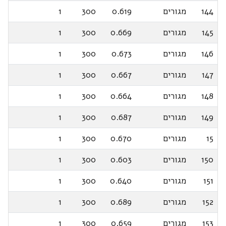
144
מגורים
0.619
300
1
145
מגורים
0.669
300
1
146
מגורים
0.673
300
1
147
מגורים
0.667
300
1
148
מגורים
0.664
300
1
149
מגורים
0.687
300
1
15
מגורים
0.670
300
1
150
מגורים
0.603
300
1
151
מגורים
0.640
300
1
152
מגורים
0.689
300
1
153
מגורים
0.659
300
1