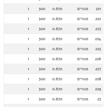
221
מגורים
0.670
300
1
222
מגורים
0.670
300
1
223
מגורים
0.670
300
1
224
מגורים
0.670
300
1
225
מגורים
0.670
300
1
226
מגורים
0.670
300
1
227
מגורים
0.670
300
1
228
מגורים
0.670
300
1
229
מגורים
0.670
300
1
23
מגורים
0.670
300
1