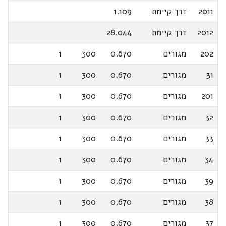
2011
דרך קיימת
1.109
2012
דרך קיימת
28.044
202
מגורים
0.670
300
1
31
מגורים
0.670
300
1
201
מגורים
0.670
300
1
32
מגורים
0.670
300
1
33
מגורים
0.670
300
1
34
מגורים
0.670
300
1
39
מגורים
0.670
300
1
38
מגורים
0.670
300
1
37
מגורים
0.670
300
1