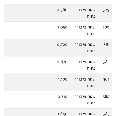
379
שטח ציבורי
0.560
פתוח
380
שטח ציבורי
1.050
פתוח
381
שטח ציבורי
0.720
פתוח
382
שטח ציבורי
0.670
פתוח
383
שטח ציבורי
1.180
פתוח
384
שטח ציבורי
0.710
פתוח
385
שטח ציבורי
0.640