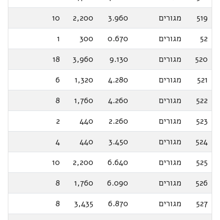
519
מגורים
3.960
2,200
10
52
מגורים
0.670
300
1
520
מגורים
9.130
3,960
18
521
מגורים
4.280
1,320
6
522
מגורים
4.260
1,760
8
523
מגורים
2.260
440
2
524
מגורים
3.450
440
4
525
מגורים
6.640
2,200
10
526
מגורים
6.090
1,760
8
527
מגורים
6.870
3,435
8