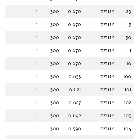
29
מגורים
0.670
300
1
3
מגורים
0.670
300
1
30
מגורים
0.670
300
1
1
מגורים
0.670
300
1
10
מגורים
0.670
300
1
100
מגורים
0.653
300
1
101
מגורים
0.621
300
1
102
מגורים
0.627
300
1
103
מגורים
0.642
300
1
104
מגורים
0.596
300
1