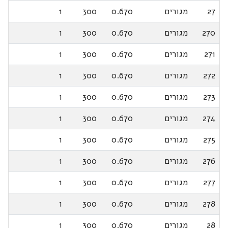
27
מגורים
0.670
300
1
270
מגורים
0.670
300
1
271
מגורים
0.670
300
1
272
מגורים
0.670
300
1
273
מגורים
0.670
300
1
274
מגורים
0.670
300
1
275
מגורים
0.670
300
1
276
מגורים
0.670
300
1
277
מגורים
0.670
300
1
278
מגורים
0.670
300
1
28
מגורים
0.670
300
1