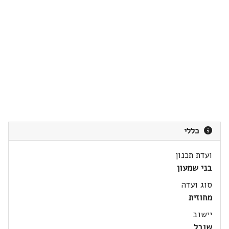
כללי
ועדת תכנון
בני שמעון
סוג ועדה
מחוזית
יישוב
שובל