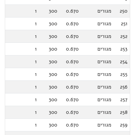
250
מגורים
0.670
300
1
251
מגורים
0.670
300
1
252
מגורים
0.670
300
1
253
מגורים
0.670
300
1
254
מגורים
0.670
300
1
255
מגורים
0.670
300
1
256
מגורים
0.670
300
1
257
מגורים
0.670
300
1
258
מגורים
0.670
300
1
259
מגורים
0.670
300
1