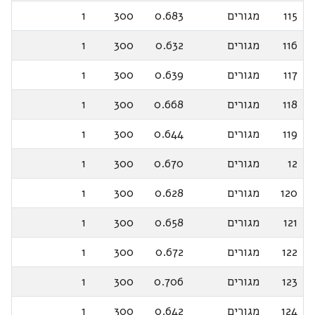
115
מגורים
0.683
300
1
116
מגורים
0.632
300
1
117
מגורים
0.639
300
1
118
מגורים
0.668
300
1
119
מגורים
0.644
300
1
12
מגורים
0.670
300
1
120
מגורים
0.628
300
1
121
מגורים
0.658
300
1
122
מגורים
0.672
300
1
123
מגורים
0.706
300
1
124
מגורים
0.642
300
1