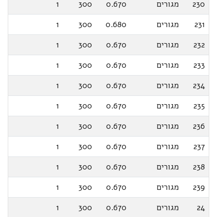
230
מגורים
0.670
300
1
231
מגורים
0.680
300
1
232
מגורים
0.670
300
1
233
מגורים
0.670
300
1
234
מגורים
0.670
300
1
235
מגורים
0.670
300
1
236
מגורים
0.670
300
1
237
מגורים
0.670
300
1
238
מגורים
0.670
300
1
239
מגורים
0.670
300
1
24
מגורים
0.670
300
1