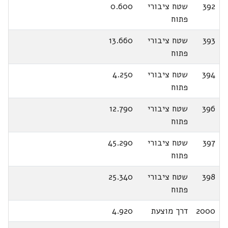
392
שטח ציבורי
0.600
פתוח
393
שטח ציבורי
13.660
פתוח
394
שטח ציבורי
4.250
פתוח
396
שטח ציבורי
12.790
פתוח
397
שטח ציבורי
45.290
פתוח
398
שטח ציבורי
25.340
פתוח
2000
דרך מוצעת
4.920