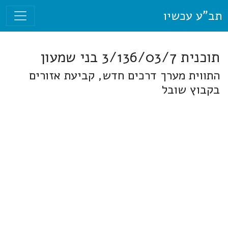
תב"ע עכשיו
תוכנית 3/136/03/7 בני שמעון
התווית מערך דרכים חדש, קביעת אזורים
בקבוץ שובל