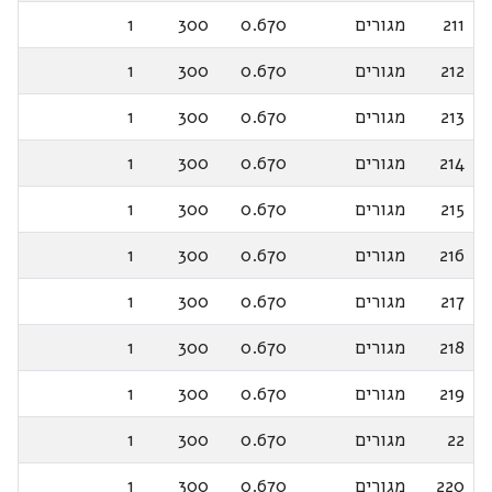
211
מגורים
0.670
300
1
212
מגורים
0.670
300
1
213
מגורים
0.670
300
1
214
מגורים
0.670
300
1
215
מגורים
0.670
300
1
216
מגורים
0.670
300
1
217
מגורים
0.670
300
1
218
מגורים
0.670
300
1
219
מגורים
0.670
300
1
22
מגורים
0.670
300
1
220
מגורים
0.670
300
1