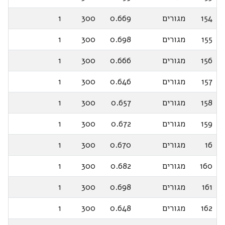
154
מגורים
0.669
300
1
155
מגורים
0.698
300
1
156
מגורים
0.666
300
1
157
מגורים
0.646
300
1
158
מגורים
0.657
300
1
159
מגורים
0.672
300
1
16
מגורים
0.670
300
1
160
מגורים
0.682
300
1
161
מגורים
0.698
300
1
162
מגורים
0.648
300
1