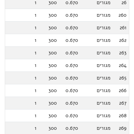
26
מגורים
0.670
300
1
260
מגורים
0.670
300
1
261
מגורים
0.670
300
1
262
מגורים
0.670
300
1
263
מגורים
0.670
300
1
264
מגורים
0.670
300
1
265
מגורים
0.670
300
1
266
מגורים
0.670
300
1
267
מגורים
0.670
300
1
268
מגורים
0.670
300
1
269
מגורים
0.670
300
1