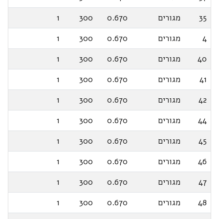
35
מגורים
0.670
300
1
4
מגורים
0.670
300
1
40
מגורים
0.670
300
1
41
מגורים
0.670
300
1
42
מגורים
0.670
300
1
44
מגורים
0.670
300
1
45
מגורים
0.670
300
1
46
מגורים
0.670
300
1
47
מגורים
0.670
300
1
48
מגורים
0.670
300
1