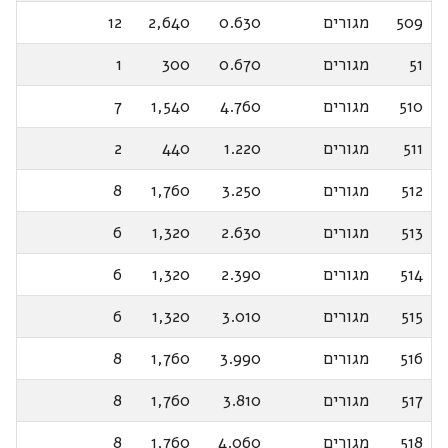
509
מגורים
0.630
2,640
12
51
מגורים
0.670
300
1
510
מגורים
4.760
1,540
7
511
מגורים
1.220
440
2
512
מגורים
3.250
1,760
8
513
מגורים
2.630
1,320
6
514
מגורים
2.390
1,320
6
515
מגורים
3.010
1,320
6
516
מגורים
3.990
1,760
8
517
מגורים
3.810
1,760
8
518
מגורים
4.060
1,760
8