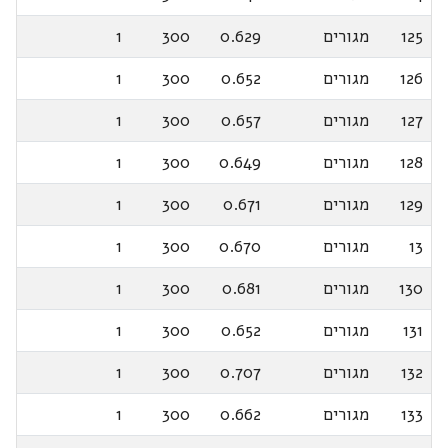
125
מגורים
0.629
300
1
126
מגורים
0.652
300
1
127
מגורים
0.657
300
1
128
מגורים
0.649
300
1
129
מגורים
0.671
300
1
13
מגורים
0.670
300
1
130
מגורים
0.681
300
1
131
מגורים
0.652
300
1
132
מגורים
0.707
300
1
133
מגורים
0.662
300
1