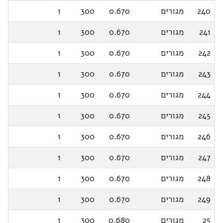
240
מגורים
0.670
300
1
241
מגורים
0.670
300
1
242
מגורים
0.670
300
1
243
מגורים
0.670
300
1
244
מגורים
0.670
300
1
245
מגורים
0.670
300
1
246
מגורים
0.670
300
1
247
מגורים
0.670
300
1
248
מגורים
0.670
300
1
249
מגורים
0.670
300
1
25
מגורים
0.680
300
1