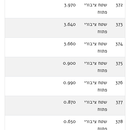
372
שטח ציבורי
3.970
פתוח
373
שטח ציבורי
3.640
פתוח
374
שטח ציבורי
3.660
פתוח
375
שטח ציבורי
0.900
פתוח
376
שטח ציבורי
0.990
פתוח
377
שטח ציבורי
0.870
פתוח
378
שטח ציבורי
0.650
פתוח