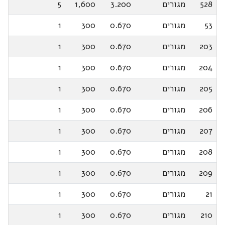
528
מגורים
3.200
1,600
5
53
מגורים
0.670
300
1
203
מגורים
0.670
300
1
204
מגורים
0.670
300
1
205
מגורים
0.670
300
1
206
מגורים
0.670
300
1
207
מגורים
0.670
300
1
208
מגורים
0.670
300
1
209
מגורים
0.670
300
1
21
מגורים
0.670
300
1
210
מגורים
0.670
300
1