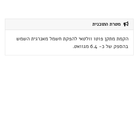
מטרת התוכנית
הקמת מתקן פוטו וולטאי להפקת חשמל מאנרגית השמש
בהספק של כ- 6.4 מגוואט.