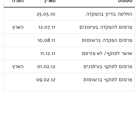
סטטוס
תאריך
הערה
החלטה בדיון בהפקדה
25.05.10
פרסום להפקדה בעיתונים
12.07.11
הארץ
פרסום הפקדה ברשומות
10.08.11
אושר לתוקף/ לא פורסם
11.12.11
פרסום לתוקף בעיתונים
01.02.12
הארץ
פרסום לתוקף ברשומות
09.02.12