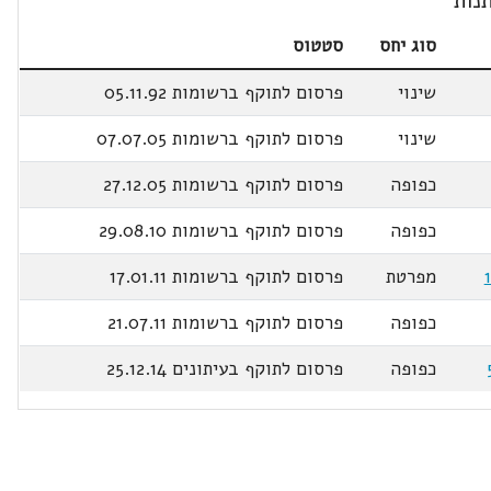
נות
סוג יחס
סטטוס
שינוי
פרסום לתוקף ברשומות 05.11.92
שינוי
פרסום לתוקף ברשומות 07.07.05
כפופה
פרסום לתוקף ברשומות 27.12.05
כפופה
פרסום לתוקף ברשומות 29.08.10
מפרטת
פרסום לתוקף ברשומות 17.01.11
כפופה
פרסום לתוקף ברשומות 21.07.11
כפופה
פרסום לתוקף בעיתונים 25.12.14