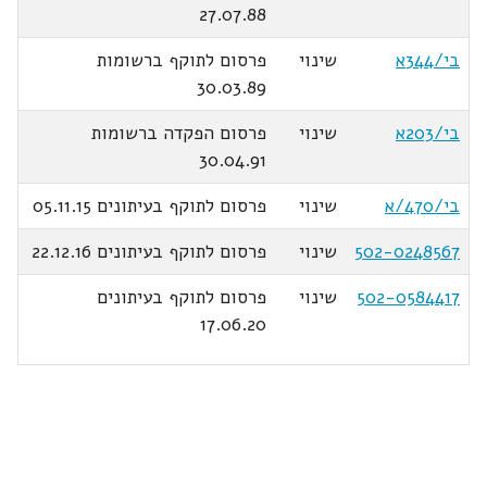
27.07.88
בי/344א
שינוי
פרסום לתוקף ברשומות
30.03.89
בי/203א
שינוי
פרסום הפקדה ברשומות
30.04.91
בי/470/א
שינוי
פרסום לתוקף בעיתונים 05.11.15
502-0248567
שינוי
פרסום לתוקף בעיתונים 22.12.16
502-0584417
שינוי
פרסום לתוקף בעיתונים
17.06.20