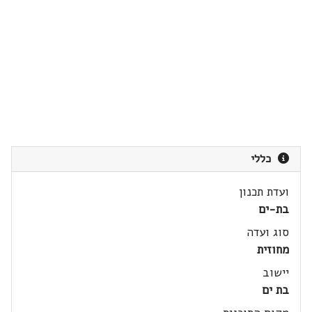
כללי
ועדת תכנון
בת-ים
סוג ועדה
מחוזית
יישוב
בת ים