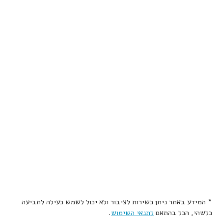
* המידע באתר ניתן כשירות לציבור ולא יכול לשמש כעילה לתביעה
כלשהי, הכל בהתאם
לתנאי השימוש
.