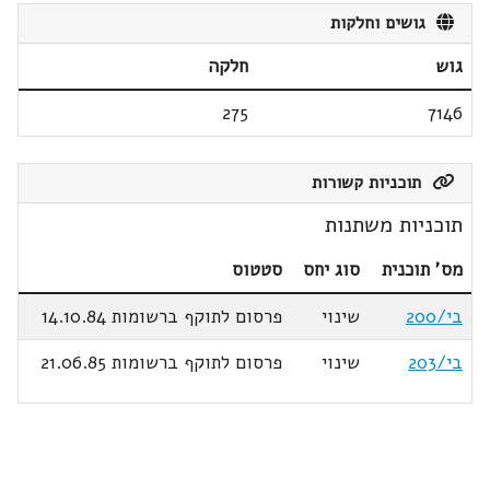
גושים וחלקות
גוש
חלקה
275
7146
תוכניות קשורות
תוכניות משתנות
מס' תוכנית
סוג יחס
סטטוס
בי/200
שינוי
פרסום לתוקף ברשומות 14.10.84
בי/203
שינוי
פרסום לתוקף ברשומות 21.06.85