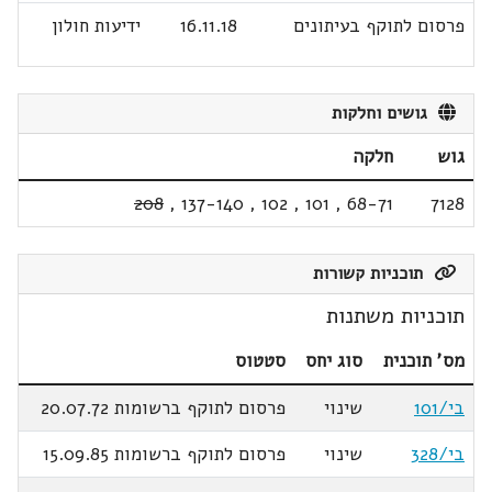
פרסום לתוקף בעיתונים
16.11.18
ידיעות חולון
גושים וחלקות
גוש
חלקה
208
,
137-140
,
102
,
101
,
68-71
7128
תוכניות קשורות
תוכניות משתנות
מס' תוכנית
סוג יחס
סטטוס
בי/101
שינוי
פרסום לתוקף ברשומות 20.07.72
בי/328
שינוי
פרסום לתוקף ברשומות 15.09.85