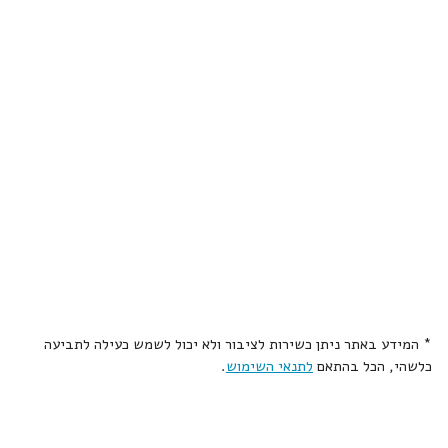
* המידע באתר ניתן כשירות לציבור ולא יכול לשמש כעילה לתביעה
כלשהי, הכל בהתאם
לתנאי השימוש
.