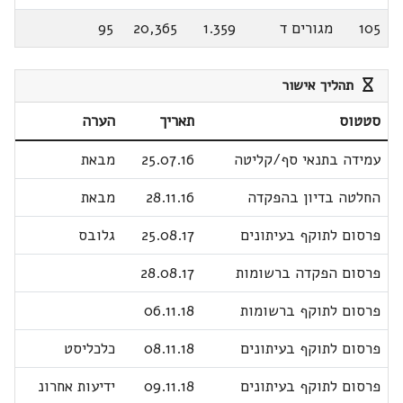
105
מגורים ד
1.359
20,365
95
תהליך אישור
סטטוס
תאריך
הערה
עמידה בתנאי סף/קליטה
25.07.16
מבאת
החלטה בדיון בהפקדה
28.11.16
מבאת
פרסום לתוקף בעיתונים
25.08.17
גלובס
פרסום הפקדה ברשומות
28.08.17
פרסום לתוקף ברשומות
06.11.18
פרסום לתוקף בעיתונים
08.11.18
כלכליסט
פרסום לתוקף בעיתונים
09.11.18
ידיעות אחרונ