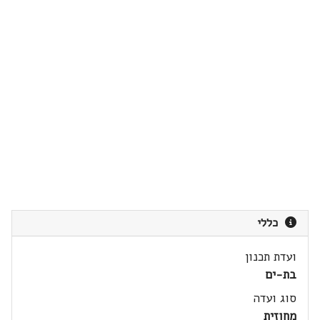
כללי
ועדת תכנון
בת-ים
סוג ועדה
מחוזית