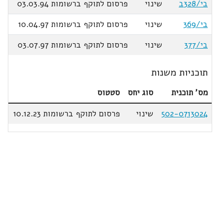
בי/328ב
שינוי
פרסום לתוקף ברשומות 03.03.94
בי/369
שינוי
פרסום לתוקף ברשומות 10.04.97
בי/377
שינוי
פרסום לתוקף ברשומות 03.07.97
תוכניות משנות
מס' תוכנית
סוג יחס
סטטוס
502-0713024
שינוי
פרסום לתוקף ברשומות 10.12.23