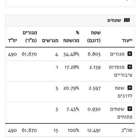
שטחים
שטח
%
מגורים
ייעוד
(דונם)
מהשטח
מגרשים
(מ"ר)
יח"ד
מגורים
6.805
54.48%
4
61,670
490
מוסדות
2.159
17.28%
1
ציבוריים
שטח
2.597
20.79%
5
לדרכים
שטחים
0.930
7.45%
5
פתוחים
סה"כ
12.491
100%
15
61,670
490