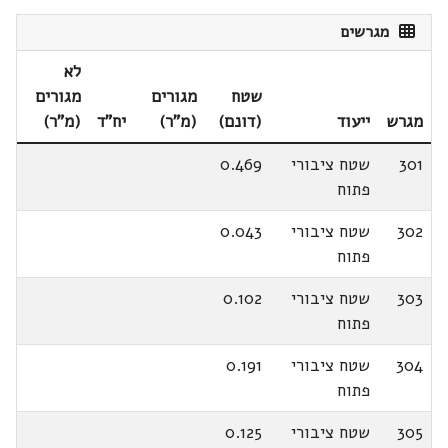
מגרשים
לא
שטח
מגורים
מגורים
מגרש
ייעוד
(דונם)
(מ"ר)
יח"ד
(מ"ר)
301
שטח ציבורי
0.469
פתוח
302
שטח ציבורי
0.043
פתוח
303
שטח ציבורי
0.102
פתוח
304
שטח ציבורי
0.191
פתוח
305
שטח ציבורי
0.125