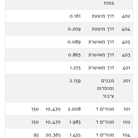
פתוח
402
דרך מוצעת
0.161
404
דרך מוצעת
0.209
405
דרך מאושרת
0.089
403
דרך מאושרת
0.863
401
דרך מאושרת
1.275
201
מבנים
2.159
ומוסדות
ציבור
101
מגורים ד
2.008
10,470
150
102
מגורים ד
1.983
10,470
150
104
מגורים ד
1.455
20,365
95