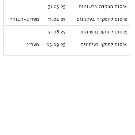
פרסום הפקדה ברשומות
31.03.25
פרסום להפקדה בעיתונים
11.04.25
מעריב-הבוקר
פרסום לתוקף ברשומות
31.08.25
פרסום לתוקף בעיתונים
05.09.25
מעריב