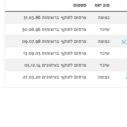
סוג יחס
סטטוס
כפופה
פרסום לתוקף ברשומות 31.03.86
שינוי
פרסום לתוקף ברשומות 30.06.96
כפופה
פרסום לתוקף ברשומות 09.07.98
שינוי
פרסום לתוקף ברשומות 13.09.05
שינוי
פרסום לתוקף בעיתונים 05.12.14
כפופה
פרסום לתוקף בעיתונים 27.03.20