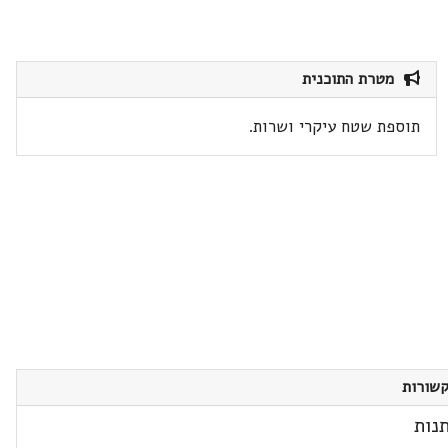
מטרת התוכנית
תוספת שטח עיקרי ושרות.
שורות
נות