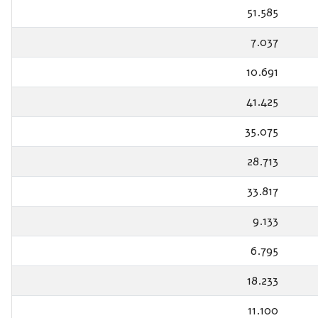
51.585
7.037
10.691
41.425
35.075
28.713
33.817
9.133
6.795
18.233
11.100