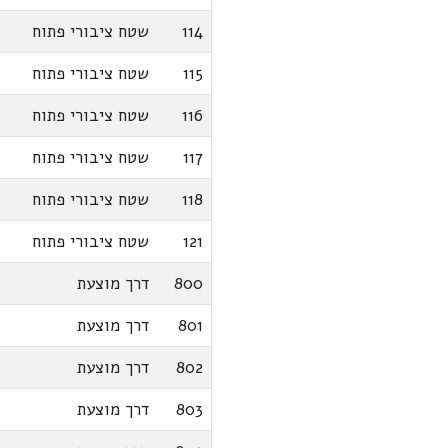
114
שטח ציבורי פתוח
115
שטח ציבורי פתוח
116
שטח ציבורי פתוח
117
שטח ציבורי פתוח
118
שטח ציבורי פתוח
121
שטח ציבורי פתוח
800
דרך מוצעת
801
דרך מוצעת
802
דרך מוצעת
803
דרך מוצעת