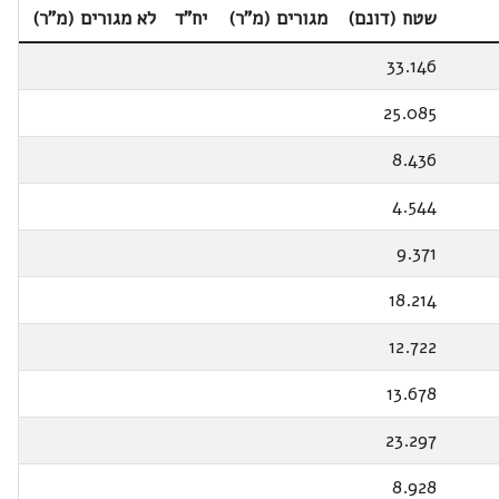
שטח (דונם)
מגורים (מ"ר)
יח"ד
לא מגורים (מ"ר)
33.146
25.085
8.436
4.544
9.371
18.214
12.722
13.678
23.297
8.928