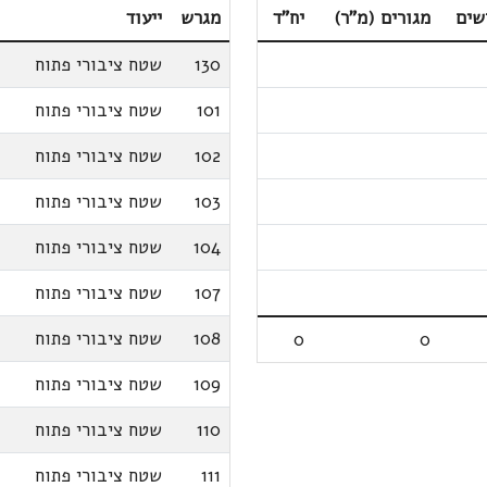
שים
מגורים (מ"ר)
יח"ד
מגרש
ייעוד
130
שטח ציבורי פתוח
101
שטח ציבורי פתוח
102
שטח ציבורי פתוח
103
שטח ציבורי פתוח
104
שטח ציבורי פתוח
107
שטח ציבורי פתוח
108
שטח ציבורי פתוח
0
0
109
שטח ציבורי פתוח
110
שטח ציבורי פתוח
111
שטח ציבורי פתוח