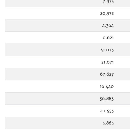
7.975
20.372
4.364
0.621
41.073
21.071
67.627
16.440
56.883
20.553
3.863