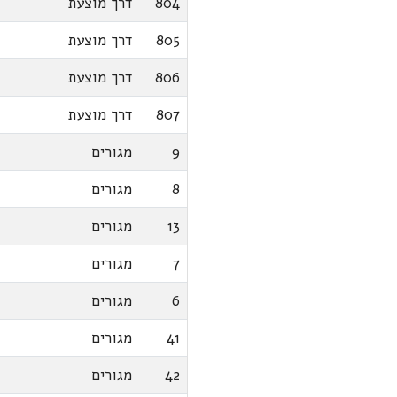
804
דרך מוצעת
805
דרך מוצעת
806
דרך מוצעת
807
דרך מוצעת
9
מגורים
8
מגורים
13
מגורים
7
מגורים
6
מגורים
41
מגורים
42
מגורים