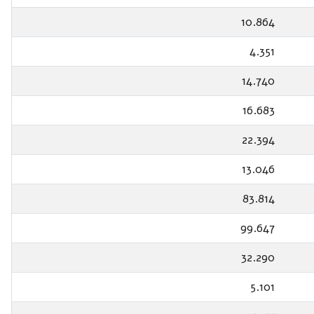
10.864
4.351
14.740
16.683
22.394
13.046
83.814
99.647
32.290
5.101