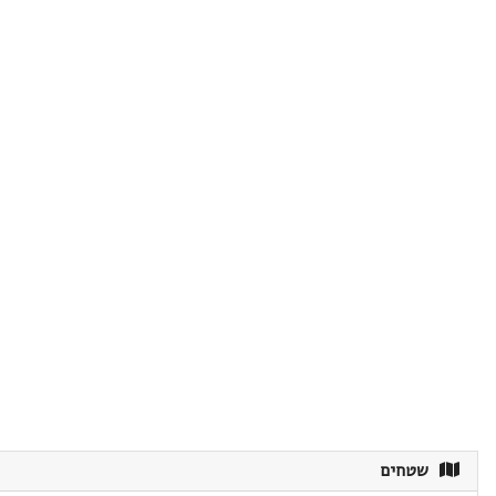
שטחים