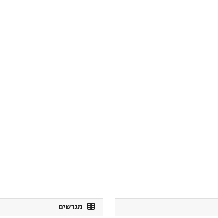
מגרשים