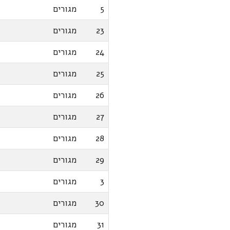
5
מגורים
23
מגורים
24
מגורים
25
מגורים
26
מגורים
27
מגורים
28
מגורים
29
מגורים
3
מגורים
30
מגורים
31
מגורים