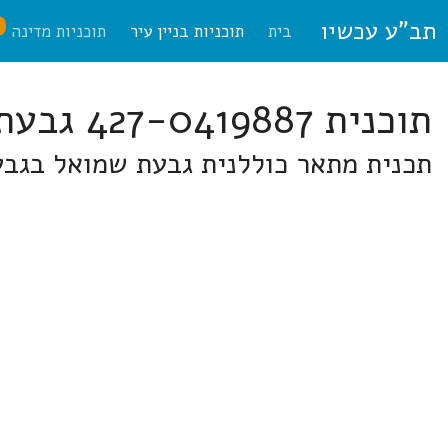
תב"ע עכשיו
ח
בית
תוכניות בניין עיר
תוכניות מדינה
תוכנית 427-0419887 גבעת שמואל
תכנית מתאר כוללנית גבעת שמואל בגב