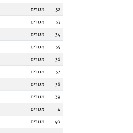
32
מגורים
33
מגורים
34
מגורים
35
מגורים
36
מגורים
37
מגורים
38
מגורים
39
מגורים
4
מגורים
40
מגורים