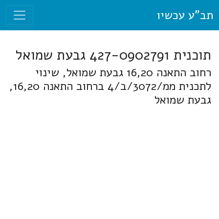
תב"ע עכשיו
תוכנית 427-0902791 גבעת שמואל
רחוב התאנה 16,20 גבעת שמואל, שינוי
לתכנית ממ/3072/ב/4 ברחוב התאנה 16,20,
גבעת שמואל