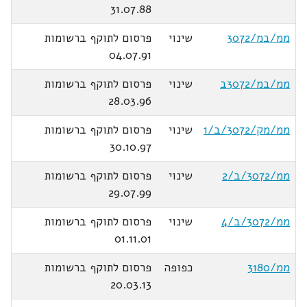
31.07.88
ממ/במ/3072
שינוי
פרסום לתוקף ברשומות
04.07.91
ממ/במ/3072ב
שינוי
פרסום לתוקף ברשומות
28.03.96
ממ/מק/3072/ב/1
שינוי
פרסום לתוקף ברשומות
30.10.97
ממ/3072/ב/2
שינוי
פרסום לתוקף ברשומות
29.07.99
ממ/3072/ב/4
שינוי
פרסום לתוקף ברשומות
01.11.01
ממ/3180
כפופה
פרסום לתוקף ברשומות
20.03.13