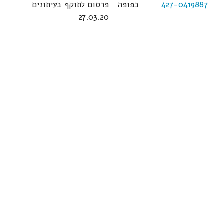
427-0419887
כפופה
פרסום לתוקף בעיתונים
27.03.20