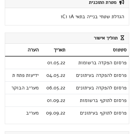
מטרת התוכנית
הגדלת שטחי בנייה בתאי 1A ו1C
תהליך אישור
סטטוס
תאריך
הערה
פרסום הפקדה ברשומות
01.05.22
פרסום להפקדה בעיתונים
04.05.22
ידיעות פתח ת
פרסום להפקדה בעיתונים
06.05.22
מעריב הבוקר
פרסום לתוקף ברשומות
01.09.22
פרסום לתוקף בעיתונים
09.09.22
מעריב