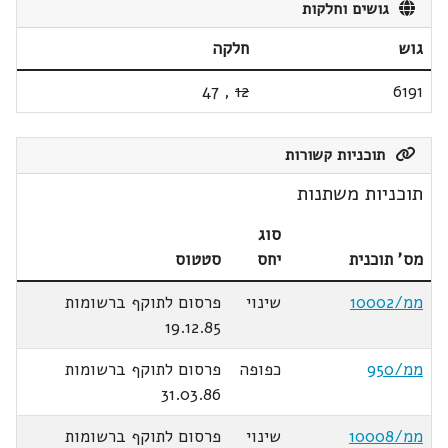
גושים וחלקות
גוש
חלקה
47
,
12
6191
תוכניות קשורות
תוכניות משתנות
סוג
מס' תוכנית
יחס
סטטוס
ממ/10002
שינוי
פרסום לתוקף ברשומות
19.12.85
ממ/950
כפופה
פרסום לתוקף ברשומות
31.03.86
ממ/10008
שינוי
פרסום לתוקף ברשומות