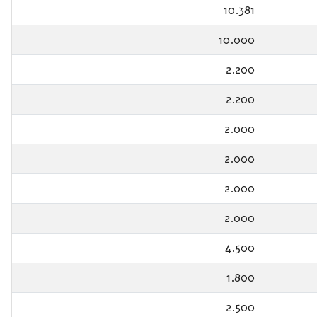
10.381
10.000
2.200
2.200
2.000
2.000
2.000
2.000
4.500
1.800
2.500