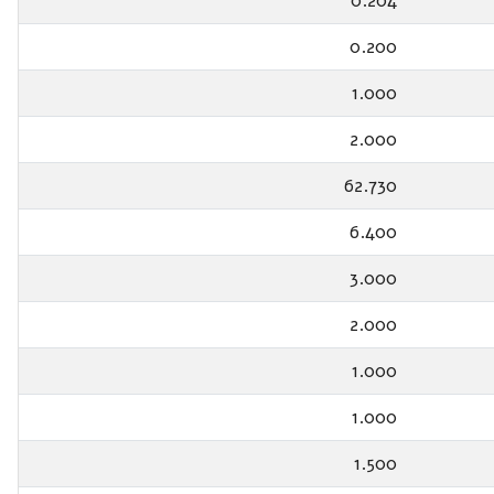
0.204
0.200
1.000
2.000
62.730
6.400
3.000
2.000
1.000
1.000
1.500