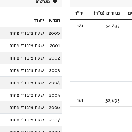
מגרשים
ם
מגורים (מ"ר)
יח"ד
מגרש
ייעוד
181
32,895
2000
שטח ציבורי פתוח
2001
שטח ציבורי פתוח
2002
שטח ציבורי פתוח
2003
שטח ציבורי פתוח
2004
שטח ציבורי פתוח
2005
שטח ציבורי פתוח
181
32,895
2006
שטח ציבורי פתוח
2007
שטח ציבורי פתוח