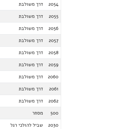
2054
דרך משולבת
2055
דרך משולבת
2056
דרך משולבת
2057
דרך משולבת
2058
דרך משולבת
2059
דרך משולבת
2060
דרך משולבת
2061
דרך משולבת
2062
דרך משולבת
500
מסחר
2030
שביל להולכי רגל