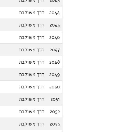
2043
דרך משולבת
2044
דרך משולבת
2045
דרך משולבת
2046
דרך משולבת
2047
דרך משולבת
2048
דרך משולבת
2049
דרך משולבת
2050
דרך משולבת
2051
דרך משולבת
2052
דרך משולבת
2053
דרך משולבת