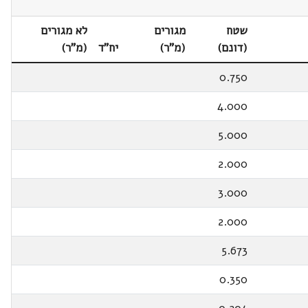
שטח
מגורים
לא מגורים
(דונם)
(מ"ר)
יח"ד
(מ"ר)
0.750
4.000
5.000
2.000
3.000
2.000
5.673
0.350