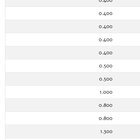
0.400
0.400
0.400
0.400
0.400
0.500
0.500
1.000
0.800
0.800
1.300