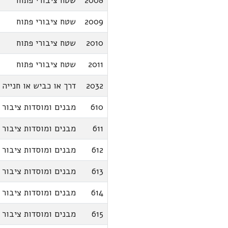
2008
שטח ציבורי פתוח
2009
שטח ציבורי פתוח
2010
שטח ציבורי פתוח
2011
שטח ציבורי פתוח
2032
דרך או כביש או חנייה
610
מבנים ומוסדות ציבור
611
מבנים ומוסדות ציבור
612
מבנים ומוסדות ציבור
613
מבנים ומוסדות ציבור
614
מבנים ומוסדות ציבור
615
מבנים ומוסדות ציבור