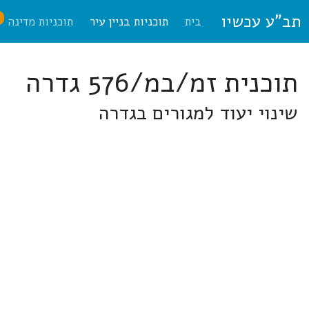
תב"ע עכשיו
ח
בית
תוכניות בניין עיר
תוכניות מדינה
תוכנית זמ/במ/576 גדרה
שינוי יעוד למגורים בגדרה