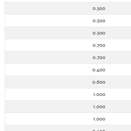
0.500
0.500
0.500
0.700
0.700
0.400
0.600
1.000
1.000
1.000