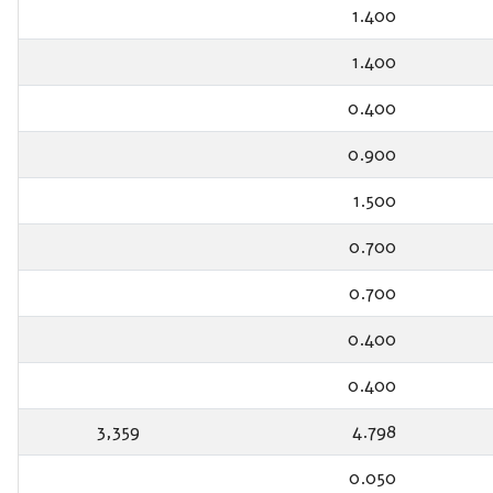
1.400
1.400
0.400
0.900
1.500
0.700
0.700
0.400
0.400
3,359
4.798
0.050