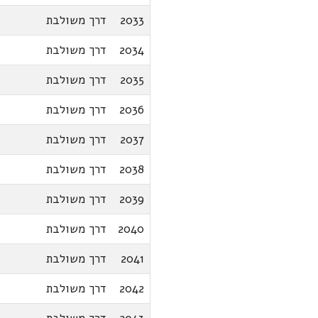
2033
דרך משולבת
2034
דרך משולבת
2035
דרך משולבת
2036
דרך משולבת
2037
דרך משולבת
2038
דרך משולבת
2039
דרך משולבת
2040
דרך משולבת
2041
דרך משולבת
2042
דרך משולבת