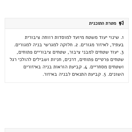
מטרת התוכנית
1. שינוי יעוד משטח מיועד למוסדות רווחה ציבורית
בעתיד, לאיזור מגורים. 2. חלוקה למגרשי בניה למגורים.
3. יעוד שטחים למבני ציבור, שטחים ציבוריים פתוחים,
שטחים פרטיים פתוחים, דרכים, חניות ושבילים להולכי רגל
ושטחים מסחריים. 4. קביעת הוראות בניה באיזורים
השונים. 5. קביעת התנאים לבניה באיזור.