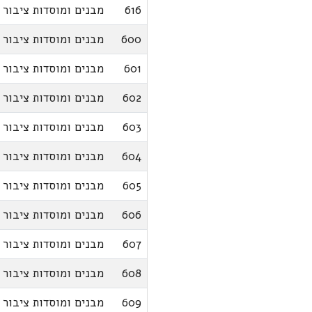
616
מבנים ומוסדות ציבור
600
מבנים ומוסדות ציבור
601
מבנים ומוסדות ציבור
602
מבנים ומוסדות ציבור
603
מבנים ומוסדות ציבור
604
מבנים ומוסדות ציבור
605
מבנים ומוסדות ציבור
606
מבנים ומוסדות ציבור
607
מבנים ומוסדות ציבור
608
מבנים ומוסדות ציבור
609
מבנים ומוסדות ציבור