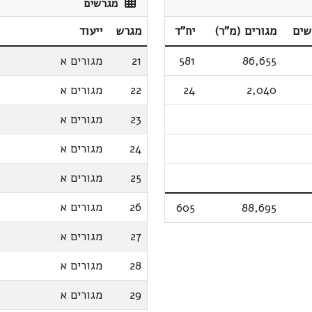
מגרשים
שים
מגורים (מ"ר)
יח"ד
מגרש
ייעוד
86,655
581
21
מגורים א
2,040
24
22
מגורים א
23
מגורים א
24
מגורים א
25
מגורים א
26
מגורים א
605
88,695
27
מגורים א
28
מגורים א
29
מגורים א