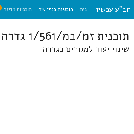
תב"ע עכשיו
ח
בית
תוכניות בניין עיר
תוכניות מדינה
תוכנית זמ/במ/1/561 גדרה
שינוי יעוד למגורים בגדרה