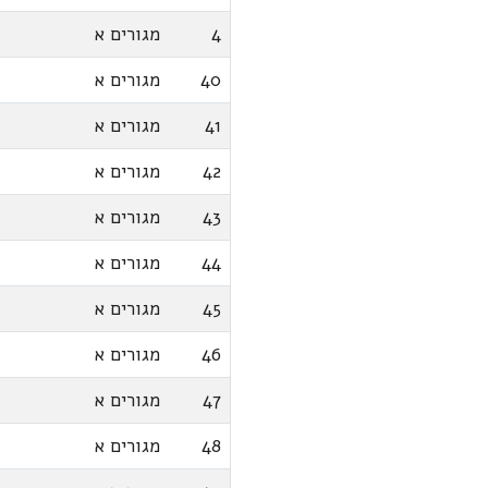
4
מגורים א
40
מגורים א
41
מגורים א
42
מגורים א
43
מגורים א
44
מגורים א
45
מגורים א
46
מגורים א
47
מגורים א
48
מגורים א