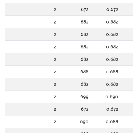
2
672
0.672
2
682
0.682
2
682
0.682
2
682
0.682
2
682
0.682
2
688
0.688
2
682
0.682
2
699
0.690
2
672
0.672
2
690
0.688