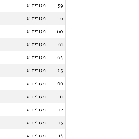
59
מגורים א
6
מגורים א
60
מגורים א
61
מגורים א
64
מגורים א
65
מגורים א
66
מגורים א
11
מגורים א
12
מגורים א
13
מגורים א
14
מגורים א