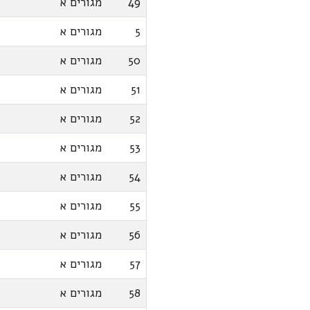
49
מגורים א
5
מגורים א
50
מגורים א
51
מגורים א
52
מגורים א
53
מגורים א
54
מגורים א
55
מגורים א
56
מגורים א
57
מגורים א
58
מגורים א