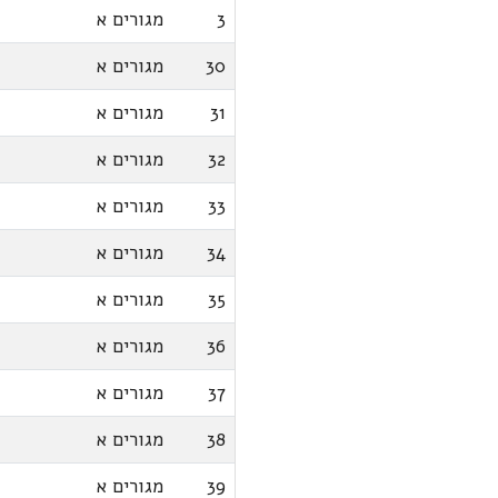
3
מגורים א
30
מגורים א
31
מגורים א
32
מגורים א
33
מגורים א
34
מגורים א
35
מגורים א
36
מגורים א
37
מגורים א
38
מגורים א
39
מגורים א