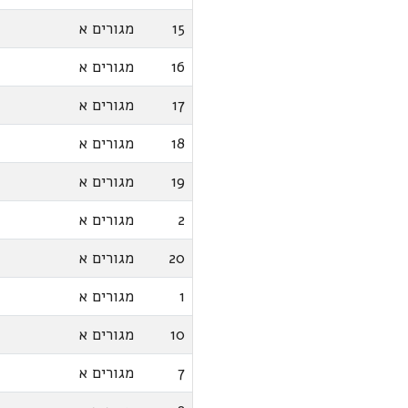
15
מגורים א
16
מגורים א
17
מגורים א
18
מגורים א
19
מגורים א
2
מגורים א
20
מגורים א
1
מגורים א
10
מגורים א
7
מגורים א