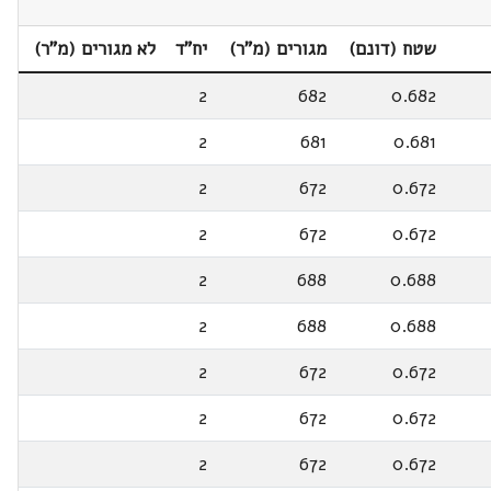
שטח (דונם)
מגורים (מ"ר)
יח"ד
לא מגורים (מ"ר)
2
682
0.682
2
681
0.681
2
672
0.672
2
672
0.672
2
688
0.688
2
688
0.688
2
672
0.672
2
672
0.672
2
672
0.672