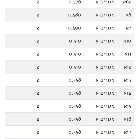
62א
מגורים א
0.576
2
6א
מגורים א
0.480
2
7א
מגורים א
0.490
2
10א
מגורים א
0.510
2
11א
מגורים א
0.510
2
12א
מגורים א
0.510
2
13א
מגורים א
0.558
2
14א
מגורים א
0.558
2
15א
מגורים א
0.558
2
16א
מגורים א
0.558
2
17א
מגורים א
0.558
2