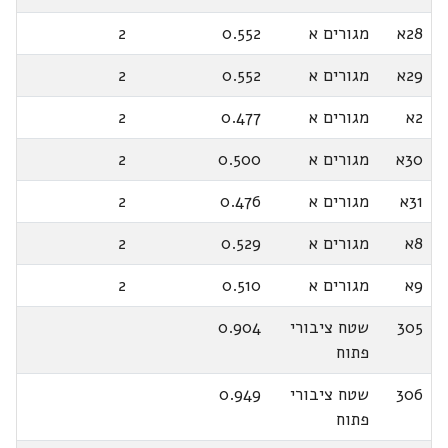
28א
מגורים א
0.552
2
29א
מגורים א
0.552
2
2א
מגורים א
0.477
2
30א
מגורים א
0.500
2
31א
מגורים א
0.476
2
8א
מגורים א
0.529
2
9א
מגורים א
0.510
2
305
שטח ציבורי
0.904
פתוח
306
שטח ציבורי
0.949
פתוח