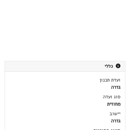
כללי
ועדת תכנון
גדרה
סוג ועדה
מחוזית
יישוב
גדרה