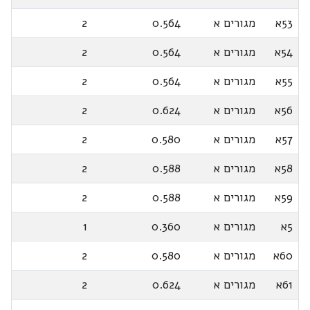
53א
מגורים א
0.564
2
54א
מגורים א
0.564
2
55א
מגורים א
0.564
2
56א
מגורים א
0.624
2
57א
מגורים א
0.580
2
58א
מגורים א
0.588
2
59א
מגורים א
0.588
2
5א
מגורים א
0.360
1
60א
מגורים א
0.580
2
61א
מגורים א
0.624
2