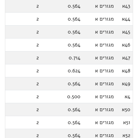
43א
מגורים א
0.564
2
44א
מגורים א
0.564
2
45א
מגורים א
0.564
2
46א
מגורים א
0.564
2
47א
מגורים א
0.714
2
48א
מגורים א
0.624
2
49א
מגורים א
0.564
2
4א
מגורים א
0.500
2
50א
מגורים א
0.564
2
51א
מגורים א
0.564
2
52א
מגורים א
0.564
2