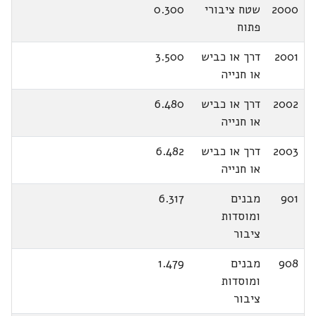
2000
שטח ציבורי
0.300
פתוח
2001
דרך או כביש
3.500
או חנייה
2002
דרך או כביש
6.480
או חנייה
2003
דרך או כביש
6.482
או חנייה
901
מבנים
6.317
ומוסדות
ציבור
908
מבנים
1.479
ומוסדות
ציבור