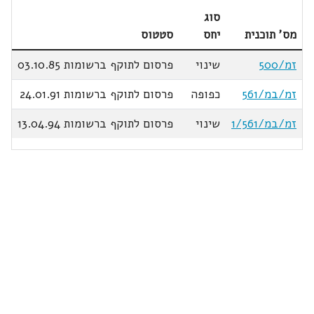
סוג
מס' תוכנית
יחס
סטטוס
זמ/500
שינוי
פרסום לתוקף ברשומות 03.10.85
זמ/במ/561
כפופה
פרסום לתוקף ברשומות 24.01.91
זמ/במ/1/561
שינוי
פרסום לתוקף ברשומות 13.04.94