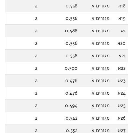
18א
מגורים א
0.558
2
19א
מגורים א
0.558
2
1א
מגורים א
0.488
2
20א
מגורים א
0.558
2
21א
מגורים א
0.558
2
22א
מגורים א
0.500
2
23א
מגורים א
0.476
2
24א
מגורים א
0.476
2
25א
מגורים א
0.494
2
26א
מגורים א
0.542
2
27א
מגורים א
0.552
2