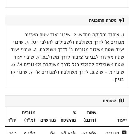
מטרת התוכנית
1. איחוד וחלוקה מחדש. 2. שינוי יעוד שטח מאיזור
מגורים א' לדרך משולבת ולשבילים להולכי רגל. 3. שינוי
יעוד שטח מאיזור מגורים ב' לדרך משולבת. 4. שינוי יעוד
שטח מאיזור לבנייני ציבור לדרך משולבת. 5. שינוי יעוד
שטח משבילים להולכי רגל לדרך משולבת ולמגורים א'. 6.
שינוי מ - ש.צ.פ. לדרך משולבת ולמגורים א'. 7. שינוי קו
בניין.
שטחים
שטח
%
מגורים
ייעוד
(דונם)
מהשטח
מגרשים
(מ"ר)
יח"ד
מגורים
37.565
58.43%
64
2,160
147