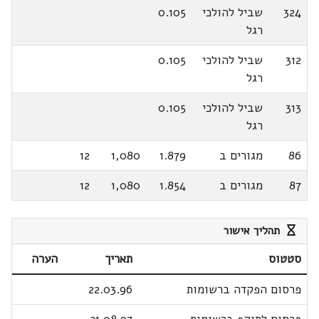
324
שביל להולכי
0.105
רגל
312
שביל להולכי
0.105
רגל
313
שביל להולכי
0.105
רגל
86
מגורים ב
1.879
1,080
12
87
מגורים ב
1.854
1,080
12
תהליך אישור
סטטוס
תאריך
הערה
פרסום הפקדה ברשומות
22.03.96