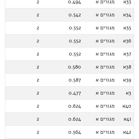
33א
מגורים א
0.494
2
34א
מגורים א
0.542
2
35א
מגורים א
0.552
2
36א
מגורים א
0.552
2
37א
מגורים א
0.552
2
38א
מגורים א
0.580
2
39א
מגורים א
0.587
2
3א
מגורים א
0.477
2
40א
מגורים א
0.624
2
41א
מגורים א
0.624
2
42א
מגורים א
0.564
2