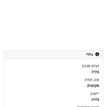
כללי
ועדת תכנון
גדרה
סוג ועדה
מקומית
יישוב
גדרה