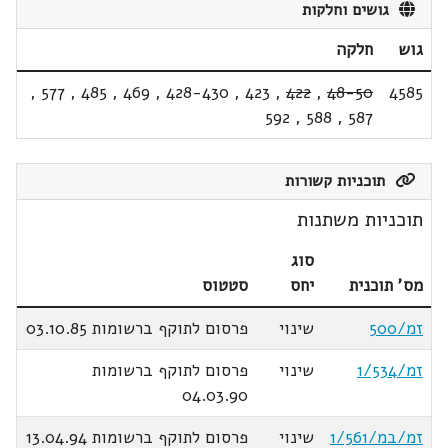
גושים וחלקות
גוש
חלקה
,
577
,
485
,
469
,
428-430
,
423
,
422
,
48-50
4585
592
,
588
,
587
תוכניות קשורות
תוכניות משתנות
סוג
מס' תוכנית
יחס
סטטוס
זמ/500
שינוי
פרסום לתוקף ברשומות 03.10.85
זמ/1/534
שינוי
פרסום לתוקף ברשומות
04.03.90
זמ/במ/1/561
שינוי
פרסום לתוקף ברשומות 13.04.94