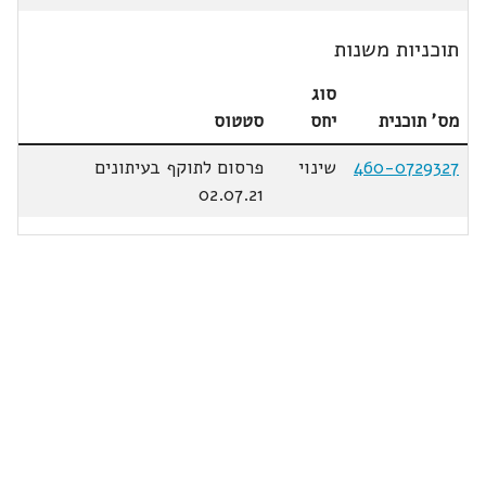
תוכניות משנות
סוג
מס' תוכנית
יחס
סטטוס
460-0729327
שינוי
פרסום לתוקף בעיתונים
02.07.21