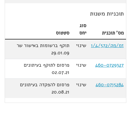
תוכניות משנות
סוג
מס' תוכנית
יחס
סטטוס
זמ/מק/1/4/572
שינוי
תוקף ברשומות באישור שר
29.01.09
460-0729327
שינוי
פרסום לתוקף בעיתונים
02.07.21
460-0715284
שינוי
פרסום להפקדה בעיתונים
20.08.21