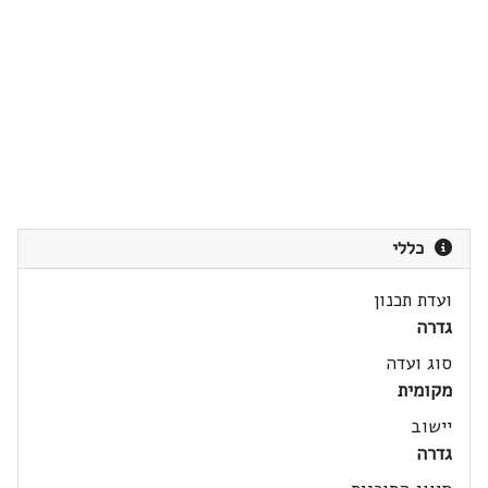
כללי
ועדת תכנון
גדרה
סוג ועדה
מקומית
יישוב
גדרה