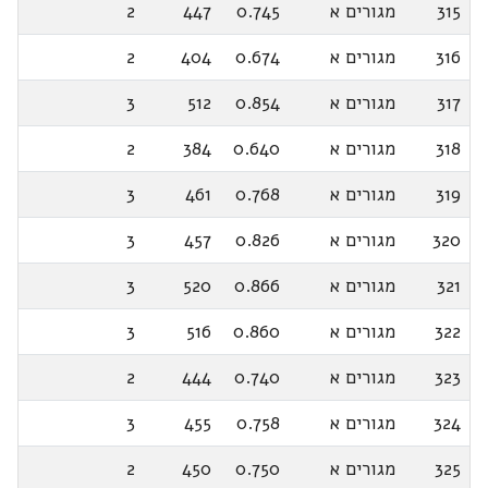
315
מגורים א
0.745
447
2
316
מגורים א
0.674
404
2
317
מגורים א
0.854
512
3
318
מגורים א
0.640
384
2
319
מגורים א
0.768
461
3
320
מגורים א
0.826
457
3
321
מגורים א
0.866
520
3
322
מגורים א
0.860
516
3
323
מגורים א
0.740
444
2
324
מגורים א
0.758
455
3
325
מגורים א
0.750
450
2