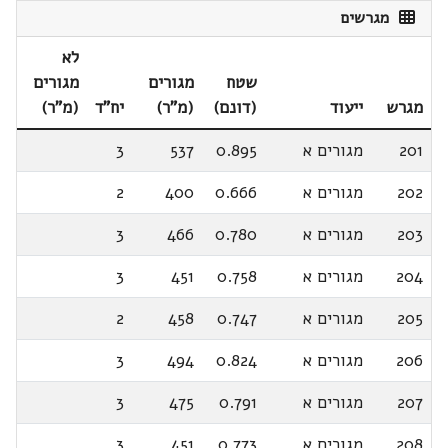
מגרשים
לא
שטח
מגורים
מגורים
מגרש
ייעוד
(דונם)
(מ"ר)
יח"ד
(מ"ר)
201
מגורים א
0.895
537
3
202
מגורים א
0.666
400
2
203
מגורים א
0.780
466
3
204
מגורים א
0.758
451
3
205
מגורים א
0.747
458
2
206
מגורים א
0.824
494
3
207
מגורים א
0.791
475
3
208
מגורים א
0.773
451
3