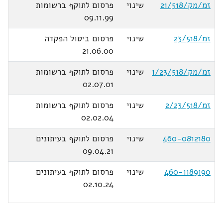
זמ/מק/21/518
שינוי
פרסום לתוקף ברשומות
09.11.99
זמ/23/518
שינוי
פרסום ביטול הפקדה
21.06.00
זמ/מק/1/23/518
שינוי
פרסום לתוקף ברשומות
02.07.01
זמ/2/23/518
שינוי
פרסום לתוקף ברשומות
02.02.04
460-0812180
שינוי
פרסום לתוקף בעיתונים
09.04.21
460-1189190
שינוי
פרסום לתוקף בעיתונים
02.10.24