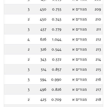
209
מגורים א
0.755
450
3
210
מגורים א
0.745
450
2
211
מגורים א
0.779
457
3
212
מגורים א
1.044
626
4
213
מגורים א
0.544
326
2
214
מגורים א
0.572
343
2
215
מגורים א
0.857
514
3
216
מגורים א
0.990
594
3
217
מגורים א
0.826
496
3
218
מגורים א
0.709
425
2