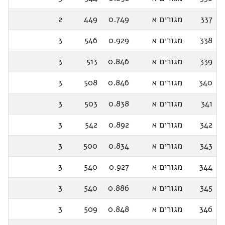
337
מגורים א
0.749
449
2
338
מגורים א
0.929
546
3
339
מגורים א
0.846
513
3
340
מגורים א
0.846
508
3
341
מגורים א
0.838
503
3
342
מגורים א
0.892
542
3
343
מגורים א
0.834
500
3
344
מגורים א
0.927
540
3
345
מגורים א
0.886
540
3
346
מגורים א
0.848
509
3