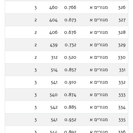
326
מגורים א
0.766
460
3
327
מגורים א
0.673
404
2
328
מגורים א
0.676
406
2
329
מגורים א
0.732
439
2
330
מגורים א
0.520
312
2
331
מגורים א
0.857
514
3
332
מגורים א
0.910
541
3
333
מגורים א
0.874
540
3
334
מגורים א
0.885
542
3
335
מגורים א
0.932
541
3
336
מגורים א
0.892
544
3