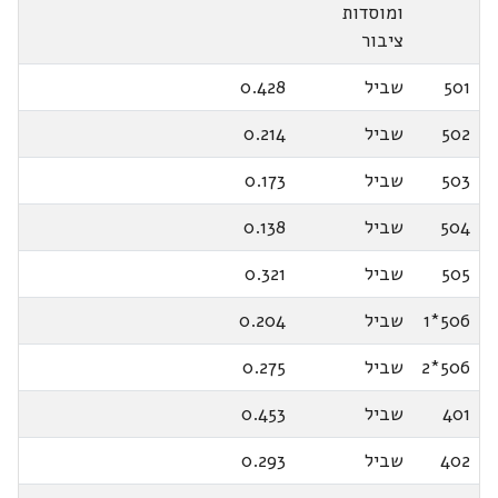
ומוסדות
ציבור
501
שביל
0.428
502
שביל
0.214
503
שביל
0.173
504
שביל
0.138
505
שביל
0.321
506*1
שביל
0.204
506*2
שביל
0.275
401
שביל
0.453
402
שביל
0.293