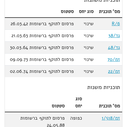
מס' תוכנית
סוג יחס
סטטוס
R/6
שינוי
פרסום לתוקף ברשומות 26.03.42
גד/38
שינוי
פרסום לתוקף ברשומות 21.03.63
גד/48
שינוי
פרסום לתוקף ברשומות 30.03.64
זמ/70
שינוי
פרסום לתוקף ברשומות 09.09.73
זמ/22
שינוי
פרסום לתוקף ברשומות 02.06.74
תוכניות משנות
סוג
מס' תוכנית
יחס
סטטוס
זמ/1/518
כפופה
פרסום לתוקף ברשומות
24.05.88