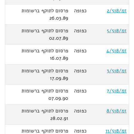
זמ/2/518
כפופה
פרסום לתוקף ברשומות
26.03.89
זמ/5/518
כפופה
פרסום לתוקף ברשומות
02.07.89
זמ/4/518
כפופה
פרסום לתוקף ברשומות
16.07.89
זמ/3/518
כפופה
פרסום לתוקף ברשומות
17.09.89
זמ/7/518
כפופה
פרסום לתוקף ברשומות
07.09.90
זמ/8/518
כפופה
פרסום לתוקף ברשומות
28.02.91
זמ/11/518
כפופה
פרסום לתוקף ברשומות