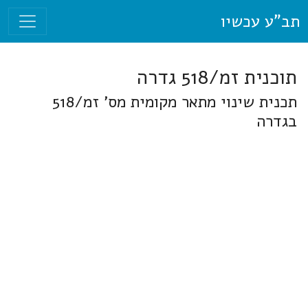
תב"ע עכשיו
תוכנית זמ/518 גדרה
תכנית שינוי מתאר מקומית מס' זמ/518
בגדרה