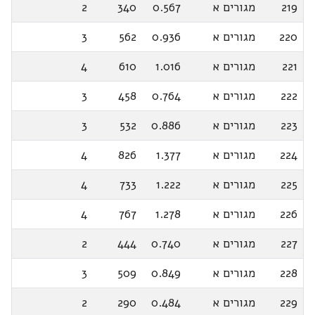
219
מגורים א
0.567
340
2
220
מגורים א
0.936
562
3
221
מגורים א
1.016
610
4
222
מגורים א
0.764
458
3
223
מגורים א
0.886
532
3
224
מגורים א
1.377
826
4
225
מגורים א
1.222
733
4
226
מגורים א
1.278
767
4
227
מגורים א
0.740
444
2
228
מגורים א
0.849
509
3
229
מגורים א
0.484
290
2