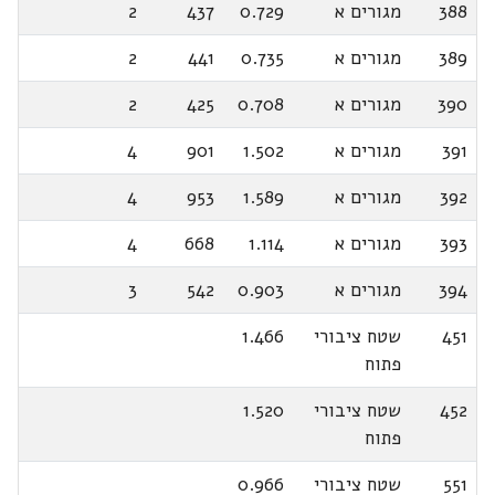
388
מגורים א
0.729
437
2
389
מגורים א
0.735
441
2
390
מגורים א
0.708
425
2
391
מגורים א
1.502
901
4
392
מגורים א
1.589
953
4
393
מגורים א
1.114
668
4
394
מגורים א
0.903
542
3
451
שטח ציבורי
1.466
פתוח
452
שטח ציבורי
1.520
פתוח
551
שטח ציבורי
0.966