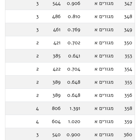
347
מגורים א
0.906
544
3
348
מגורים א
0.810
486
3
349
מגורים א
0.769
461
3
350
מגורים א
0.702
421
2
353
מגורים א
0.641
385
2
354
מגורים א
0.704
422
2
355
מגורים א
0.648
389
2
356
מגורים א
0.648
389
2
358
מגורים א
1.391
806
4
359
מגורים א
1.020
604
4
360
מגורים א
0.900
540
3