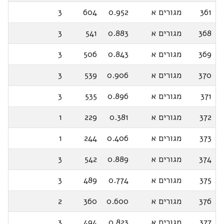
361
מגורים א
0.952
604
3
368
מגורים א
0.883
541
3
369
מגורים א
0.843
506
3
370
מגורים א
0.906
539
3
371
מגורים א
0.896
535
3
372
מגורים א
0.381
229
1
373
מגורים א
0.406
244
1
374
מגורים א
0.889
542
3
375
מגורים א
0.774
489
3
376
מגורים א
0.600
360
2
377
מגורים א
0.823
494
3