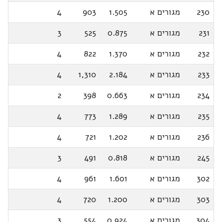
230
מגורים א
1.505
903
4
231
מגורים א
0.875
525
3
232
מגורים א
1.370
822
4
233
מגורים א
2.184
1,310
4
234
מגורים א
0.663
398
2
235
מגורים א
1.289
773
4
236
מגורים א
1.202
721
4
245
מגורים א
0.818
491
3
302
מגורים א
1.601
961
4
303
מגורים א
1.200
720
4
304
מגורים א
0.924
554
3