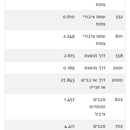
פתוח
552
שטח ציבורי
0.610
פתוח
601
שטח ציבורי
2.249
פתוח
558
דרך מוצעת
2.615
2001
דרך מוצעת
0.169
2000
דרך או כביש
27.843
או חנייה
602
מבנים
1.457
ומוסדות
ציבור
702
מבנים
4.411