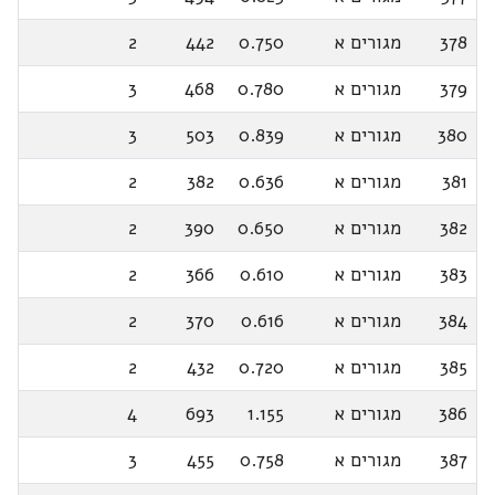
378
מגורים א
0.750
442
2
379
מגורים א
0.780
468
3
380
מגורים א
0.839
503
3
381
מגורים א
0.636
382
2
382
מגורים א
0.650
390
2
383
מגורים א
0.610
366
2
384
מגורים א
0.616
370
2
385
מגורים א
0.720
432
2
386
מגורים א
1.155
693
4
387
מגורים א
0.758
455
3