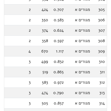
305
מגורים א
0.707
424
2
306
מגורים א
0.583
350
2
307
מגורים א
0.624
374
2
308
מגורים א
0.597
358
2
309
מגורים א
1.117
670
4
310
מגורים א
0.832
499
3
311
מגורים א
0.865
519
3
312
מגורים א
0.972
583
3
313
מגורים א
0.790
474
3
314
מגורים א
0.857
505
3