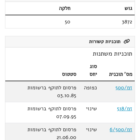
גוש
חלקה
50
3872
תוכניות קשורות
תוכניות משתנות
סוג
מס' תוכנית
יחס
סטטוס
זמ/500
כפופה
פרסום לתוקף ברשומות
03.10.85
זמ/518
שינוי
פרסום לתוקף ברשומות
07.09.95
זמ/6/500
שינוי
פרסום לתוקף ברשומות
21.06.00