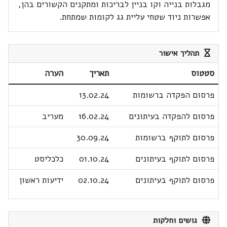
מגבלות בנייה וקו בניין לבריכות ומתקנים הקשורים בהן,
אפשרות ניוד שטחי עליית גג לקומות שמתחת.
תהליך אישור
סטטוס
תאריך
הערה
פרסום הפקדה ברשומות
13.02.24
פרסום להפקדה בעיתונים
16.02.24
מעריב
פרסום לתוקף ברשומות
30.09.24
פרסום לתוקף בעיתונים
01.10.24
כלכליסט
פרסום לתוקף בעיתונים
02.10.24
ידיעות ראשון
גושים וחלקות