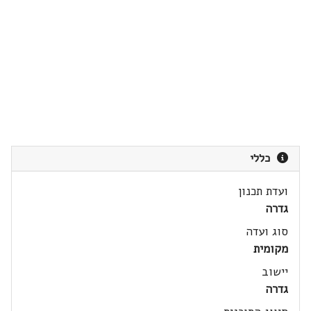
כללי
ועדת תכנון
גדרה
סוג ועדה
מקומית
יישוב
גדרה