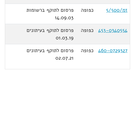
זמ/5/500
כפופה
פרסום לתוקף ברשומות
14.09.03
453-0340554
כפופה
פרסום לתוקף בעיתונים
01.03.19
460-0729327
כפופה
פרסום לתוקף בעיתונים
02.07.21