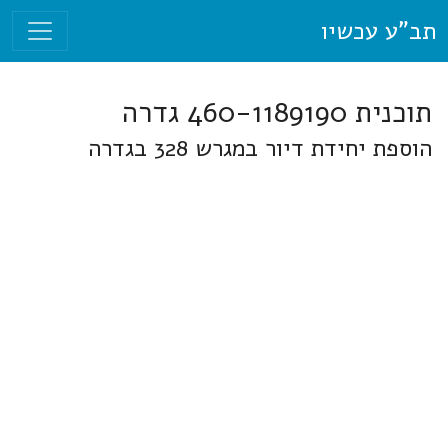
תב"ע עכשיו
תוכנית 460-1189190 גדרה
הוספת יחידת דיור במגרש 328 בגדרה