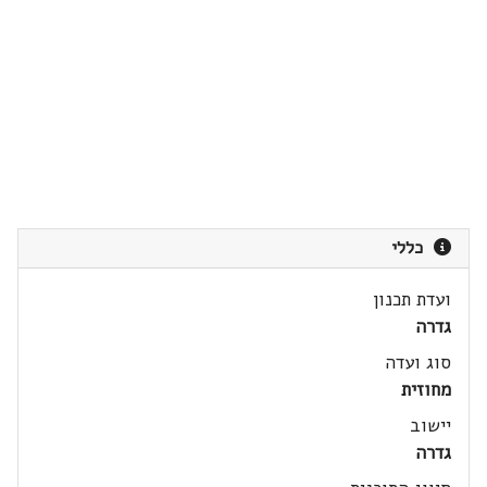
כללי
ועדת תכנון
גדרה
סוג ועדה
מחוזית
יישוב
גדרה