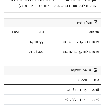
הוראות להקמתה בהתאמה ל-כ/100 (תכנית מנחה).
תהליך אישור
סטטוס
תאריך
הערה
פרסום הפקדה ברשומות
14.10.99
פרסום לתוקף ברשומות
21.06.00
גושים וחלקות
גוש
חלקה
52-81
,
1-15
2218
36
,
33
,
1-31
2235