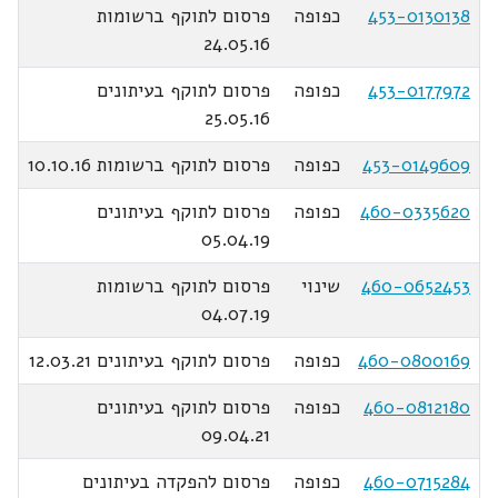
453-0130138
כפופה
פרסום לתוקף ברשומות
24.05.16
453-0177972
כפופה
פרסום לתוקף בעיתונים
25.05.16
453-0149609
כפופה
פרסום לתוקף ברשומות 10.10.16
460-0335620
כפופה
פרסום לתוקף בעיתונים
05.04.19
460-0652453
שינוי
פרסום לתוקף ברשומות
04.07.19
460-0800169
כפופה
פרסום לתוקף בעיתונים 12.03.21
460-0812180
כפופה
פרסום לתוקף בעיתונים
09.04.21
460-0715284
כפופה
פרסום להפקדה בעיתונים