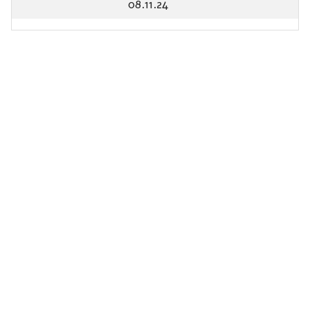
08.11.24