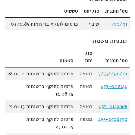
מס' תוכנית
סוג יחס
סטטוס
זמ/500
שינוי
פרסום לתוקף ברשומות 03.10.85
תוכניות משנות
סוג
מס' תוכנית
יחס
סטטוס
זמ/מק/5/534
כפופה
פרסום לתוקף ברשומות 28.02.11
453-0112144
כפופה
פרסום לתוקף ברשומות
14.08.14
453-0129668
כפופה
פרסום לתוקף ברשומות 21.01.15
453-0108290
כפופה
פרסום לתוקף ברשומות
25.02.15