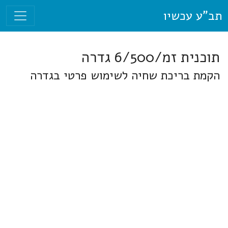
תב"ע עכשיו
תוכנית זמ/6/500 גדרה
הקמת בריכת שחיה לשימוש פרטי בגדרה