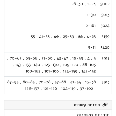
26-30
,
1-24
5002
1-30
5013
2-161
5024
55
,
41-53
,
40
,
25-39
,
24
,
4-23
5159
5-11
5420
,
70-85
,
63-68
,
51-60
,
42-47
,
18-39
,
4
,
3
5912
,
143
,
133-140
,
123-130
,
109-120
,
88-105
168-182
,
161-166
,
154-159
,
145-152
87-95
,
80-85
,
70-78
,
57-68
,
41-54
,
13-38
5913
128-137
,
121-126
,
104-119
,
97-102
,
תוכניות קשורות
תוכניות משתנות