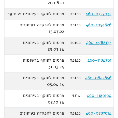
20.08.21
460-0727032
כפופה
פרסום לתוקף בעיתונים 19.11.21
460-1054626
כפופה
פרסום להפקדה בעיתונים
15.07.22
460-0788133
כפופה
פרסום לתוקף בעיתונים
29.03.24
460-1184761
כפופה
פרסום לתוקף ברשומות
31.03.24
460-0842856
כפופה
פרסום לתוקף בעיתונים
05.04.24
460-1189190
שינוי
פרסום לתוקף בעיתונים
02.10.24
460-0787614
כפופה
פרסום להפקדה בעיתונים