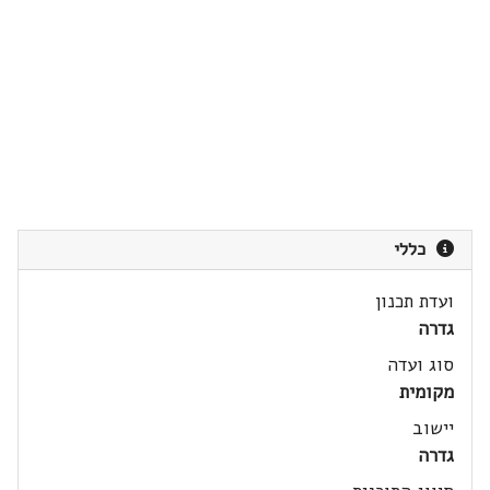
כללי
ועדת תכנון
גדרה
סוג ועדה
מקומית
יישוב
גדרה