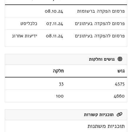
פרסום הפקדה ברשומות
08.10.24
פרסום להפקדה בעיתונים
07.11.24
כלכליסט
פרסום להפקדה בעיתונים
08.11.24
ידיעות אחרונ
גושים וחלקות
גוש
חלקה
33
4575
100
4660
תוכניות קשורות
תוכניות משתנות