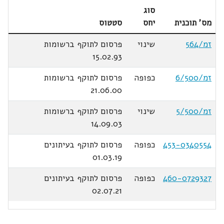
סוג
מס' תוכנית
יחס
סטטוס
זמ/564
שינוי
פרסום לתוקף ברשומות
15.02.93
זמ/6/500
כפופה
פרסום לתוקף ברשומות
21.06.00
זמ/5/500
שינוי
פרסום לתוקף ברשומות
14.09.03
453-0340554
כפופה
פרסום לתוקף בעיתונים
01.03.19
460-0729327
כפופה
פרסום לתוקף בעיתונים
02.07.21