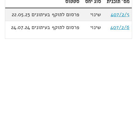
מס' תוכנית
סוג יחס
סטטוס
407/2/5
שינוי
פרסום לתוקף בעיתונים 22.05.23
407/2/6
שינוי
פרסום לתוקף בעיתונים 24.07.24