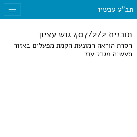
תב"ע עכשיו
תוכנית 407/2/2 גוש עציון
הסרת הוראה המונעת הקמת מפעלים באזור
תעשיה מגדל עוז