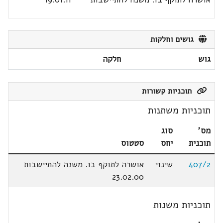
גושים וחלקות
גוש
חלקה
תוכניות קשורות
תוכניות משתנות
מס'
סוג
תוכנית
יחס
סטטוס
407/2
שינוי
אושרה לתוקף בו. משנה להתיישבות
23.02.00
תוכניות משנות