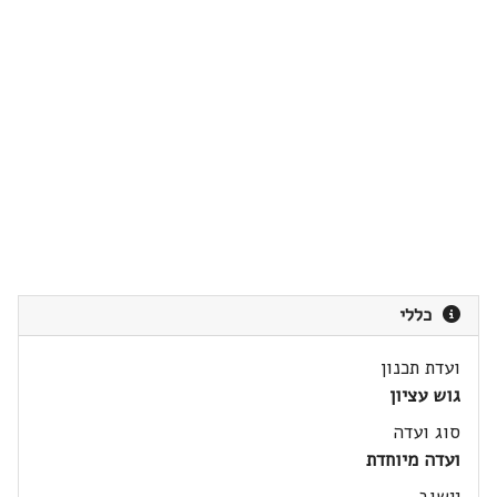
כללי
ועדת תכנון
גוש עציון
סוג ועדה
ועדה מיוחדת
יישוב