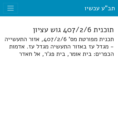
תב"ע עכשיו
תוכנית 407/2/6 גוש עציון
תכנית מפורטת מס' 407/2/6, אזור התעשייה
- מגדל עז באזור התעשיה מגדל עז. אדמות
הכפרים: בית אומר, בית פג'ר, אל חאדר