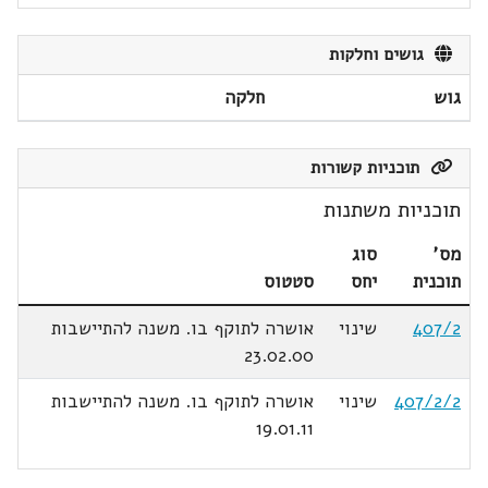
גושים וחלקות
גוש
חלקה
תוכניות קשורות
תוכניות משתנות
מס'
סוג
תוכנית
יחס
סטטוס
407/2
שינוי
אושרה לתוקף בו. משנה להתיישבות
23.02.00
407/2/2
שינוי
אושרה לתוקף בו. משנה להתיישבות
19.01.11