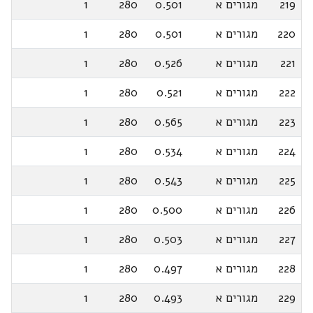
219
מגורים א
0.501
280
1
220
מגורים א
0.501
280
1
221
מגורים א
0.526
280
1
222
מגורים א
0.521
280
1
223
מגורים א
0.565
280
1
224
מגורים א
0.534
280
1
225
מגורים א
0.543
280
1
226
מגורים א
0.500
280
1
227
מגורים א
0.503
280
1
228
מגורים א
0.497
280
1
229
מגורים א
0.493
280
1