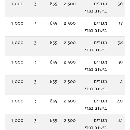
36
מגורים
2.500
855
3
1,000
בישוב כפרי
37
מגורים
2.500
855
3
1,000
בישוב כפרי
38
מגורים
2.500
855
3
1,000
בישוב כפרי
39
מגורים
2.500
855
3
1,000
בישוב כפרי
4
מגורים
2.500
855
3
1,000
בישוב כפרי
40
מגורים
2.500
855
3
1,000
בישוב כפרי
41
מגורים
2.500
855
3
1,000
בישוב כפרי