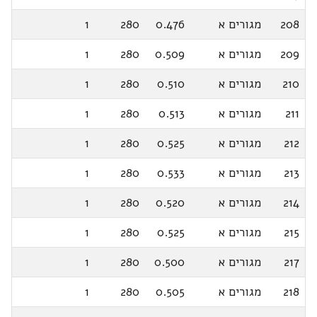
208
מגורים א
0.476
280
1
209
מגורים א
0.509
280
1
210
מגורים א
0.510
280
1
211
מגורים א
0.513
280
1
212
מגורים א
0.525
280
1
213
מגורים א
0.533
280
1
214
מגורים א
0.520
280
1
215
מגורים א
0.525
280
1
217
מגורים א
0.500
280
1
218
מגורים א
0.505
280
1