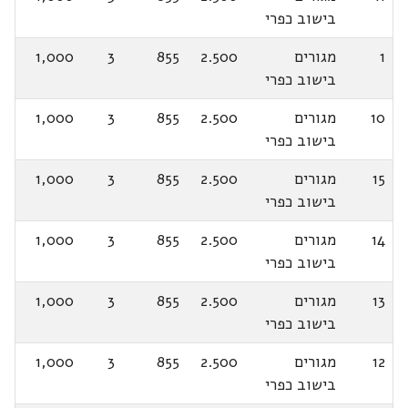
בישוב כפרי
1
מגורים
2.500
855
3
1,000
בישוב כפרי
10
מגורים
2.500
855
3
1,000
בישוב כפרי
15
מגורים
2.500
855
3
1,000
בישוב כפרי
14
מגורים
2.500
855
3
1,000
בישוב כפרי
13
מגורים
2.500
855
3
1,000
בישוב כפרי
12
מגורים
2.500
855
3
1,000
בישוב כפרי