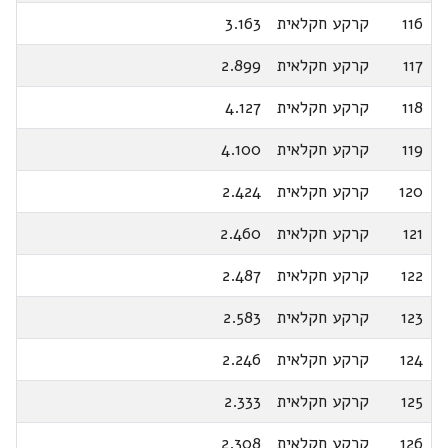
116
קרקע חקלאית
3.163
117
קרקע חקלאית
2.899
118
קרקע חקלאית
4.127
119
קרקע חקלאית
4.100
120
קרקע חקלאית
2.424
121
קרקע חקלאית
2.460
122
קרקע חקלאית
2.487
123
קרקע חקלאית
2.583
124
קרקע חקלאית
2.246
125
קרקע חקלאית
2.333
126
קרקע חקלאית
2.308