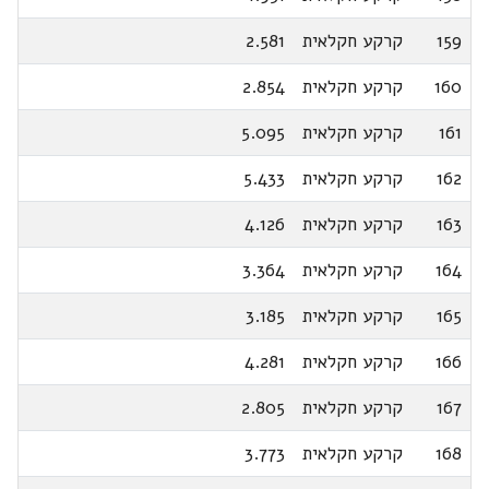
159
קרקע חקלאית
2.581
160
קרקע חקלאית
2.854
161
קרקע חקלאית
5.095
162
קרקע חקלאית
5.433
163
קרקע חקלאית
4.126
164
קרקע חקלאית
3.364
165
קרקע חקלאית
3.185
166
קרקע חקלאית
4.281
167
קרקע חקלאית
2.805
168
קרקע חקלאית
3.773