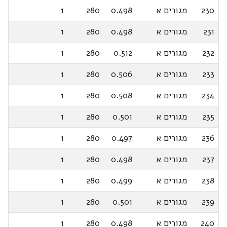
230
מגורים א
0.498
280
1
231
מגורים א
0.498
280
1
232
מגורים א
0.512
280
1
233
מגורים א
0.506
280
1
234
מגורים א
0.508
280
1
235
מגורים א
0.501
280
1
236
מגורים א
0.497
280
1
237
מגורים א
0.498
280
1
238
מגורים א
0.499
280
1
239
מגורים א
0.501
280
1
240
מגורים א
0.498
280
1