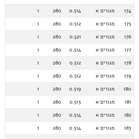
174
מגורים א
0.514
280
1
175
מגורים א
0.512
280
1
176
מגורים א
0.521
280
1
177
מגורים א
0.514
280
1
178
מגורים א
0.512
280
1
179
מגורים א
0.512
280
1
180
מגורים א
0.519
280
1
181
מגורים א
0.515
280
1
182
מגורים א
0.514
280
1
183
מגורים א
0.514
280
1