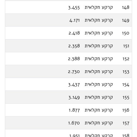
148
קרקע חקלאית
3.455
149
קרקע חקלאית
4.171
150
קרקע חקלאית
2.418
151
קרקע חקלאית
2.358
152
קרקע חקלאית
2.388
153
קרקע חקלאית
2.730
154
קרקע חקלאית
3.437
155
קרקע חקלאית
3.149
156
קרקע חקלאית
1.877
157
קרקע חקלאית
1.670
158
קרקע חקלאית
1.951