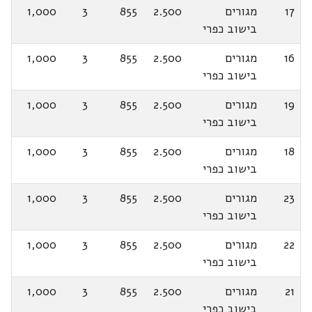
17
מגורים
2.500
855
3
1,000
בישוב כפרי
16
מגורים
2.500
855
3
1,000
בישוב כפרי
19
מגורים
2.500
855
3
1,000
בישוב כפרי
18
מגורים
2.500
855
3
1,000
בישוב כפרי
23
מגורים
2.500
855
3
1,000
בישוב כפרי
22
מגורים
2.500
855
3
1,000
בישוב כפרי
21
מגורים
2.500
855
3
1,000
בישוב כפרי