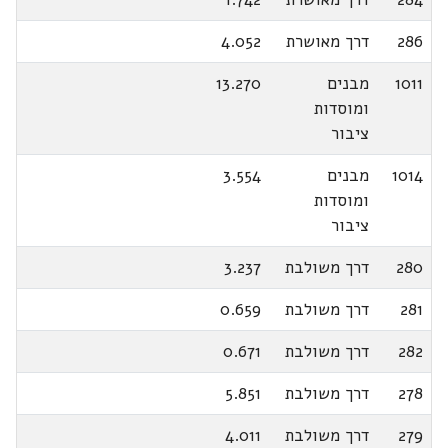
286
דרך מאושרת
4.052
1011
מבנים
13.270
ומוסדות
ציבור
1014
מבנים
3.554
ומוסדות
ציבור
280
דרך משולבת
3.237
281
דרך משולבת
0.659
282
דרך משולבת
0.671
278
דרך משולבת
5.851
279
דרך משולבת
4.011