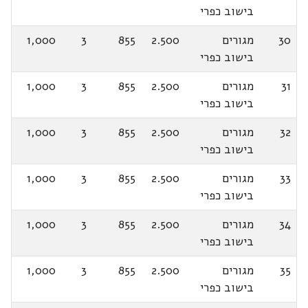
בישוב כפרי
30
מגורים
2.500
855
3
1,000
בישוב כפרי
31
מגורים
2.500
855
3
1,000
בישוב כפרי
32
מגורים
2.500
855
3
1,000
בישוב כפרי
33
מגורים
2.500
855
3
1,000
בישוב כפרי
34
מגורים
2.500
855
3
1,000
בישוב כפרי
35
מגורים
2.500
855
3
1,000
בישוב כפרי