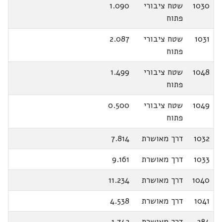
1030
שטח ציבורי
1.090
פתוח
1031
שטח ציבורי
2.087
פתוח
1048
שטח ציבורי
1.499
פתוח
1049
שטח ציבורי
0.500
פתוח
1032
דרך מאושרת
7.814
1033
דרך מאושרת
9.161
1040
דרך מאושרת
11.234
1041
דרך מאושרת
4.538
284
דרך מאושרת
1.742