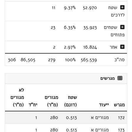
שטח
52.970
9.37%
11
לדרכים
שטחים
35.923
6.35%
23
פתוחים
אחר
16.824
2.97%
2
סה"כ
565.539
100%
279
86,505
306
מגרשים
לא
שטח
מגורים
מגורים
מגרש
ייעוד
(דונם)
(מ"ר)
יח"ד
(מ"ר)
172
מגורים א
0.513
280
1
173
מגורים א
0.513
280
1