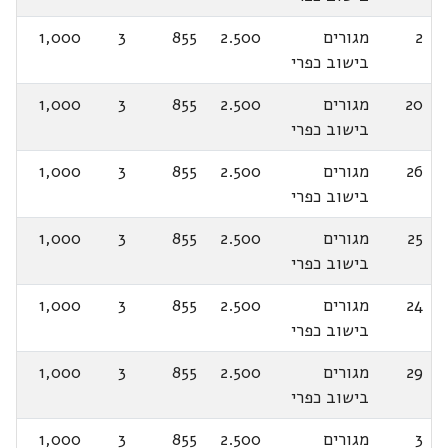
2
מגורים
2.500
855
3
1,000
בישוב כפרי
20
מגורים
2.500
855
3
1,000
בישוב כפרי
26
מגורים
2.500
855
3
1,000
בישוב כפרי
25
מגורים
2.500
855
3
1,000
בישוב כפרי
24
מגורים
2.500
855
3
1,000
בישוב כפרי
29
מגורים
2.500
855
3
1,000
בישוב כפרי
3
מגורים
2.500
855
3
1,000