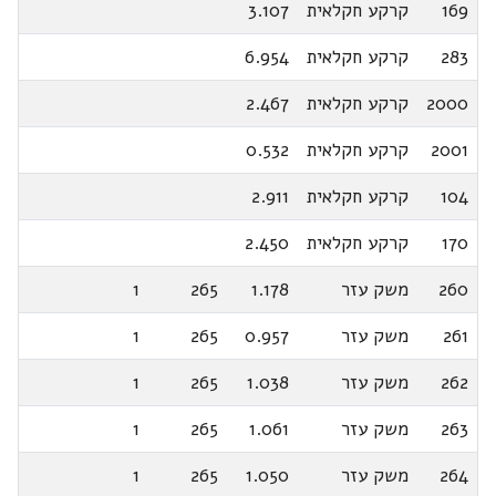
169
קרקע חקלאית
3.107
283
קרקע חקלאית
6.954
2000
קרקע חקלאית
2.467
2001
קרקע חקלאית
0.532
104
קרקע חקלאית
2.911
170
קרקע חקלאית
2.450
260
משק עזר
1.178
265
1
261
משק עזר
0.957
265
1
262
משק עזר
1.038
265
1
263
משק עזר
1.061
265
1
264
משק עזר
1.050
265
1