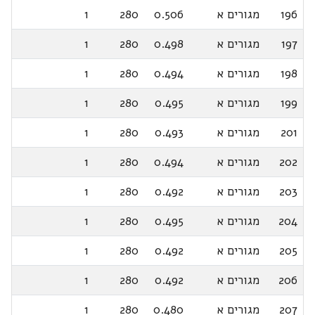
196
מגורים א
0.506
280
1
197
מגורים א
0.498
280
1
198
מגורים א
0.494
280
1
199
מגורים א
0.495
280
1
201
מגורים א
0.493
280
1
202
מגורים א
0.494
280
1
203
מגורים א
0.492
280
1
204
מגורים א
0.495
280
1
205
מגורים א
0.492
280
1
206
מגורים א
0.492
280
1
207
מגורים א
0.480
280
1