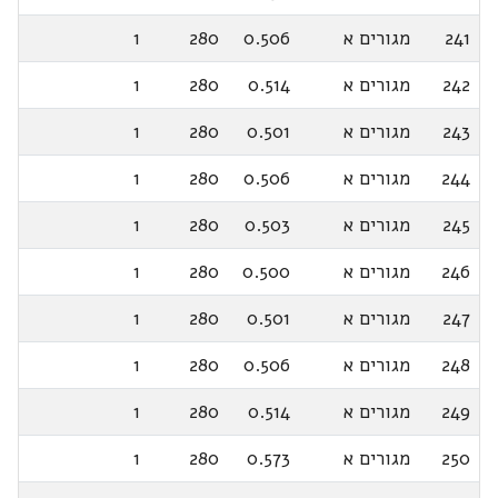
241
מגורים א
0.506
280
1
242
מגורים א
0.514
280
1
243
מגורים א
0.501
280
1
244
מגורים א
0.506
280
1
245
מגורים א
0.503
280
1
246
מגורים א
0.500
280
1
247
מגורים א
0.501
280
1
248
מגורים א
0.506
280
1
249
מגורים א
0.514
280
1
250
מגורים א
0.573
280
1