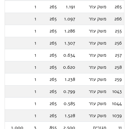
265
משק עזר
1.191
265
1
266
משק עזר
1.097
265
1
255
משק עזר
1.286
265
1
256
משק עזר
1.307
265
1
257
משק עזר
0.634
265
1
258
משק עזר
0.620
265
1
259
משק עזר
1.238
265
1
1043
משק עזר
0.799
265
1
1044
משק עזר
0.585
265
1
1039
משק עזר
1.528
265
1
11
מגורים
2.500
855
3
1,000