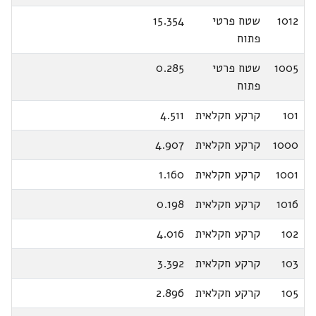
1012
שטח פרטי
15.354
פתוח
1005
שטח פרטי
0.285
פתוח
101
קרקע חקלאית
4.511
1000
קרקע חקלאית
4.907
1001
קרקע חקלאית
1.160
1016
קרקע חקלאית
0.198
102
קרקע חקלאית
4.016
103
קרקע חקלאית
3.392
105
קרקע חקלאית
2.896