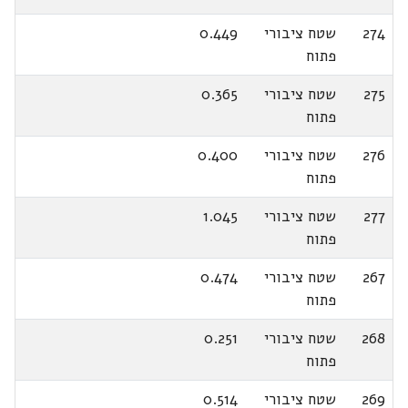
274
שטח ציבורי
0.449
פתוח
275
שטח ציבורי
0.365
פתוח
276
שטח ציבורי
0.400
פתוח
277
שטח ציבורי
1.045
פתוח
267
שטח ציבורי
0.474
פתוח
268
שטח ציבורי
0.251
פתוח
269
שטח ציבורי
0.514