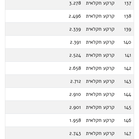
137
קרקע חקלאית
3.278
138
קרקע חקלאית
2.496
139
קרקע חקלאית
2.339
140
קרקע חקלאית
2.391
141
קרקע חקלאית
2.524
142
קרקע חקלאית
2.658
143
קרקע חקלאית
2.712
144
קרקע חקלאית
2.910
145
קרקע חקלאית
2.901
146
קרקע חקלאית
1.958
147
קרקע חקלאית
2.743