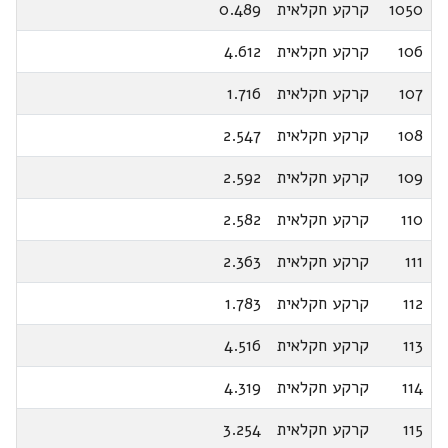
1050
קרקע חקלאית
0.489
106
קרקע חקלאית
4.612
107
קרקע חקלאית
1.716
108
קרקע חקלאית
2.547
109
קרקע חקלאית
2.592
110
קרקע חקלאית
2.582
111
קרקע חקלאית
2.363
112
קרקע חקלאית
1.783
113
קרקע חקלאית
4.516
114
קרקע חקלאית
4.319
115
קרקע חקלאית
3.254