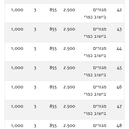
42
מגורים
2.500
855
3
1,000
בישוב כפרי
43
מגורים
2.500
855
3
1,000
בישוב כפרי
44
מגורים
2.500
855
3
1,000
בישוב כפרי
45
מגורים
2.500
855
3
1,000
בישוב כפרי
46
מגורים
2.500
855
3
1,000
בישוב כפרי
47
מגורים
2.500
855
3
1,000
בישוב כפרי
48
מגורים
2.500
855
3
1,000