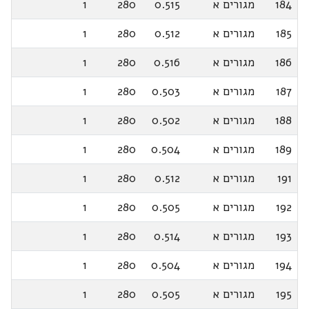
184
מגורים א
0.515
280
1
185
מגורים א
0.512
280
1
186
מגורים א
0.516
280
1
187
מגורים א
0.503
280
1
188
מגורים א
0.502
280
1
189
מגורים א
0.504
280
1
191
מגורים א
0.512
280
1
192
מגורים א
0.505
280
1
193
מגורים א
0.514
280
1
194
מגורים א
0.504
280
1
195
מגורים א
0.505
280
1