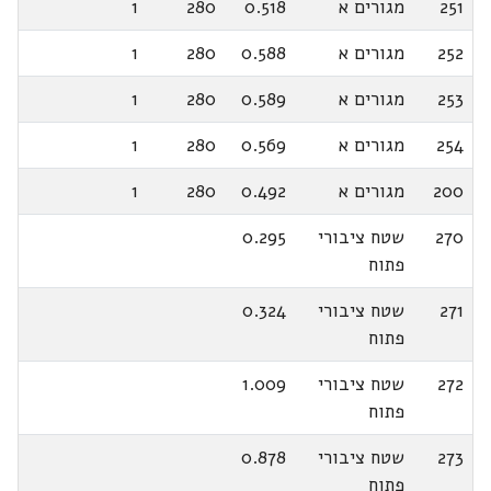
251
מגורים א
0.518
280
1
252
מגורים א
0.588
280
1
253
מגורים א
0.589
280
1
254
מגורים א
0.569
280
1
200
מגורים א
0.492
280
1
270
שטח ציבורי
0.295
פתוח
271
שטח ציבורי
0.324
פתוח
272
שטח ציבורי
1.009
פתוח
273
שטח ציבורי
0.878
פתוח