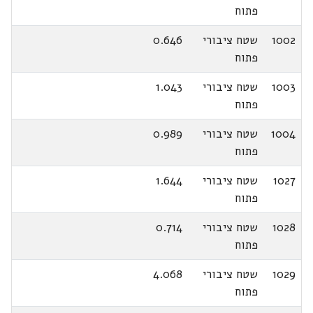
פתוח
1002
שטח ציבורי
0.646
פתוח
1003
שטח ציבורי
1.043
פתוח
1004
שטח ציבורי
0.989
פתוח
1027
שטח ציבורי
1.644
פתוח
1028
שטח ציבורי
0.714
פתוח
1029
שטח ציבורי
4.068
פתוח