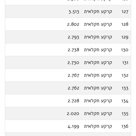
127
קרקע חקלאית
3.513
128
קרקע חקלאית
2.802
129
קרקע חקלאית
2.793
130
קרקע חקלאית
2.738
131
קרקע חקלאית
2.730
132
קרקע חקלאית
2.767
133
קרקע חקלאית
2.762
134
קרקע חקלאית
2.728
135
קרקע חקלאית
2.020
136
קרקע חקלאית
4.199