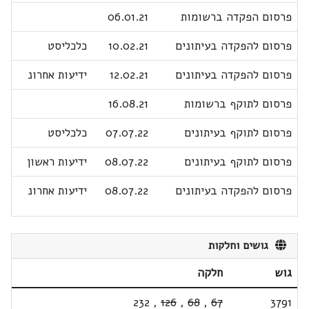
פרסום הפקדה ברשומות
06.01.21
פרסום להפקדה בעיתונים
10.02.21
כלכליסט
פרסום להפקדה בעיתונים
12.02.21
ידיעות אחרונ
פרסום לתוקף ברשומות
16.08.21
פרסום לתוקף בעיתונים
07.07.22
כלכליסט
פרסום לתוקף בעיתונים
08.07.22
ידיעות ראשון
פרסום להפקדה בעיתונים
08.07.22
ידיעות אחרונ
גושים וחלקות
גוש
חלקה
232
,
126
,
68
,
67
3791