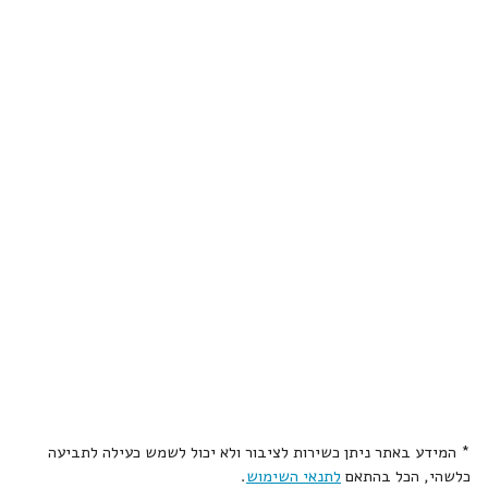
* המידע באתר ניתן כשירות לציבור ולא יכול לשמש כעילה לתביעה
כלשהי, הכל בהתאם
לתנאי השימוש
.