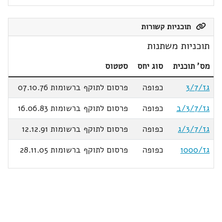
תוכניות קשורות
תוכניות משתנות
מס' תוכנית
סוג יחס
סטטוס
גז/3/7
כפופה
פרסום לתוקף ברשומות 07.10.76
גז/3/7/ב
כפופה
פרסום לתוקף ברשומות 16.06.83
גז/3/7/ג
כפופה
פרסום לתוקף ברשומות 12.12.91
גז/1000
כפופה
פרסום לתוקף ברשומות 28.11.05