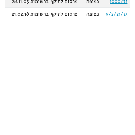
גז/1000
כפופה
פרסום לתוקף ברשומות 28.11.05
גז/2/21/א
כפופה
פרסום לתוקף ברשומות 21.02.18