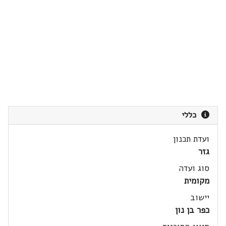
כללי
ועדת תכנון
גזר
סוג ועדה
מקומית
יישוב
כפר בן נון