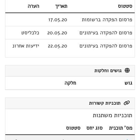
סטטוס
תאריך
הערה
פרסום הפקדה ברשומות
17.05.20
פרסום להפקדה בעיתונים
20.05.20
כלכליסט
פרסום להפקדה בעיתונים
22.05.20
ידיעות אחרונ
גושים וחלקות
גוש
חלקה
תוכניות קשורות
תוכניות משתנות
מס' תוכנית
סוג יחס
סטטוס