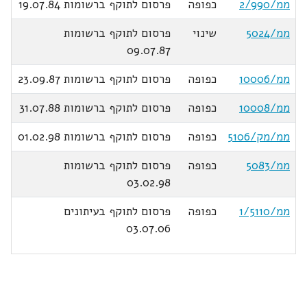
ממ/2/990
כפופה
פרסום לתוקף ברשומות 19.07.84
ממ/5024
שינוי
פרסום לתוקף ברשומות
09.07.87
ממ/10006
כפופה
פרסום לתוקף ברשומות 23.09.87
ממ/10008
כפופה
פרסום לתוקף ברשומות 31.07.88
ממ/מק/5106
כפופה
פרסום לתוקף ברשומות 01.02.98
ממ/5083
כפופה
פרסום לתוקף ברשומות
03.02.98
ממ/1/5110
כפופה
פרסום לתוקף בעיתונים
03.07.06