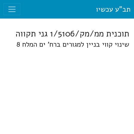
תב"ע עכשיו
תוכנית ממ/מק/1/5106 גני תקווה
שינוי קווי בניין למגורים ברח' ים המלח 8