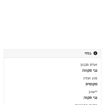
כללי
ועדת תכנון
גני תקווה
סוג ועדה
מקומית
יישוב
גני תקוה