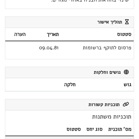
תהליך אישור
סטטוס
תאריך
הערה
פרסום לתוקף ברשומות
09.04.81
גושים וחלקות
גוש
חלקה
תוכניות קשורות
תוכניות משתנות
מס' תוכנית
סוג יחס
סטטוס