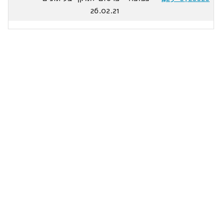
26.02.21