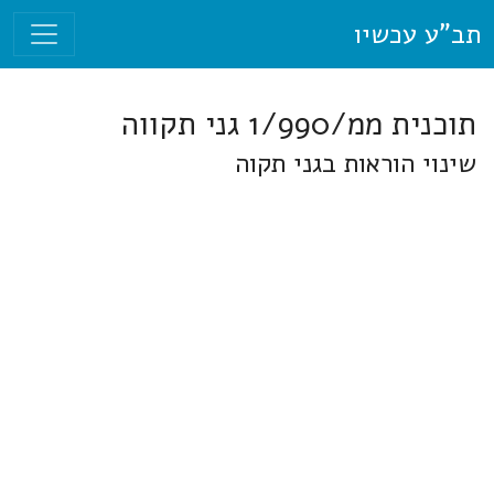
תב"ע עכשיו
תוכנית ממ/1/990 גני תקווה
שינוי הוראות בגני תקוה