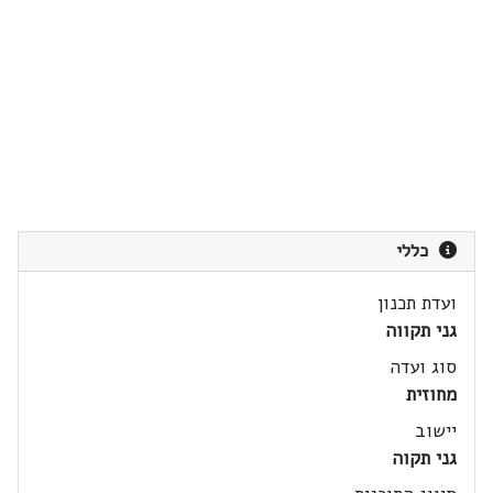
כללי
ועדת תכנון
גני תקווה
סוג ועדה
מחוזית
יישוב
גני תקוה