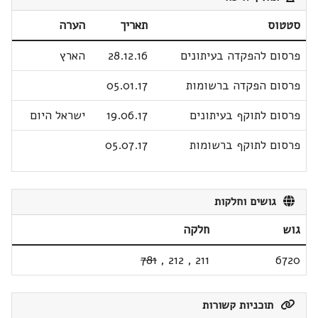
סטטוס
תאריך
הערה
פרסום להפקדה בעיתונים
28.12.16
הארץ
פרסום הפקדה ברשומות
05.01.17
פרסום לתוקף בעיתונים
19.06.17
ישראל היום
פרסום לתוקף ברשומות
05.07.17
גושים וחלקות
גוש
חלקה
781
,
212
,
211
6720
תוכניות קשורות