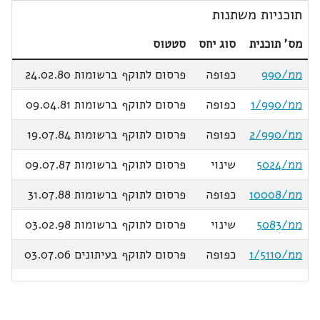
תוכניות משתנות
מס' תוכנית
סוג יחס
סטטוס
ממ/990
כפופה
פרסום לתוקף ברשומות 24.02.80
ממ/1/990
כפופה
פרסום לתוקף ברשומות 09.04.81
ממ/2/990
כפופה
פרסום לתוקף ברשומות 19.07.84
ממ/5024
שינוי
פרסום לתוקף ברשומות 09.07.87
ממ/10008
כפופה
פרסום לתוקף ברשומות 31.07.88
ממ/5083
שינוי
פרסום לתוקף ברשומות 03.02.98
ממ/1/5110
כפופה
פרסום לתוקף בעיתונים 03.07.06