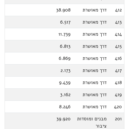
412
דרך מאושרת
38.908
413
דרך מאושרת
6.517
414
דרך מאושרת
11.739
415
דרך מאושרת
6.813
416
דרך מאושרת
6.869
417
דרך מאושרת
2.173
418
דרך מאושרת
9.439
419
דרך מאושרת
3.162
420
דרך מאושרת
8.246
201
מבנים ומוסדות
39.920
ציבור