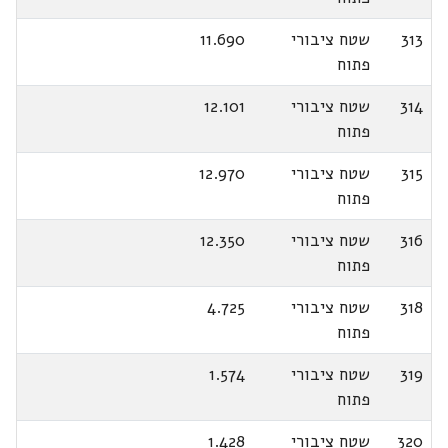
313
שטח ציבורי
11.690
פתוח
314
שטח ציבורי
12.101
פתוח
315
שטח ציבורי
12.970
פתוח
316
שטח ציבורי
12.350
פתוח
318
שטח ציבורי
4.725
פתוח
319
שטח ציבורי
1.574
פתוח
320
שטח ציבורי
1.428