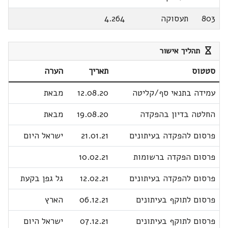
803
תעסוקה
4.264
תהליך אישור
סטטוס
תאריך
הערה
עמידה בתנאי סף/קליטה
12.08.20
מבאת
החלטה בדיון בהפקדה
19.08.20
מבאת
פרסום להפקדה בעיתונים
21.01.21
ישראל היום
פרסום הפקדה ברשומות
10.02.21
פרסום להפקדה בעיתונים
12.02.21
גל גפן בקעת
פרסום לתוקף בעיתונים
06.12.21
הארץ
פרסום לתוקף בעיתונים
07.12.21
ישראל היום