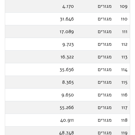
109
מגורים
4.170
110
מגורים
31.646
111
מגורים
17.089
112
מגורים
9.723
113
מגורים
16.322
114
מגורים
35.636
115
מגורים
8.365
116
מגורים
9.650
117
מגורים
55.266
118
מגורים
40.911
119
מגורים
48.748