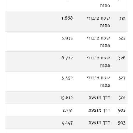
פתוח
321
שטח ציבורי
1.868
פתוח
322
שטח ציבורי
3.935
פתוח
326
שטח ציבורי
6.772
פתוח
327
שטח ציבורי
3.452
פתוח
501
דרך מוצעת
15.812
502
דרך מוצעת
2.531
503
דרך מוצעת
4.147