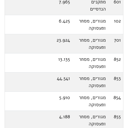
601
מתקנים
7.965
הנדסיים
102
מגורים, מסחר
6.425
ותעסוקה
701
מגורים, מסחר
23.924
ותעסוקה
852
מגורים, מסחר
13.135
ותעסוקה
853
מגורים, מסחר
44.541
ותעסוקה
854
מגורים, מסחר
5.910
ותעסוקה
855
מגורים, מסחר
4.188
ותעסוקה