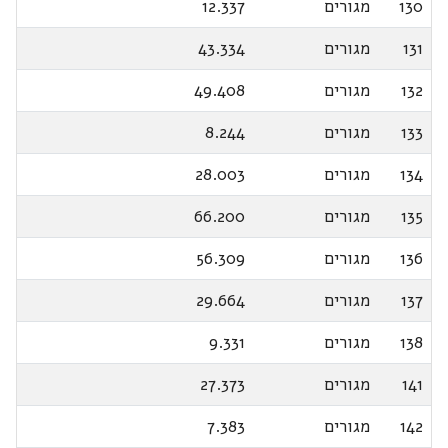
130
מגורים
12.337
131
מגורים
43.334
132
מגורים
49.408
133
מגורים
8.244
134
מגורים
28.003
135
מגורים
66.200
136
מגורים
56.309
137
מגורים
29.664
138
מגורים
9.331
141
מגורים
27.373
142
מגורים
7.383