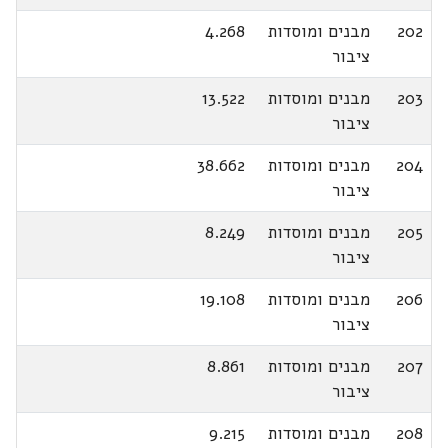
202
מבנים ומוסדות
4.268
ציבור
203
מבנים ומוסדות
13.522
ציבור
204
מבנים ומוסדות
38.662
ציבור
205
מבנים ומוסדות
8.249
ציבור
206
מבנים ומוסדות
19.108
ציבור
207
מבנים ומוסדות
8.861
ציבור
208
מבנים ומוסדות
9.215