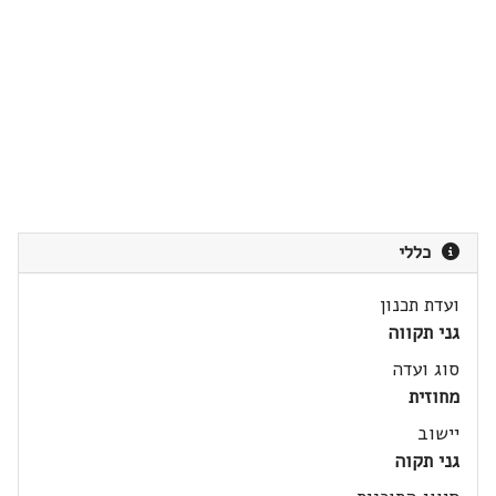
כללי
ועדת תכנון
גני תקווה
סוג ועדה
מחוזית
יישוב
גני תקוה