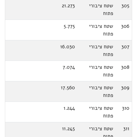
305
שטח ציבורי
21.273
פתוח
306
שטח ציבורי
5.775
פתוח
307
שטח ציבורי
16.030
פתוח
308
שטח ציבורי
7.074
פתוח
309
שטח ציבורי
17.560
פתוח
310
שטח ציבורי
1.244
פתוח
311
שטח ציבורי
11.245
פתוח