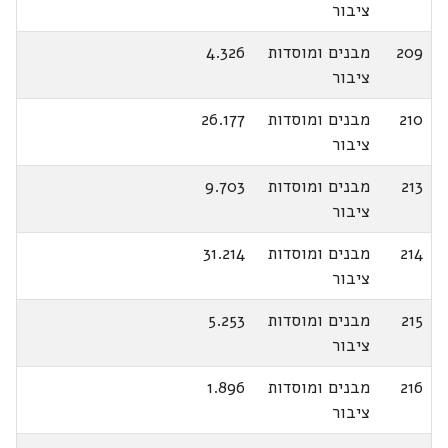
ציבור
209
מבנים ומוסדות
4.326
ציבור
210
מבנים ומוסדות
26.177
ציבור
213
מבנים ומוסדות
9.703
ציבור
214
מבנים ומוסדות
31.214
ציבור
215
מבנים ומוסדות
5.253
ציבור
216
מבנים ומוסדות
1.896
ציבור