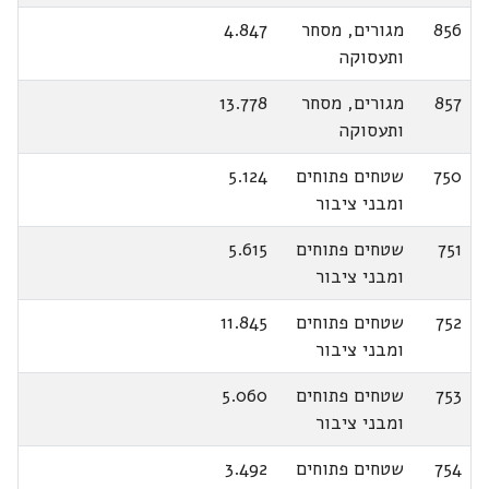
856
מגורים, מסחר
4.847
ותעסוקה
857
מגורים, מסחר
13.778
ותעסוקה
750
שטחים פתוחים
5.124
ומבני ציבור
751
שטחים פתוחים
5.615
ומבני ציבור
752
שטחים פתוחים
11.845
ומבני ציבור
753
שטחים פתוחים
5.060
ומבני ציבור
754
שטחים פתוחים
3.492