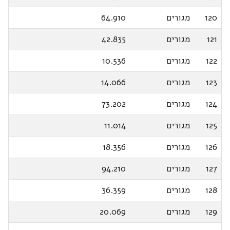
120
מגורים
64.910
121
מגורים
42.835
122
מגורים
10.536
123
מגורים
14.066
124
מגורים
73.202
125
מגורים
11.014
126
מגורים
18.356
127
מגורים
94.210
128
מגורים
36.359
129
מגורים
20.069