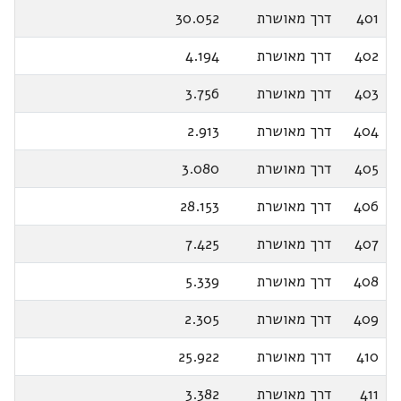
401
דרך מאושרת
30.052
402
דרך מאושרת
4.194
403
דרך מאושרת
3.756
404
דרך מאושרת
2.913
405
דרך מאושרת
3.080
406
דרך מאושרת
28.153
407
דרך מאושרת
7.425
408
דרך מאושרת
5.339
409
דרך מאושרת
2.305
410
דרך מאושרת
25.922
411
דרך מאושרת
3.382