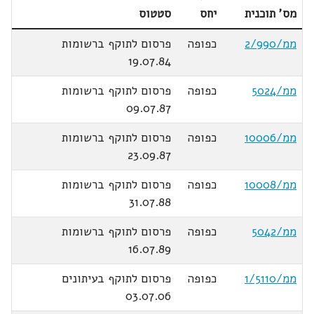
מס' תוכנית
יחס
סטטוס
ממ/2/990
כפופה
פרסום לתוקף ברשומות
19.07.84
ממ/5024
כפופה
פרסום לתוקף ברשומות
09.07.87
ממ/10006
כפופה
פרסום לתוקף ברשומות
23.09.87
ממ/10008
כפופה
פרסום לתוקף ברשומות
31.07.88
ממ/5042
כפופה
פרסום לתוקף ברשומות
16.07.89
ממ/1/5110
כפופה
פרסום לתוקף בעיתונים
03.07.06