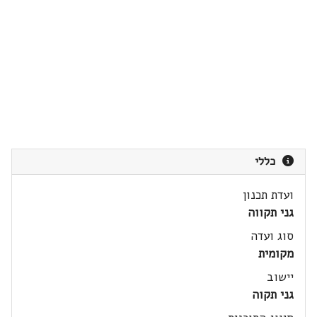
כללי
ועדת תכנון
גני תקווה
סוג ועדה
מקומית
יישוב
גני תקוה