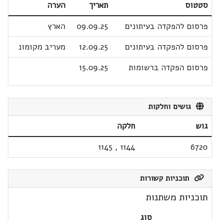
סטטוס
תאריך
הערה
פרסום להפקדה בעיתונים
09.09.25
הארץ
פרסום להפקדה בעיתונים
12.09.25
מעריב מקומונ
פרסום הפקדה ברשומות
15.09.25
גושים וחלקות
גוש
חלקה
1145
,
1144
6720
תוכניות קשורות
תוכניות משתנות
סוג