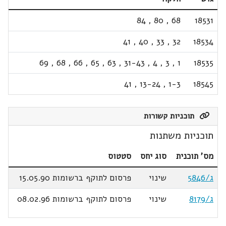
84
,
80
,
68
18531
41
,
40
,
33
,
32
18534
69
,
68
,
66
,
65
,
63
,
31-43
,
4
,
3
,
1
18535
41
,
13-24
,
1-3
18545
תוכניות קשורות
תוכניות משתנות
מס' תוכנית
סוג יחס
סטטוס
ג/5846
שינוי
פרסום לתוקף ברשומות 15.05.90
ג/8179
שינוי
פרסום לתוקף ברשומות 08.02.96