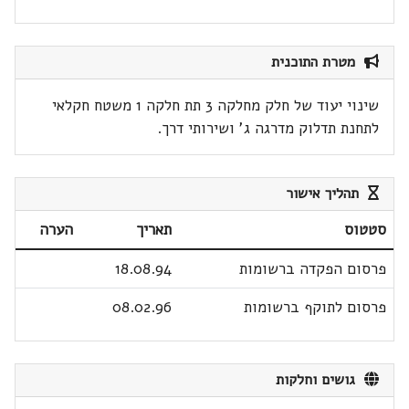
מטרת התוכנית
שינוי יעוד של חלק מחלקה 3 תת חלקה 1 משטח חקלאי
לתחנת תדלוק מדרגה ג' ושירותי דרך.
תהליך אישור
סטטוס
תאריך
הערה
פרסום הפקדה ברשומות
18.08.94
פרסום לתוקף ברשומות
08.02.96
גושים וחלקות