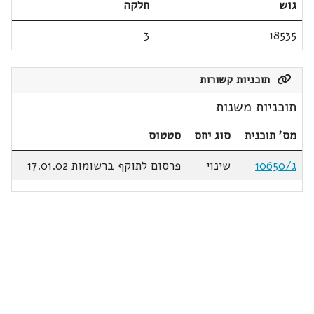
גוש
חלקה
3
18535
תוכניות קשורות
תוכניות משנות
מס' תוכנית
סוג יחס
סטטוס
ג/10650
שינוי
פרסום לתוקף ברשומות 17.01.02