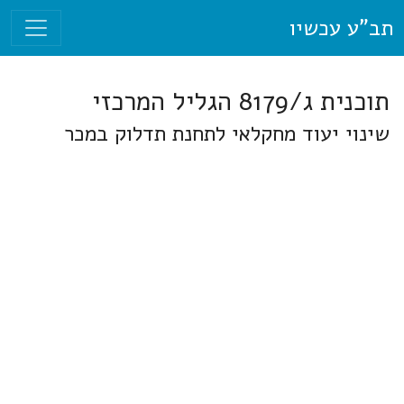
תב"ע עכשיו
תוכנית ג/8179 הגליל המרכזי
שינוי יעוד מחקלאי לתחנת תדלוק במכר