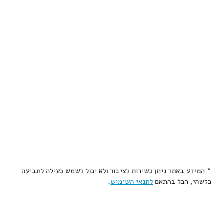
* המידע באתר ניתן כשירות לציבור ולא יכול לשמש כעילה לתביעה
כלשהי, הכל בהתאם
לתנאי השימוש
.