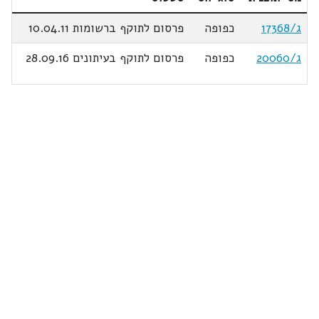
ג/17368
כפופה
פרסום לתוקף ברשומות 10.04.11
ג/20060
כפופה
פרסום לתוקף בעיתונים 28.09.16