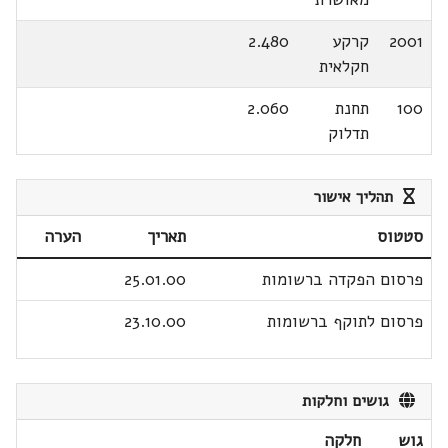
2001
קרקע
2.480
חקלאית
100
תחנת
2.060
תדלוק
תהליך אישור
סטטוס
תאריך
הערה
פרסום הפקדה ברשומות
25.01.00
פרסום לתוקף ברשומות
23.10.00
גושים וחלקות
גוש
חלקה