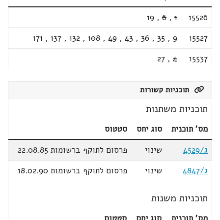
19
,
6
,
1
15526
171
,
137
,
132
,
108
,
49
,
43
,
36
,
35
,
9
15527
27
,
4
15537
תוכניות קשורות
תוכניות משתנות
מס' תוכנית
סוג יחס
סטטוס
ג/4529
שינוי
פרסום לתוקף ברשומות 22.08.85
ג/4847
שינוי
פרסום לתוקף ברשומות 18.02.90
תוכניות משנות
מס' תוכנית
סוג יחס
סטטוס