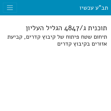
תב"ע עכשיו
תוכנית ג/4847 הגליל העליון
תיחום שטח פיתוח של קיבוץ קדרים, קביעת
אזורים בקיבוץ קדרים