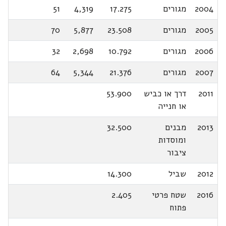
2004
מגורים
17.275
4,319
51
2005
מגורים
23.508
5,877
70
2006
מגורים
10.792
2,698
32
2007
מגורים
21.376
5,344
64
2011
דרך או כביש
53.900
או חנייה
2013
מבנים
32.500
ומוסדות
ציבור
2012
שביל
14.300
2016
שטח פרטי
2.405
פתוח