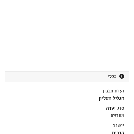
כללי
ועדת תכנון
הגליל העליון
סוג ועדה
מחוזית
יישוב
קדרים