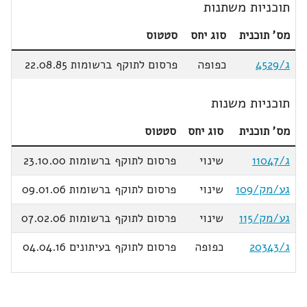
תוכניות משתנות
מס' תוכנית
סוג יחס
סטטוס
ג/4529
כפופה
פרסום לתוקף ברשומות 22.08.85
תוכניות משנות
מס' תוכנית
סוג יחס
סטטוס
ג/11047
שינוי
פרסום לתוקף ברשומות 23.10.00
גע/מק/109
שינוי
פרסום לתוקף ברשומות 09.01.06
גע/מק/115
שינוי
פרסום לתוקף ברשומות 07.02.06
ג/20343
כפופה
פרסום לתוקף בעיתונים 04.04.16