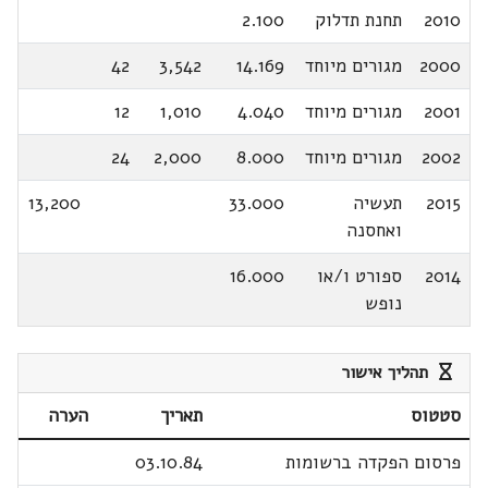
2010
תחנת תדלוק
2.100
2000
מגורים מיוחד
14.169
3,542
42
2001
מגורים מיוחד
4.040
1,010
12
2002
מגורים מיוחד
8.000
2,000
24
2015
תעשיה
33.000
13,200
ואחסנה
2014
ספורט ו/או
16.000
נופש
תהליך אישור
סטטוס
תאריך
הערה
פרסום הפקדה ברשומות
03.10.84