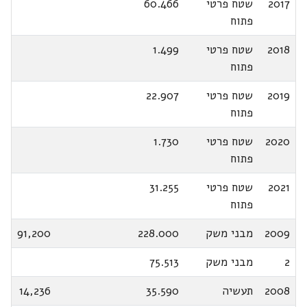
2017
שטח פרטי
60.466
פתוח
2018
שטח פרטי
1.499
פתוח
2019
שטח פרטי
22.907
פתוח
2020
שטח פרטי
1.730
פתוח
2021
שטח פרטי
31.255
פתוח
2009
מבני משק
228.000
91,200
2
מבני משק
75.513
2008
תעשיה
35.590
14,236