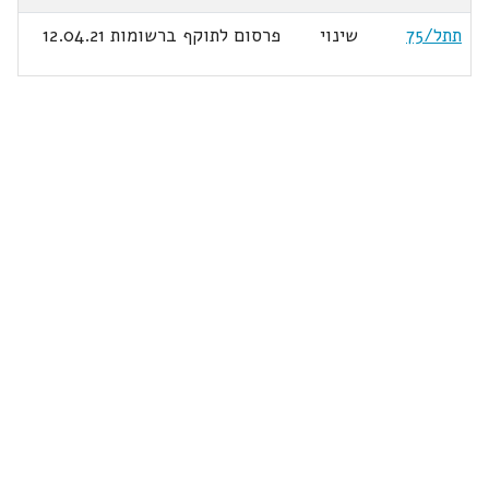
תתל/75
שינוי
פרסום לתוקף ברשומות 12.04.21