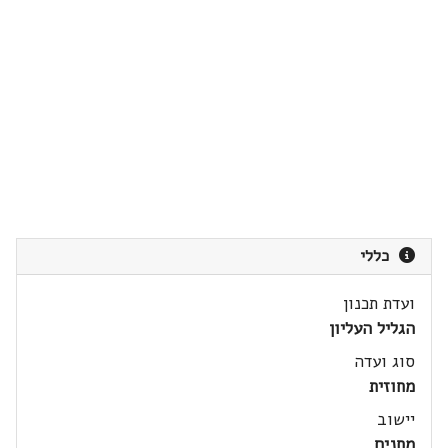
כללי
ועדת תכנון
הגליל העליון
סוג ועדה
מחוזית
יישוב
מחנים