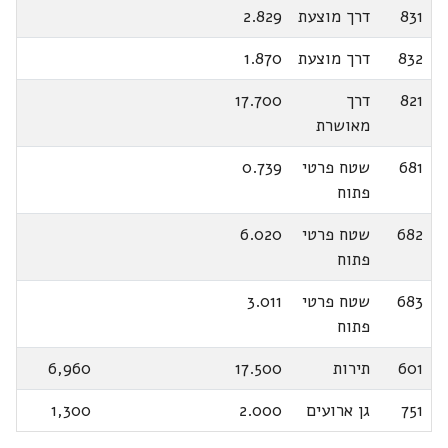
831
דרך מוצעת
2.829
832
דרך מוצעת
1.870
821
דרך
17.700
מאושרת
681
שטח פרטי
0.739
פתוח
682
שטח פרטי
6.020
פתוח
683
שטח פרטי
3.011
פתוח
601
תירות
17.500
6,960
751
גן ארועים
2.000
1,300