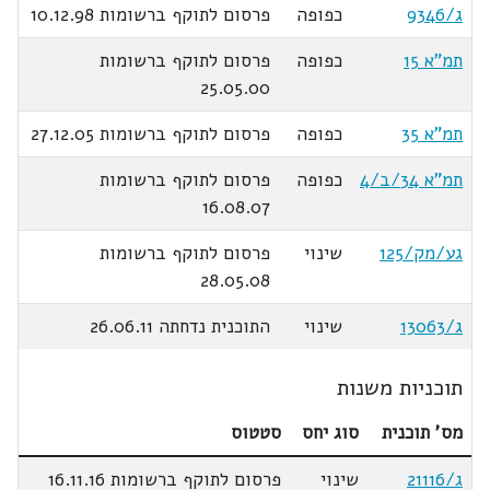
ג/9346
כפופה
פרסום לתוקף ברשומות 10.12.98
תמ"א 15
כפופה
פרסום לתוקף ברשומות
25.05.00
תמ"א 35
כפופה
פרסום לתוקף ברשומות 27.12.05
תמ"א 34/ב/4
כפופה
פרסום לתוקף ברשומות
16.08.07
גע/מק/125
שינוי
פרסום לתוקף ברשומות
28.05.08
ג/13063
שינוי
התוכנית נדחתה 26.06.11
תוכניות משנות
מס' תוכנית
סוג יחס
סטטוס
ג/21116
שינוי
פרסום לתוקף ברשומות 16.11.16