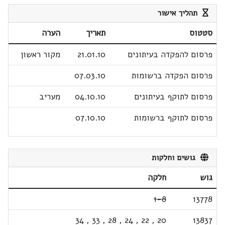
תהליך אישור
סטטוס
תאריך
הערה
פרסום להפקדה בעיתונים
21.01.10
מקור ראשון
פרסום הפקדה ברשומות
07.03.10
פרסום לתוקף בעיתונים
04.10.10
מעריב
פרסום לתוקף ברשומות
07.10.10
גושים וחלקות
גוש
חלקה
1-8
13778
34
,
33
,
28
,
24
,
22
,
20
13837