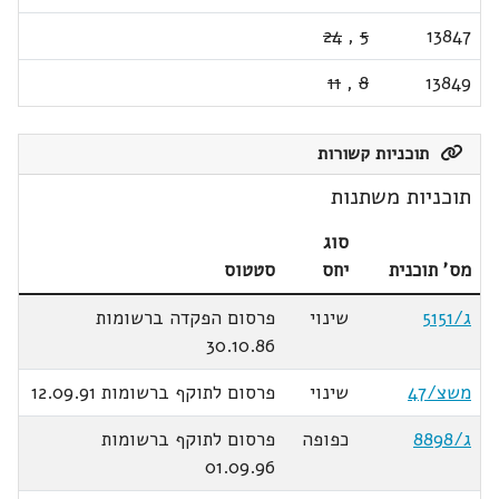
24
,
5
13847
11
,
8
13849
תוכניות קשורות
תוכניות משתנות
סוג
מס' תוכנית
יחס
סטטוס
ג/5151
שינוי
פרסום הפקדה ברשומות
30.10.86
משצ/47
שינוי
פרסום לתוקף ברשומות 12.09.91
ג/8898
כפופה
פרסום לתוקף ברשומות
01.09.96