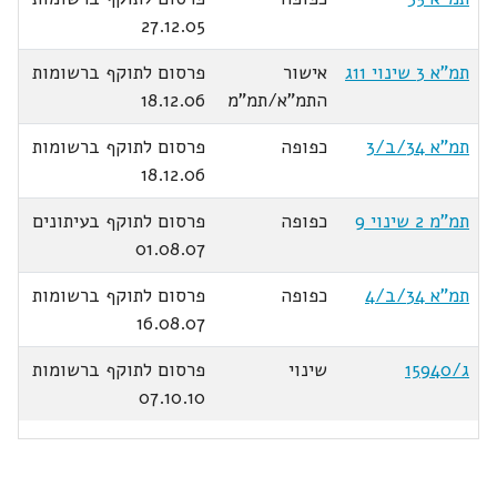
27.12.05
תמ"א 3 שינוי 11ג
אישור
פרסום לתוקף ברשומות
התמ"א/תמ"מ
18.12.06
תמ"א 34/ב/3
כפופה
פרסום לתוקף ברשומות
18.12.06
תמ"מ 2 שינוי 9
כפופה
פרסום לתוקף בעיתונים
01.08.07
תמ"א 34/ב/4
כפופה
פרסום לתוקף ברשומות
16.08.07
ג/15940
שינוי
פרסום לתוקף ברשומות
07.10.10