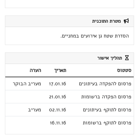
מטרת התוכנית
הסדרת שטח גן אירועים במחניים.
תהליך אישור
סטטוס
תאריך
הערה
פרסום להפקדה בעיתונים
17.01.16
מעריב הבוקר
פרסום הפקדה ברשומות
21.01.16
פרסום לתוקף בעיתונים
02.11.16
מעריב
פרסום לתוקף ברשומות
16.11.16