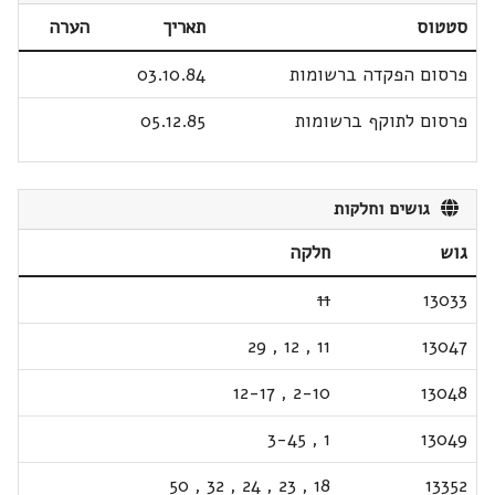
סטטוס
תאריך
הערה
פרסום הפקדה ברשומות
03.10.84
פרסום לתוקף ברשומות
05.12.85
גושים וחלקות
גוש
חלקה
11
13033
29
,
12
,
11
13047
12-17
,
2-10
13048
3-45
,
1
13049
50
,
32
,
24
,
23
,
18
13352