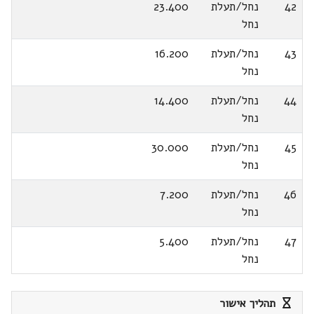
42
נחל/תעלת
23.400
נחל
43
נחל/תעלת
16.200
נחל
44
נחל/תעלת
14.400
נחל
45
נחל/תעלת
30.000
נחל
46
נחל/תעלת
7.200
נחל
47
נחל/תעלת
5.400
נחל
תהליך אישור