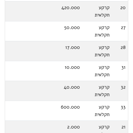
20
קרקע
420.000
חקלאית
27
קרקע
50.000
חקלאית
28
קרקע
17.000
חקלאית
31
קרקע
10.000
חקלאית
32
קרקע
40.000
חקלאית
33
קרקע
600.000
חקלאית
21
קרקע
2.000