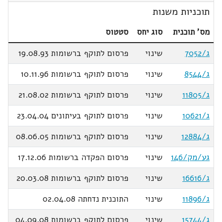
תוכניות משנות
מס' תוכנית
סוג יחס
סטטוס
ג/7052
שינוי
פרסום לתוקף ברשומות 19.08.93
ג/8544
שינוי
פרסום לתוקף ברשומות 10.11.96
ג/11805
שינוי
פרסום לתוקף ברשומות 21.08.02
ג/10621
שינוי
פרסום לתוקף בעיתונים 23.04.04
ג/12884
שינוי
פרסום לתוקף ברשומות 08.06.05
גע/מק/146
שינוי
פרסום הפקדה ברשומות 17.12.06
ג/16616
שינוי
פרסום לתוקף ברשומות 20.03.08
ג/11896
שינוי
התוכנית נדחתה 02.04.08
ג/15744
שינוי
פרסום לתוקף ברשומות 04.09.08