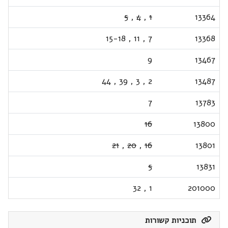
5
,
4
,
1
13364
15-18
,
11
,
7
13368
9
13467
44
,
39
,
3
,
2
13487
7
13783
16
13800
21
,
20
,
16
13801
5
13831
32
,
1
201000
תוכניות קשורות