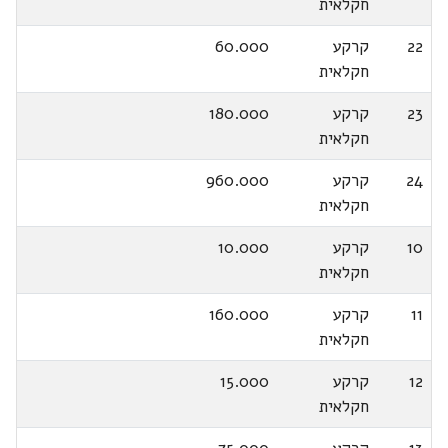
חקלאית
22
קרקע
60.000
חקלאית
23
קרקע
180.000
חקלאית
24
קרקע
960.000
חקלאית
10
קרקע
10.000
חקלאית
11
קרקע
160.000
חקלאית
12
קרקע
15.000
חקלאית