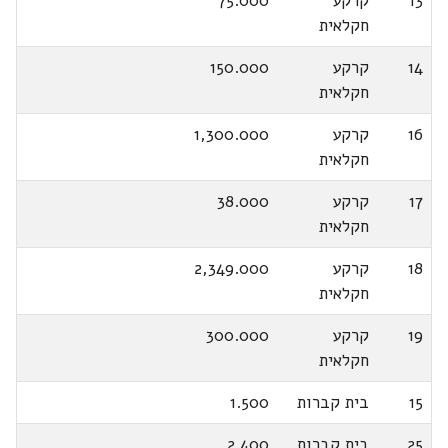
13
קרקע
75.000
חקלאית
14
קרקע
150.000
חקלאית
16
קרקע
1,300.000
חקלאית
17
קרקע
38.000
חקלאית
18
קרקע
2,349.000
חקלאית
19
קרקע
300.000
חקלאית
15
בית קברות
1.500
25
בית קברות
2.400