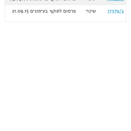
ג/17379
שינוי
פרסום לתוקף בעיתונים 21.09.15