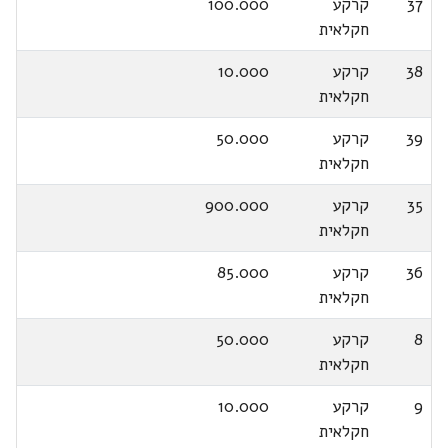
37
קרקע
100.000
חקלאית
38
קרקע
10.000
חקלאית
39
קרקע
50.000
חקלאית
35
קרקע
900.000
חקלאית
36
קרקע
85.000
חקלאית
8
קרקע
50.000
חקלאית
9
קרקע
10.000
חקלאית