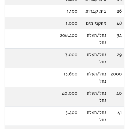
26
בית קברות
1.100
48
מתקני מים
1.000
34
נחל/תעלת
208.400
נחל
29
נחל/תעלת
7.000
נחל
2000
נחל/תעלת
13.600
נחל
40
נחל/תעלת
40.000
נחל
41
נחל/תעלת
5.400
נחל