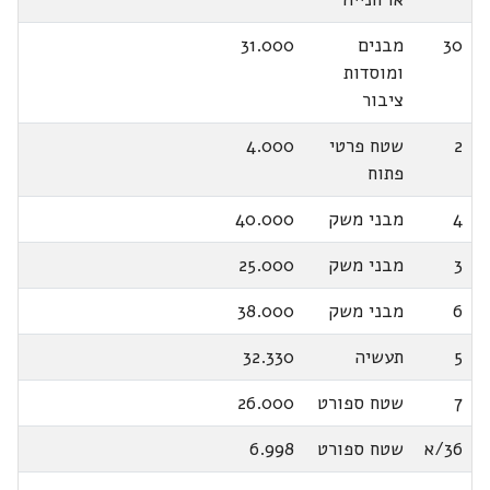
30
מבנים
31.000
ומוסדות
ציבור
2
שטח פרטי
4.000
פתוח
4
מבני משק
40.000
3
מבני משק
25.000
6
מבני משק
38.000
5
תעשיה
32.330
7
שטח ספורט
26.000
36/א
שטח ספורט
6.998