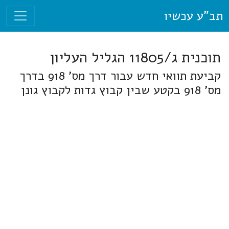
תב"ע עכשיו
תוכנית ג/11805 הגליל העליון
קביעת תוואי חדש עבור דרך מס' 918 בדרך
מס' 918 בקטע שבין קבוץ גדות לקבוץ גונן