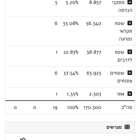
מתקני
8.857
5.20%
5
הנדסה
שטח
56.340
33.08%
6
חקלאי
ומרעה
שטח
38.877
22.83%
1
לדרכים
שטחים
63.923
37.54%
6
פתוחים
אחר
2.303
1.35%
1
סה"כ
170.300
100%
19
0
0
מגרשים
לא