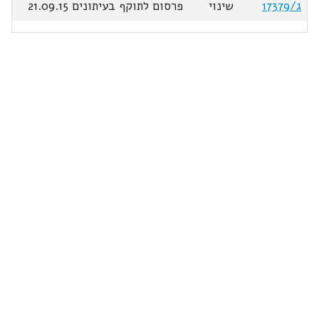
ג/17379
שינוי
פרסום לתוקף בעיתונים 21.09.15