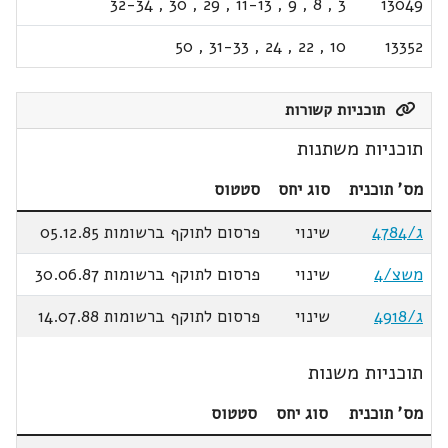
32-34
,
30
,
29
,
11-13
,
9
,
8
,
3
13049
50
,
31-33
,
24
,
22
,
10
13352
תוכניות קשורות
תוכניות משתנות
מס' תוכנית
סוג יחס
סטטוס
ג/4784
שינוי
פרסום לתוקף ברשומות 05.12.85
משצ/4
שינוי
פרסום לתוקף ברשומות 30.06.87
ג/4918
שינוי
פרסום לתוקף ברשומות 14.07.88
תוכניות משנות
מס' תוכנית
סוג יחס
סטטוס