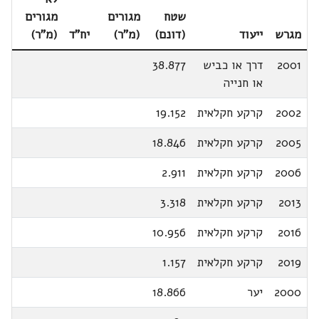
שטח
מגורים
מגורים
מגרש
ייעוד
(דונם)
(מ"ר)
יח"ד
(מ"ר)
2001
דרך או כביש
38.877
או חנייה
2002
קרקע חקלאית
19.152
2005
קרקע חקלאית
18.846
2006
קרקע חקלאית
2.911
2013
קרקע חקלאית
3.318
2016
קרקע חקלאית
10.956
2019
קרקע חקלאית
1.157
2000
יער
18.866