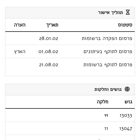
תהליך אישור
סטטוס
תאריך
הערה
פרסום הפקדה ברשומות
28.01.02
פרסום לתוקף בעיתונים
01.08.02
הארץ
פרסום לתוקף ברשומות
21.08.02
גושים וחלקות
גוש
חלקה
11
13033
11
13047