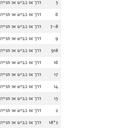
3
דרך או כביש או חנייה
6
דרך או כביש או חנייה
7-8
דרך או כביש או חנייה
9
דרך או כביש או חנייה
918
דרך או כביש או חנייה
16
דרך או כביש או חנייה
17
דרך או כביש או חנייה
14
דרך או כביש או חנייה
13
דרך או כביש או חנייה
2
דרך או כביש או חנייה
2*18
דרך או כביש או חנייה