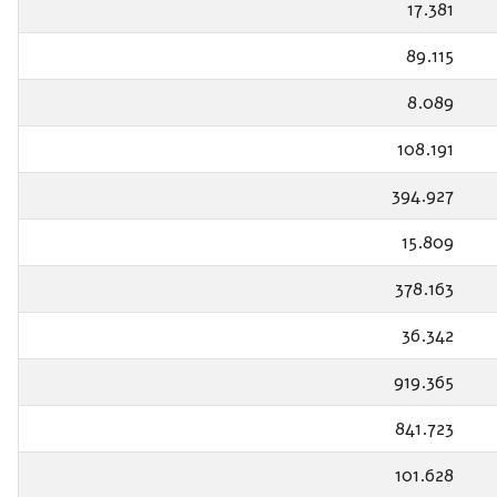
17.381
89.115
8.089
108.191
394.927
15.809
378.163
36.342
919.365
841.723
101.628