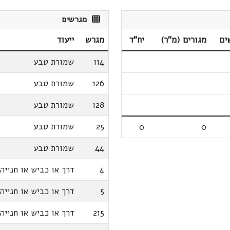
מגרשים
ים
מגורים (מ"ר)
יח"ד
מגרש
ייעוד
114
שמורת טבע
126
שמורת טבע
128
שמורת טבע
25
שמורת טבע
0
0
44
שמורת טבע
4
דרך או כביש או חנייה
5
דרך או כביש או חנייה
215
דרך או כביש או חנייה