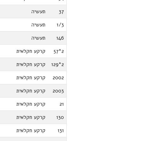
37
תעשיה
1/3
תעשיה
146
תעשיה
2*57
קרקע חקלאית
2*129
קרקע חקלאית
2002
קרקע חקלאית
2003
קרקע חקלאית
21
קרקע חקלאית
130
קרקע חקלאית
131
קרקע חקלאית