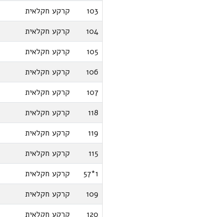
103
קרקע חקלאית
104
קרקע חקלאית
105
קרקע חקלאית
106
קרקע חקלאית
107
קרקע חקלאית
118
קרקע חקלאית
119
קרקע חקלאית
115
קרקע חקלאית
1*57
קרקע חקלאית
109
קרקע חקלאית
120
קרקע חקלאית