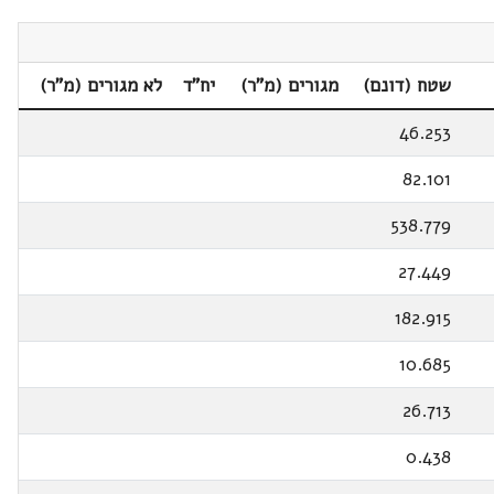
שטח (דונם)
מגורים (מ"ר)
יח"ד
לא מגורים (מ"ר)
46.253
82.101
538.779
27.449
182.915
10.685
26.713
0.438