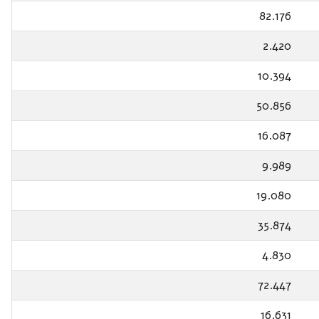
82.176
2.420
10.394
50.856
16.087
9.989
19.080
35.874
4.830
72.447
16.631