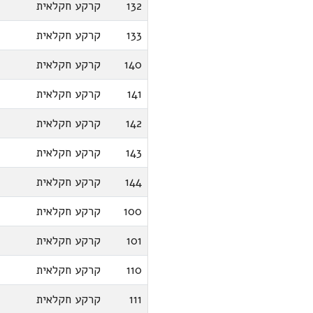
132
קרקע חקלאית
133
קרקע חקלאית
140
קרקע חקלאית
141
קרקע חקלאית
142
קרקע חקלאית
143
קרקע חקלאית
144
קרקע חקלאית
100
קרקע חקלאית
101
קרקע חקלאית
110
קרקע חקלאית
111
קרקע חקלאית