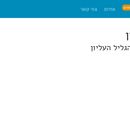
דש
אודות
צור קשר
ליל העליון