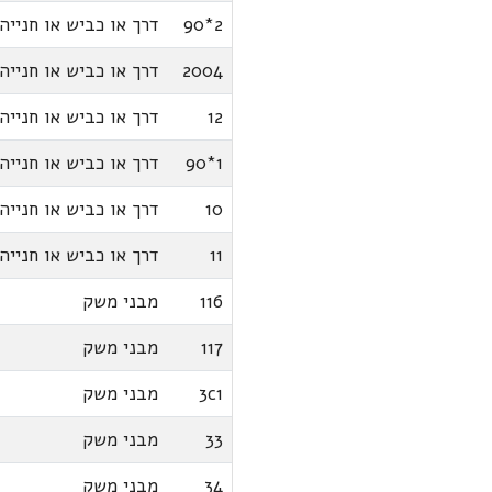
2*90
דרך או כביש או חנייה
2004
דרך או כביש או חנייה
12
דרך או כביש או חנייה
1*90
דרך או כביש או חנייה
10
דרך או כביש או חנייה
11
דרך או כביש או חנייה
116
מבני משק
117
מבני משק
3c1
מבני משק
33
מבני משק
34
מבני משק