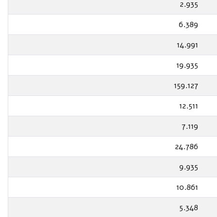
2.935
6.389
14.991
19.935
159.127
12.511
7.119
24.786
9.935
10.861
5.348