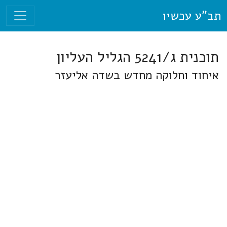
תב"ע עכשיו
תוכנית ג/5241 הגליל העליון
איחוד וחלוקה מחדש בשדה אליעזר