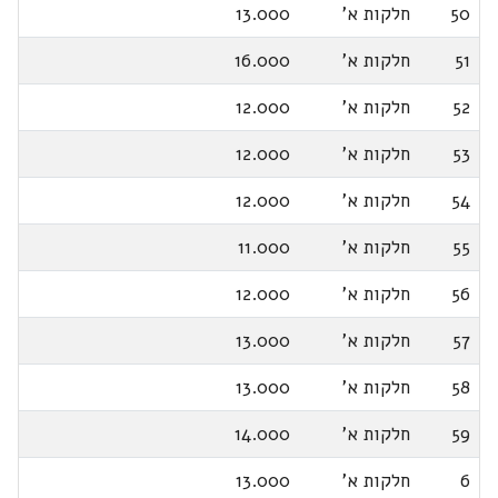
50
חלקות א'
13.000
51
חלקות א'
16.000
52
חלקות א'
12.000
53
חלקות א'
12.000
54
חלקות א'
12.000
55
חלקות א'
11.000
56
חלקות א'
12.000
57
חלקות א'
13.000
58
חלקות א'
13.000
59
חלקות א'
14.000
6
חלקות א'
13.000