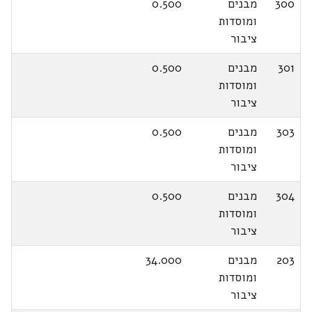
300
מבנים
0.500
ומוסדות
ציבור
301
מבנים
0.500
ומוסדות
ציבור
303
מבנים
0.500
ומוסדות
ציבור
304
מבנים
0.500
ומוסדות
ציבור
203
מבנים
34.000
ומוסדות
ציבור