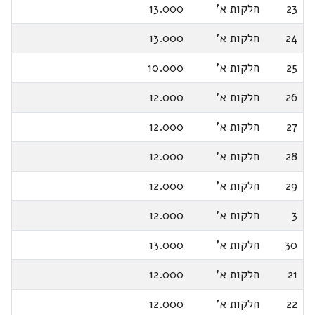
23
חלקות א'
13.000
24
חלקות א'
13.000
25
חלקות א'
10.000
26
חלקות א'
12.000
27
חלקות א'
12.000
28
חלקות א'
12.000
29
חלקות א'
12.000
3
חלקות א'
12.000
30
חלקות א'
13.000
21
חלקות א'
12.000
22
חלקות א'
12.000