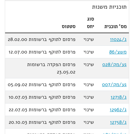
תוכניות משנות
סוג
מס' תוכנית
יחס
סטטוס
ג/11024
שינוי
פרסום לתוקף ברשומות 28.02.00
משצ/86
שינוי
פרסום לתוקף ברשומות 12.07.00
גע/מק/028
שינוי
פרסום הפקדה ברשומות
23.05.02
גע/מק/007
שינוי
פרסום לתוקף ברשומות 05.09.02
ג/12718
שינוי
פרסום לתוקף ברשומות 10.07.03
ג/12962
שינוי
פרסום לתוקף ברשומות 22.07.03
ג/12758
שינוי
פרסום לתוקף ברשומות 20.10.03