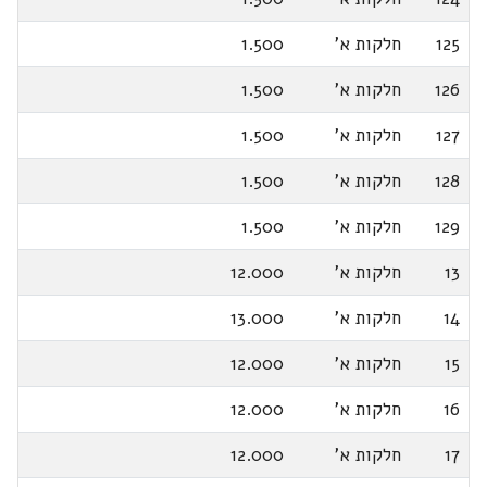
125
חלקות א'
1.500
126
חלקות א'
1.500
127
חלקות א'
1.500
128
חלקות א'
1.500
129
חלקות א'
1.500
13
חלקות א'
12.000
14
חלקות א'
13.000
15
חלקות א'
12.000
16
חלקות א'
12.000
17
חלקות א'
12.000