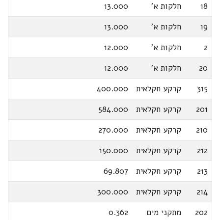
18
חלקות א'
13.000
19
חלקות א'
13.000
2
חלקות א'
12.000
20
חלקות א'
12.000
315
קרקע חקלאית
400.000
201
קרקע חקלאית
584.000
210
קרקע חקלאית
270.000
212
קרקע חקלאית
150.000
213
קרקע חקלאית
69.807
214
קרקע חקלאית
300.000
202
מתקני מים
0.362