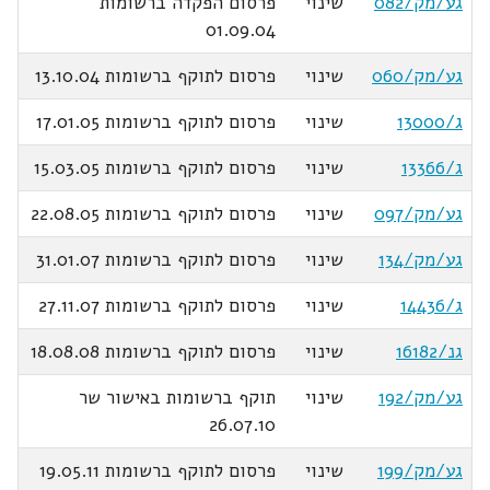
גע/מק/082
שינוי
פרסום הפקדה ברשומות
01.09.04
גע/מק/060
שינוי
פרסום לתוקף ברשומות 13.10.04
ג/13000
שינוי
פרסום לתוקף ברשומות 17.01.05
ג/13366
שינוי
פרסום לתוקף ברשומות 15.03.05
גע/מק/097
שינוי
פרסום לתוקף ברשומות 22.08.05
גע/מק/134
שינוי
פרסום לתוקף ברשומות 31.01.07
ג/14436
שינוי
פרסום לתוקף ברשומות 27.11.07
גנ/16182
שינוי
פרסום לתוקף ברשומות 18.08.08
גע/מק/192
שינוי
תוקף ברשומות באישור שר
26.07.10
גע/מק/199
שינוי
פרסום לתוקף ברשומות 19.05.11