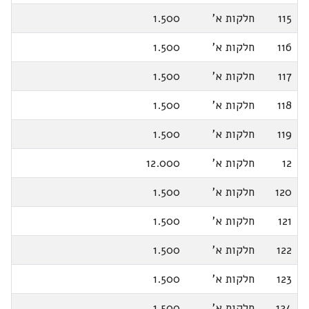
115
חלקות א'
1.500
116
חלקות א'
1.500
117
חלקות א'
1.500
118
חלקות א'
1.500
119
חלקות א'
1.500
12
חלקות א'
12.000
120
חלקות א'
1.500
121
חלקות א'
1.500
122
חלקות א'
1.500
123
חלקות א'
1.500
124
חלקות א'
1.500