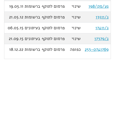
גע/מק/198
שינוי
פרסום לתוקף ברשומות 19.05.11
ג/13511
שינוי
פרסום לתוקף ברשומות 21.05.12
ג/17411
שינוי
פרסום לתוקף בעיתונים 06.05.15
ג/17379
שינוי
פרסום לתוקף בעיתונים 21.09.15
253-0741769
כפופה
פרסום לתוקף ברשומות 18.12.22