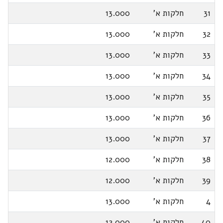
31
חלקות א'
13.000
32
חלקות א'
13.000
33
חלקות א'
13.000
34
חלקות א'
13.000
35
חלקות א'
13.000
36
חלקות א'
13.000
37
חלקות א'
13.000
38
חלקות א'
12.000
39
חלקות א'
12.000
4
חלקות א'
13.000
40
חלקות א'
12.000