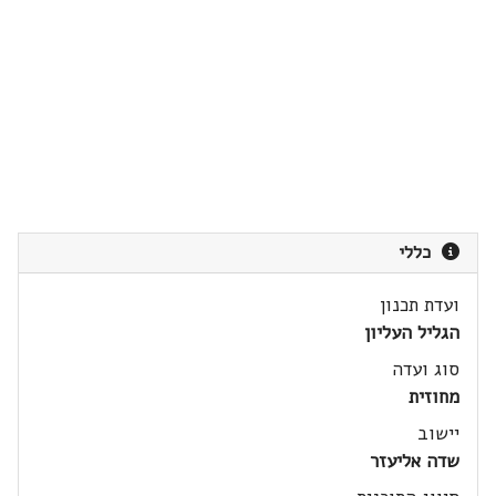
כללי
ועדת תכנון
הגליל העליון
סוג ועדה
מחוזית
יישוב
שדה אליעזר