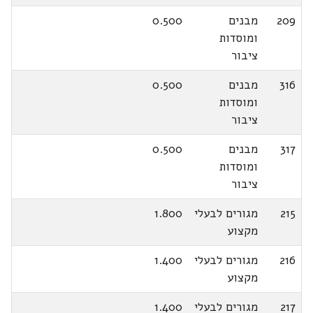
209
מבנים
0.500
ומוסדות
ציבור
316
מבנים
0.500
ומוסדות
ציבור
317
מבנים
0.500
ומוסדות
ציבור
215
מגורים לבעלי
1.800
מקצוע
216
מגורים לבעלי
1.400
מקצוע
217
מגורים לבעלי
1.400