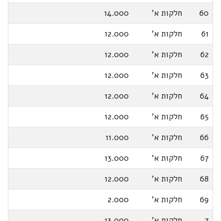
60
חלקות א'
14.000
61
חלקות א'
12.000
62
חלקות א'
12.000
63
חלקות א'
12.000
64
חלקות א'
12.000
65
חלקות א'
12.000
66
חלקות א'
11.000
67
חלקות א'
13.000
68
חלקות א'
12.000
69
חלקות א'
2.000
7
חלקות א'
13.000