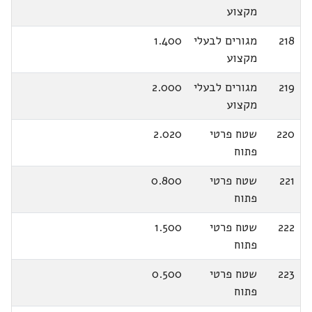
מקצוע
218
מגורים לבעלי
1.400
מקצוע
219
מגורים לבעלי
2.000
מקצוע
220
שטח פרטי
2.020
פתוח
221
שטח פרטי
0.800
פתוח
222
שטח פרטי
1.500
פתוח
223
שטח פרטי
0.500
פתוח