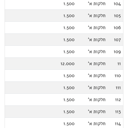
104
חלקות א'
1.500
105
חלקות א'
1.500
106
חלקות א'
1.500
107
חלקות א'
1.500
109
חלקות א'
1.500
11
חלקות א'
12.000
110
חלקות א'
1.500
111
חלקות א'
1.500
112
חלקות א'
1.500
113
חלקות א'
1.500
114
חלקות א'
1.500