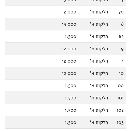
70
חלקות א'
2.000
8
חלקות א'
13.000
82
חלקות א'
1.500
9
חלקות א'
12.000
1
חלקות א'
12.000
10
חלקות א'
12.000
100
חלקות א'
1.500
101
חלקות א'
1.500
102
חלקות א'
1.500
103
חלקות א'
1.500