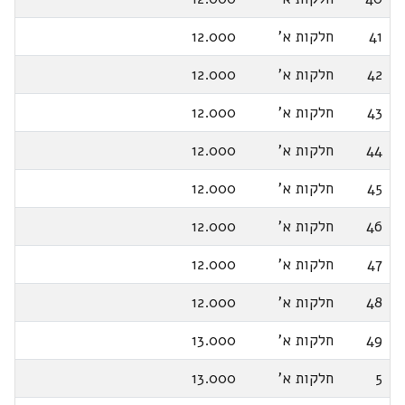
41
חלקות א'
12.000
42
חלקות א'
12.000
43
חלקות א'
12.000
44
חלקות א'
12.000
45
חלקות א'
12.000
46
חלקות א'
12.000
47
חלקות א'
12.000
48
חלקות א'
12.000
49
חלקות א'
13.000
5
חלקות א'
13.000