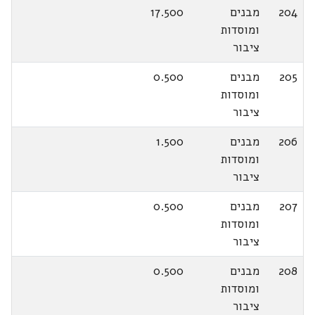
204
מבנים
17.500
ומוסדות
ציבור
205
מבנים
0.500
ומוסדות
ציבור
206
מבנים
1.500
ומוסדות
ציבור
207
מבנים
0.500
ומוסדות
ציבור
208
מבנים
0.500
ומוסדות
ציבור