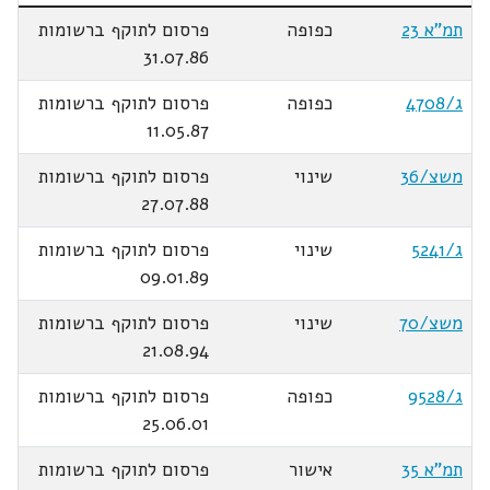
תמ"א 23
כפופה
פרסום לתוקף ברשומות
31.07.86
ג/4708
כפופה
פרסום לתוקף ברשומות
11.05.87
משצ/36
שינוי
פרסום לתוקף ברשומות
27.07.88
ג/5241
שינוי
פרסום לתוקף ברשומות
09.01.89
משצ/70
שינוי
פרסום לתוקף ברשומות
21.08.94
ג/9528
כפופה
פרסום לתוקף ברשומות
25.06.01
תמ"א 35
אישור
פרסום לתוקף ברשומות