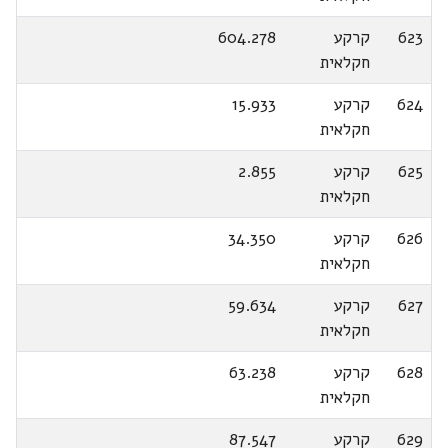
623
קרקע
604.278
חקלאית
624
קרקע
15.933
חקלאית
625
קרקע
2.855
חקלאית
626
קרקע
34.350
חקלאית
627
קרקע
59.634
חקלאית
628
קרקע
63.238
חקלאית
629
קרקע
87.547