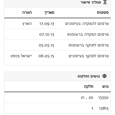
תהליך אישור
סטטוס
תאריך
הערה
פרסום להפקדה בעיתונים
17.09.13
הארץ
פרסום הפקדה ברשומות
07.10.13
פרסום לתוקף ברשומות
05.05.15
פרסום לתוקף בעיתונים
06.05.15
ישראל פוסט
גושים וחלקות
גוש
חלקה
21
,
20
13350
1
13815