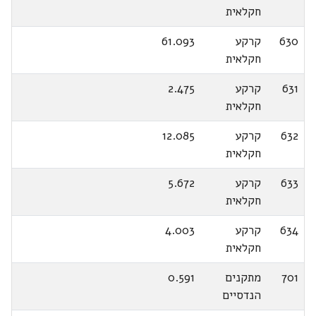
חקלאית
630
קרקע
61.093
חקלאית
631
קרקע
2.475
חקלאית
632
קרקע
12.085
חקלאית
633
קרקע
5.672
חקלאית
634
קרקע
4.003
חקלאית
701
מתקנים
0.591
הנדסיים