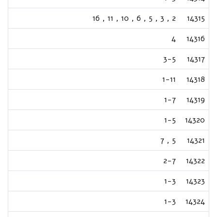
16
,
11
,
10
,
6
,
5
,
3
,
2
14315
4
14316
3-5
14317
1-11
14318
1-7
14319
1-5
14320
7
,
5
14321
2-7
14322
1-3
14323
1-3
14324