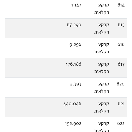
614
קרקע
1.147
חקלאית
615
קרקע
67.240
חקלאית
616
קרקע
9.296
חקלאית
617
קרקע
176.186
חקלאית
620
קרקע
2.393
חקלאית
621
קרקע
440.046
חקלאית
622
קרקע
192.902
חקלאית