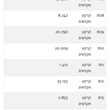
חקלאית
608
קרקע
8.242
חקלאית
609
קרקע
20.790
חקלאית
610
קרקע
20.009
חקלאית
611
קרקע
1.412
חקלאית
612
קרקע
33.155
חקלאית
613
קרקע
2.853
חקלאית