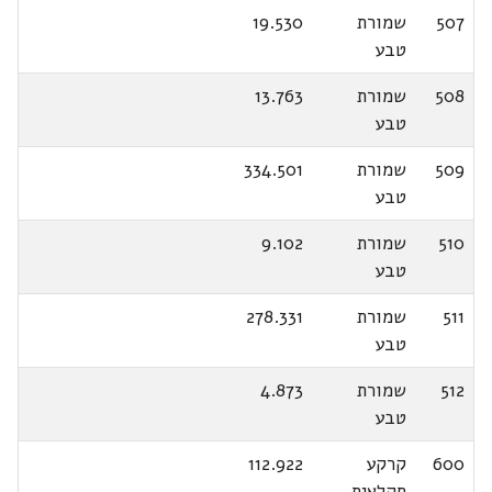
507
שמורת
19.530
טבע
508
שמורת
13.763
טבע
509
שמורת
334.501
טבע
510
שמורת
9.102
טבע
511
שמורת
278.331
טבע
512
שמורת
4.873
טבע
600
קרקע
112.922
חקלאית