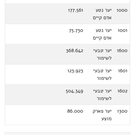
1000
יער נטע
177.561
אדם קיים
1001
יער נטע
75.730
אדם קיים
1600
יער טבעי
368.642
לשימור
1601
יער טבעי
123.923
לשימור
1602
יער טבעי
504.349
לשימור
1300
יער פארק
86.000
מוצע