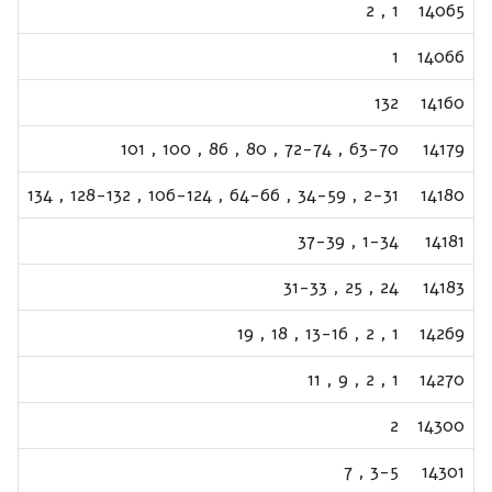
2
,
1
14065
1
14066
132
14160
101
,
100
,
86
,
80
,
72-74
,
63-70
14179
134
,
128-132
,
106-124
,
64-66
,
34-59
,
2-31
14180
37-39
,
1-34
14181
31-33
,
25
,
24
14183
19
,
18
,
13-16
,
2
,
1
14269
11
,
9
,
2
,
1
14270
2
14300
7
,
3-5
14301