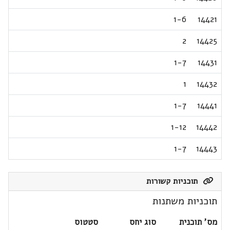
1-6
14421
2
14425
1-7
14431
1
14432
1-7
14441
1-12
14442
1-7
14443
תוכניות קשורות
תוכניות משתנות
מס' תוכנית
סוג יחס
סטטוס