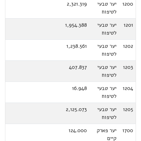
1200
יער טבעי
2,321.319
לטיפוח
1201
יער טבעי
1,954.388
לטיפוח
1202
יער טבעי
1,238.561
לטיפוח
1203
יער טבעי
407.837
לטיפוח
1204
יער טבעי
16.948
לטיפוח
1205
יער טבעי
2,125.073
לטיפוח
1700
יער פארק
124.000
קיים