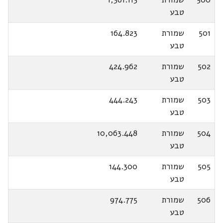
טבע
501
שמורת
164.823
טבע
502
שמורת
424.962
טבע
503
שמורת
444.243
טבע
504
שמורת
10,063.448
טבע
505
שמורת
144.300
טבע
506
שמורת
974.775
טבע