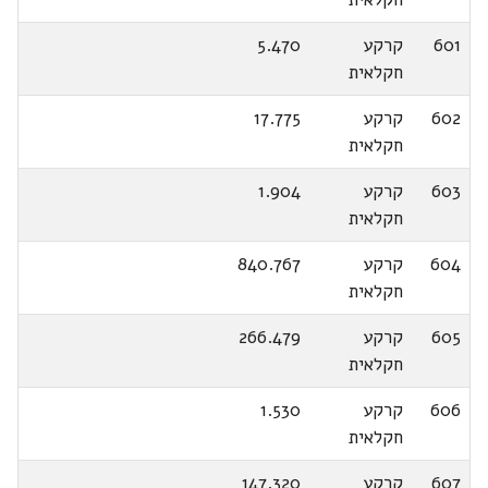
601
קרקע
5.470
חקלאית
602
קרקע
17.775
חקלאית
603
קרקע
1.904
חקלאית
604
קרקע
840.767
חקלאית
605
קרקע
266.479
חקלאית
606
קרקע
1.530
חקלאית
607
קרקע
147.320