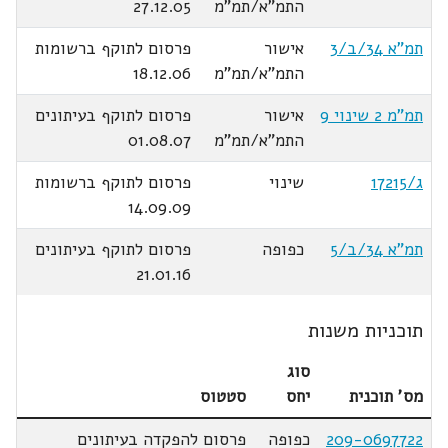
התמ"א/תמ"מ
27.12.05
תמ"א 34/ב/3
אישור
פרסום לתוקף ברשומות
התמ"א/תמ"מ
18.12.06
תמ"מ 2 שינוי 9
אישור
פרסום לתוקף בעיתונים
התמ"א/תמ"מ
01.08.07
ג/17215
שינוי
פרסום לתוקף ברשומות
14.09.09
תמ"א 34/ב/5
כפופה
פרסום לתוקף בעיתונים
21.01.16
תוכניות משנות
סוג
מס' תוכנית
יחס
סטטוס
209-0697722
כפופה
פרסום להפקדה בעיתונים