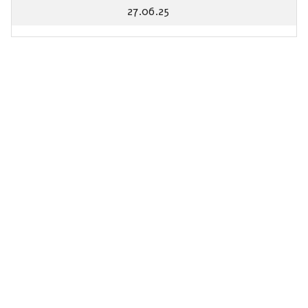
27.06.25