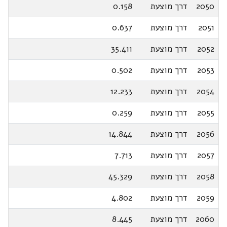
2050
דרך מוצעת
0.158
2051
דרך מוצעת
0.637
2052
דרך מוצעת
35.411
2053
דרך מוצעת
0.502
2054
דרך מוצעת
12.233
2055
דרך מוצעת
0.259
2056
דרך מוצעת
14.844
2057
דרך מוצעת
7.713
2058
דרך מוצעת
45.329
2059
דרך מוצעת
4.802
2060
דרך מוצעת
8.445