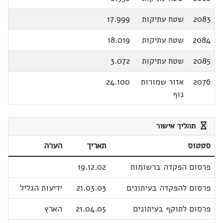
2083
שטח עתיקות
17.999
2084
שטח עתיקות
18.019
2085
שטח עתיקות
3.072
2076
אזור שמורות
24.100
נוף
תהליך אישור
סטטוס
תאריך
הערה
פרסום הפקדה ברשומות
19.12.02
פרסום להפקדה בעיתונים
21.03.03
ידיעות הגליל
פרסום לתוקף בעיתונים
21.04.05
הארץ