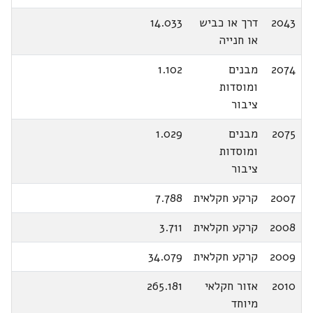
2043
דרך או כביש
14.033
או חנייה
2074
מבנים
1.102
ומוסדות
ציבור
2075
מבנים
1.029
ומוסדות
ציבור
2007
קרקע חקלאית
7.788
2008
קרקע חקלאית
3.711
2009
קרקע חקלאית
34.079
2010
אזור חקלאי
265.181
מיוחד