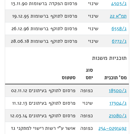
ג/4503
שינוי
פרסום הפקדה ברשומות 13.11.90
תמ"א 22
שינוי
פרסום לתוקף ברשומות 19.12.95
ג/6558
שינוי
פרסום לתוקף ברשומות 26.12.96
ג/6772
שינוי
פרסום לתוקף ברשומות 28.06.18
תוכניות משנות
סוג
מס' תוכנית
יחס
סטטוס
ג/18500
כפופה
פרסום לתוקף בעיתונים 02.11.12
ג/17304
שינוי
פרסום לתוקף בעיתונים 11.12.13
ג/21080
כפופה
פרסום לתוקף בעיתונים 12.03.14
254-0291492
כפופה
אושר ע"י רשות רישוי למתקני גז