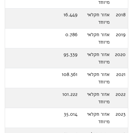
מיוחד
2018
אזור חקלאי
16.449
מיוחד
2019
אזור חקלאי
0.786
מיוחד
2020
אזור חקלאי
95.339
מיוחד
2021
אזור חקלאי
108.361
מיוחד
2022
אזור חקלאי
101.222
מיוחד
2023
אזור חקלאי
35.014
מיוחד