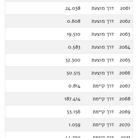
2061
דרך מוצעת
24.038
2062
דרך מוצעת
0.608
2063
דרך מוצעת
19.510
2064
דרך מוצעת
0.583
2065
דרך מוצעת
32.300
2066
דרך מוצעת
50.515
2067
דרך קיימת
0.814
2068
דרך קיימת
187.414
2069
דרך קיימת
53.156
2070
דרך קיימת
1.059
2071
דרך קיימת
44.730