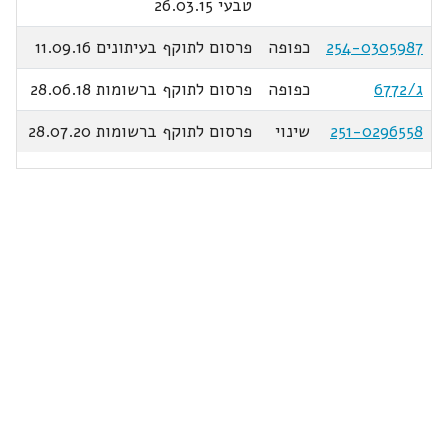
טבעי 26.03.15
254-0305987
כפופה
פרסום לתוקף בעיתונים 11.09.16
ג/6772
כפופה
פרסום לתוקף ברשומות 28.06.18
251-0296558
שינוי
פרסום לתוקף ברשומות 28.07.20