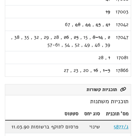
19
17003
67
,
48
,
44
,
43
,
41
17042
,
38
,
35
,
32
,
29
,
28
,
26
,
25
,
15
,
8-14
,
2
17047
57-61
,
54
,
52
,
49
,
46
,
39
28
,
1
17081
27
,
23
,
20
,
16
,
1-3
17866
תוכניות קשורות
תוכניות משתנות
מס' תוכנית
סוג יחס
סטטוס
ג/5877
שינוי
פרסום לתוקף ברשומות 11.03.90