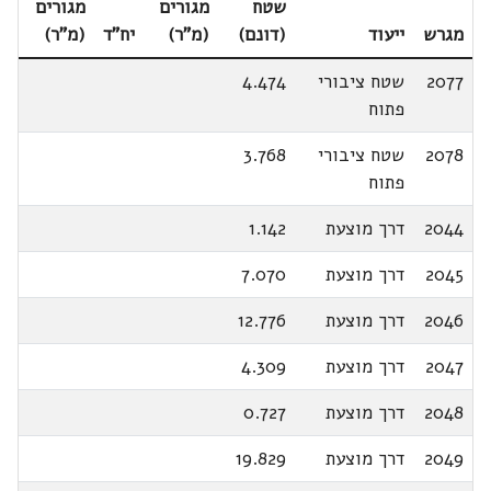
שטח
מגורים
מגורים
מגרש
ייעוד
(דונם)
(מ"ר)
יח"ד
(מ"ר)
2077
שטח ציבורי
4.474
פתוח
2078
שטח ציבורי
3.768
פתוח
2044
דרך מוצעת
1.142
2045
דרך מוצעת
7.070
2046
דרך מוצעת
12.776
2047
דרך מוצעת
4.309
2048
דרך מוצעת
0.727
2049
דרך מוצעת
19.829