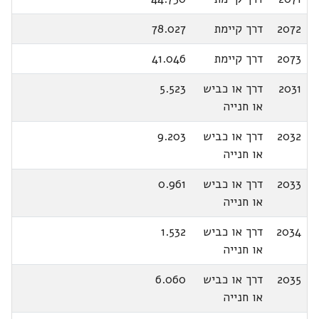
2072
דרך קיימת
78.027
2073
דרך קיימת
41.046
2031
דרך או כביש
5.523
או חנייה
2032
דרך או כביש
9.203
או חנייה
2033
דרך או כביש
0.961
או חנייה
2034
דרך או כביש
1.532
או חנייה
2035
דרך או כביש
6.060
או חנייה