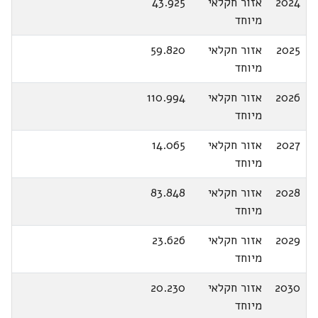
2024
אזור חקלאי
43.925
מיוחד
2025
אזור חקלאי
59.820
מיוחד
2026
אזור חקלאי
110.994
מיוחד
2027
אזור חקלאי
14.065
מיוחד
2028
אזור חקלאי
83.848
מיוחד
2029
אזור חקלאי
23.626
מיוחד
2030
אזור חקלאי
20.230
מיוחד