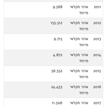
2011
אזור חקלאי
9.568
מיוחד
2012
אזור חקלאי
155.512
מיוחד
2013
אזור חקלאי
9.715
מיוחד
2014
אזור חקלאי
4.872
מיוחד
2015
אזור חקלאי
56.352
מיוחד
2016
אזור חקלאי
24.453
מיוחד
2017
אזור חקלאי
11.506