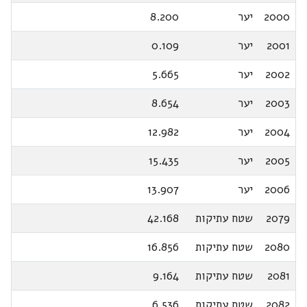
2000
יער
8.200
2001
יער
0.109
2002
יער
5.665
2003
יער
8.654
2004
יער
12.982
2005
יער
15.435
2006
יער
13.907
2079
שטח עתיקות
42.168
2080
שטח עתיקות
16.856
2081
שטח עתיקות
9.164
2082
שטח עתיקות
6.536