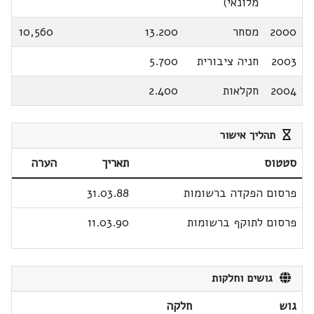
מלונאי)
2000
מסחר
13.200
10,560
2003
חניה ציבורית
5.700
2004
חקלאות
2.400
תהליך אישור
סטטוס
תאריך
הערה
פרסום הפקדה ברשומות
31.03.88
פרסום לתוקף ברשומות
11.03.90
גושים וחלקות
גוש
חלקה