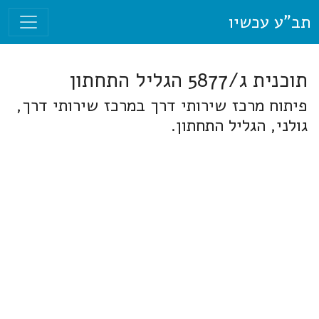
תב"ע עכשיו
תוכנית ג/5877 הגליל התחתון
פיתוח מרכז שירותי דרך במרכז שירותי דרך,
גולני, הגליל התחתון.