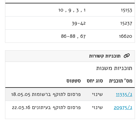
10
,
9
,
3
,
1
15153
39-42
15237
86-88
,
67
16620
תוכניות קשורות
תוכניות משנות
מס' תוכנית
סוג יחס
סטטוס
ג/11335
שינוי
פרסום לתוקף ברשומות 18.05.05
ג/20975
שינוי
פרסום לתוקף בעיתונים 22.03.16