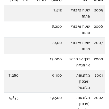
2005
שטח ציבורי
1.412
פתוח
2006
שטח ציבורי
8.200
פתוח
2007
שטח ציבורי
2.400
פתוח
2008
דרך או כביש
17.000
או חנייה
2001
מלונאות
9.100
7,280
(אכסון
מלונאי)
2002
מלונאות
19.500
4,875
(אכסון