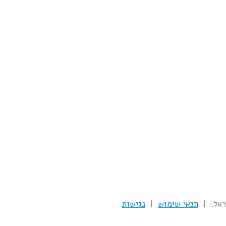
תנאי שימוש
|
נגישות