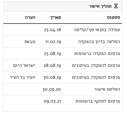
תהליך אישור
סטטוס
תאריך
הערה
עמידה בתנאי סף/קליטה
25.04.18
החלטה בדיון בהפקדה
11.02.19
מבאת
פרסום הפקדה ברשומות
25.08.19
פרסום להפקדה בעיתונים
28.08.19
ישראל היום
פרסום להפקדה בעיתונים
30.08.19
העיר כל העיר
החלטת אישור
30.09.20
פרסום לתוקף ברשומות
09.03.21