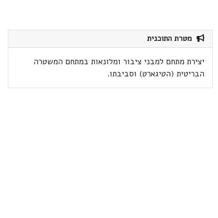
מטרת התוכנית
יצירת מתחם למבני ציבור ומלונאות במתחם המשטרה
הבריטית (הטיגארט) וסביבתו.