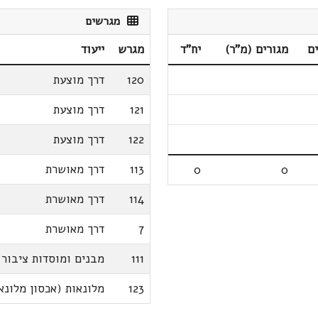
מגרשים
ם
מגורים (מ"ר)
יח"ד
מגרש
ייעוד
120
דרך מוצעת
121
דרך מוצעת
122
דרך מוצעת
113
דרך מאושרת
0
0
114
דרך מאושרת
7
דרך מאושרת
111
מבנים ומוסדות ציבור
123
מלונאות (אכסון מלונאי