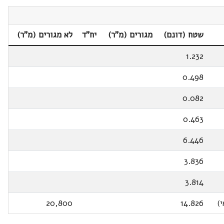
שטח (דונם)
מגורים (מ"ר)
יח"ד
לא מגורים (מ"ר)
1.232
0.498
0.082
0.463
6.446
3.836
3.814
)
14.826
20,800