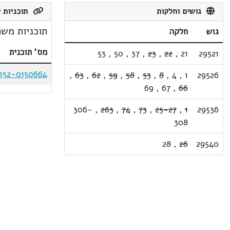
גושים וחלקות
תוכניות ק
תוכניות משת
גוש
חלקה
מס' תוכנית
53
,
50
,
37
,
23
,
22
,
21
29521
152-0150664
,
63
,
62
,
59
,
58
,
53
,
8
,
4
,
1
29526
69
,
67
,
66
306-
,
263
,
74
,
73
,
25-27
,
1
29536
308
28
,
26
29540