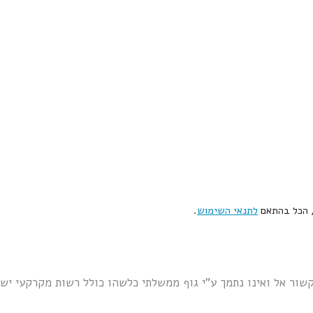
, הכל בהתאם
לתנאי השימוש
.