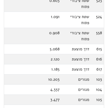
523
שטח ציבורי
0.603
פתוח
524
שטח ציבורי
1.091
פתוח
558
שטח ציבורי
0.908
פתוח
615
דרך מוצעת
5.068
616
דרך מוצעת
2.120
617
דרך מוצעת
1.185
103
מגורים
10.203
104
מגורים
4.337
105
מגורים
3.477