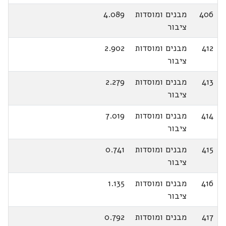
406
מבנים ומוסדות
4.089
ציבור
412
מבנים ומוסדות
2.902
ציבור
413
מבנים ומוסדות
2.279
ציבור
414
מבנים ומוסדות
7.019
ציבור
415
מבנים ומוסדות
0.741
ציבור
416
מבנים ומוסדות
1.135
ציבור
417
מבנים ומוסדות
0.792