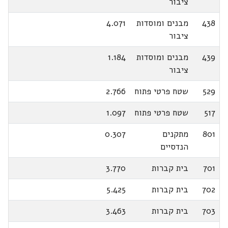
ציבור
438
מבנים ומוסדות
4.071
ציבור
439
מבנים ומוסדות
1.184
ציבור
529
שטח פרטי פתוח
2.766
517
שטח פרטי פתוח
1.097
801
מתקנים
0.307
הנדסיים
701
בית קברות
3.770
702
בית קברות
5.425
703
בית קברות
3.463