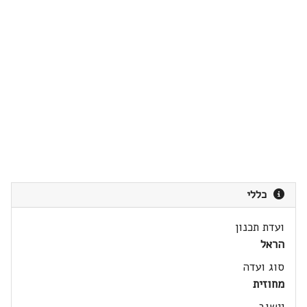
כללי
ועדת תכנון
הראל
סוג ועדה
מחוזית
יישוב