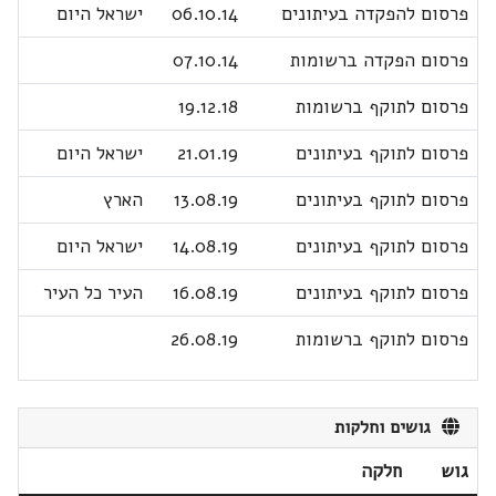
פרסום להפקדה בעיתונים
06.10.14
ישראל היום
פרסום הפקדה ברשומות
07.10.14
פרסום לתוקף ברשומות
19.12.18
פרסום לתוקף בעיתונים
21.01.19
ישראל היום
פרסום לתוקף בעיתונים
13.08.19
הארץ
פרסום לתוקף בעיתונים
14.08.19
ישראל היום
פרסום לתוקף בעיתונים
16.08.19
העיר כל העיר
פרסום לתוקף ברשומות
26.08.19
גושים וחלקות
גוש
חלקה