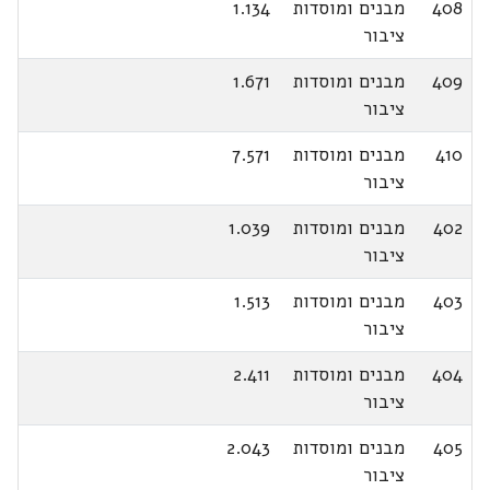
408
מבנים ומוסדות
1.134
ציבור
409
מבנים ומוסדות
1.671
ציבור
410
מבנים ומוסדות
7.571
ציבור
402
מבנים ומוסדות
1.039
ציבור
403
מבנים ומוסדות
1.513
ציבור
404
מבנים ומוסדות
2.411
ציבור
405
מבנים ומוסדות
2.043
ציבור