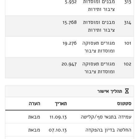
313
מבנים ומוסדות
5.932
ציבור ותירות
314
מבנים ומוסדות
15.768
ציבור ותירות
101
מגורים תעסוקה
19.276
ומוסדות ציבור
102
מגורים תעסוקה
20.947
ומוסדות ציבור
תהליך אישור
סטטוס
תאריך
הערה
עמידה בתנאי סף/קליטה
11.09.13
מבאת
החלטה בדיון בהפקדה
07.10.13
מבאת