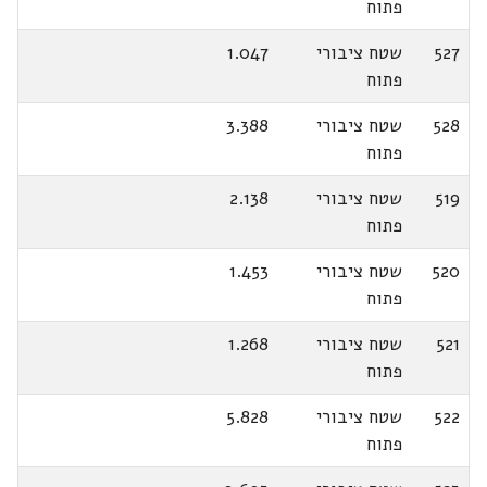
פתוח
527
שטח ציבורי
1.047
פתוח
528
שטח ציבורי
3.388
פתוח
519
שטח ציבורי
2.138
פתוח
520
שטח ציבורי
1.453
פתוח
521
שטח ציבורי
1.268
פתוח
522
שטח ציבורי
5.828
פתוח