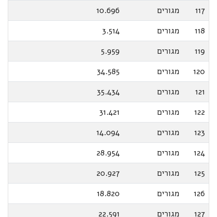
117
מגורים
10.696
118
מגורים
3.514
119
מגורים
5.959
120
מגורים
34.585
121
מגורים
35.434
122
מגורים
31.421
123
מגורים
14.094
124
מגורים
28.954
125
מגורים
20.927
126
מגורים
18.820
127
מגורים
22.591