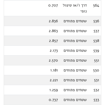
564
דרך ו/או טיפול
0.707
נופי
536
שטחים פתוחים
2.836
537
שטחים פתוחים
2.863
538
שטחים פתוחים
2.857
539
שטחים פתוחים
2.173
551
שטחים פתוחים
2.570
530
שטחים פתוחים
1.181
531
שטחים פתוחים
2.221
532
שטחים פתוחים
1.259
533
שטחים פתוחים
0.737