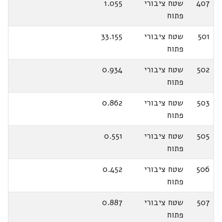
407
שטח ציבורי
1.055
פתוח
501
שטח ציבורי
33.155
פתוח
502
שטח ציבורי
0.934
פתוח
503
שטח ציבורי
0.862
פתוח
505
שטח ציבורי
0.551
פתוח
506
שטח ציבורי
0.452
פתוח
507
שטח ציבורי
0.887
פתוח