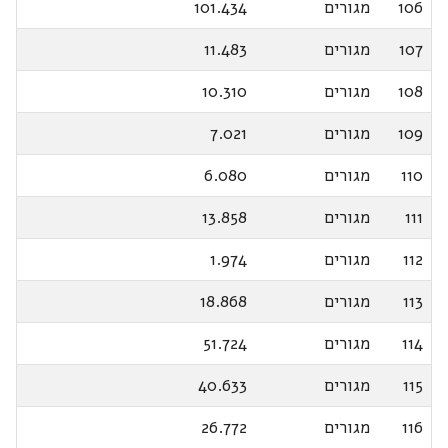
106
מגורים
101.434
107
מגורים
11.483
108
מגורים
10.310
109
מגורים
7.021
110
מגורים
6.080
111
מגורים
13.858
112
מגורים
1.974
113
מגורים
18.868
114
מגורים
51.724
115
מגורים
40.633
116
מגורים
26.772