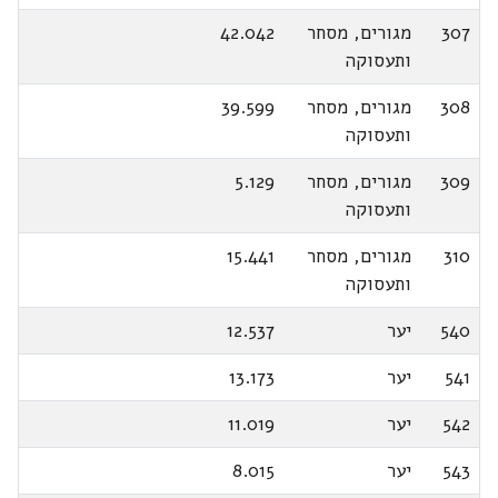
307
מגורים, מסחר
42.042
ותעסוקה
308
מגורים, מסחר
39.599
ותעסוקה
309
מגורים, מסחר
5.129
ותעסוקה
310
מגורים, מסחר
15.441
ותעסוקה
540
יער
12.537
541
יער
13.173
542
יער
11.019
543
יער
8.015