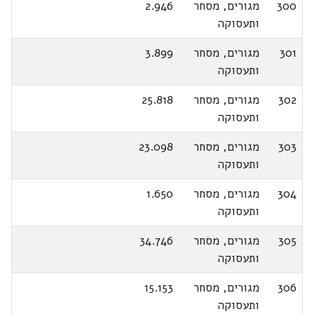
300
מגורים, מסחר
2.946
ותעסוקה
301
מגורים, מסחר
3.899
ותעסוקה
302
מגורים, מסחר
25.818
ותעסוקה
303
מגורים, מסחר
23.098
ותעסוקה
304
מגורים, מסחר
1.650
ותעסוקה
305
מגורים, מסחר
34.746
ותעסוקה
306
מגורים, מסחר
15.153
ותעסוקה