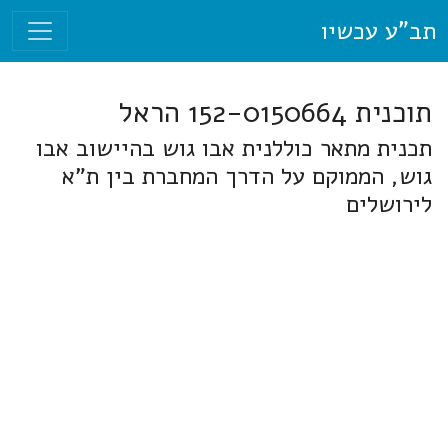
תב"ע עכשיו
תוכנית 152-0150664 הראל
תכנית מתאר כוללנית אבו גוש בהיישוב אבו
גוש, הממוקם על הדרך המחברת בין ת"א
לירושלים