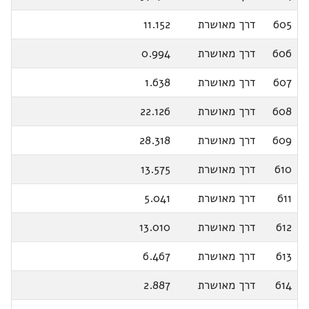
605
דרך מאושרת
11.152
606
דרך מאושרת
0.994
607
דרך מאושרת
1.638
608
דרך מאושרת
22.126
609
דרך מאושרת
28.318
610
דרך מאושרת
13.575
611
דרך מאושרת
5.041
612
דרך מאושרת
13.010
613
דרך מאושרת
6.467
614
דרך מאושרת
2.887