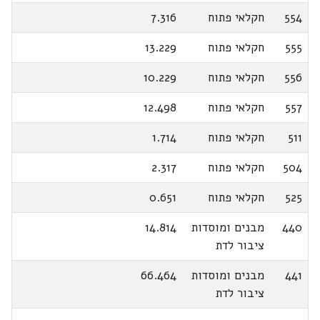
554
חקלאי פתוח
7.316
555
חקלאי פתוח
13.229
556
חקלאי פתוח
10.229
557
חקלאי פתוח
12.498
511
חקלאי פתוח
1.714
504
חקלאי פתוח
2.317
525
חקלאי פתוח
0.651
440
מבנים ומוסדות
14.814
ציבור לדת
441
מבנים ומוסדות
66.464
ציבור לדת