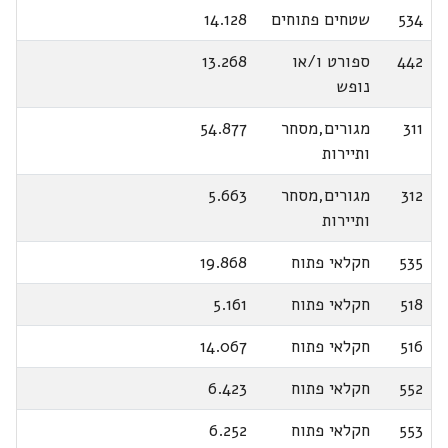
534
שטחים פתוחים
14.128
442
ספורט ו/או
13.268
נופש
311
מגורים,מסחר
54.877
ותיירות
312
מגורים,מסחר
5.663
ותיירות
535
חקלאי פתוח
19.868
518
חקלאי פתוח
5.161
516
חקלאי פתוח
14.067
552
חקלאי פתוח
6.423
553
חקלאי פתוח
6.252