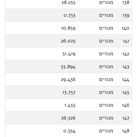
138
מגורים
28.255
139
מגורים
0.733
140
מגורים
10.859
141
מגורים
26.025
142
מגורים
31.419
143
מגורים
55.894
144
מגורים
29.436
145
מגורים
13.757
146
מגורים
1.455
147
מגורים
26.326
148
מגורים
0.354