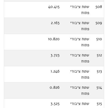
508
שטח ציבורי
40.415
פתוח
509
שטח ציבורי
2.163
פתוח
510
שטח ציבורי
10.820
פתוח
512
שטח ציבורי
3.723
פתוח
513
שטח ציבורי
1.246
פתוח
514
שטח ציבורי
0.826
פתוח
515
שטח ציבורי
3.525