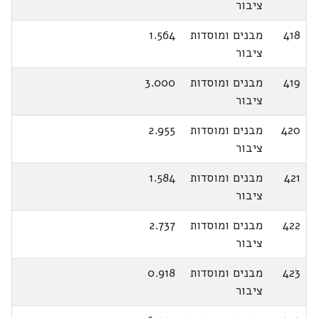
ציבור
418
מבנים ומוסדות
1.564
ציבור
419
מבנים ומוסדות
3.000
ציבור
420
מבנים ומוסדות
2.955
ציבור
421
מבנים ומוסדות
1.584
ציבור
422
מבנים ומוסדות
2.737
ציבור
423
מבנים ומוסדות
0.918
ציבור