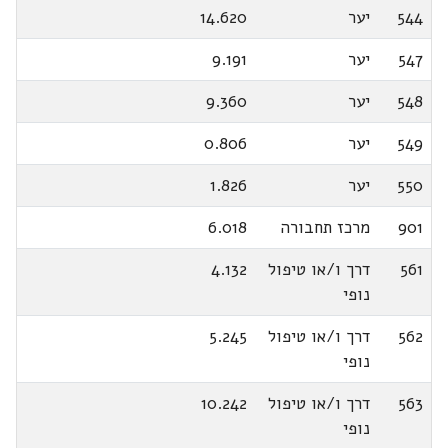
544
יער
14.620
547
יער
9.191
548
יער
9.360
549
יער
0.806
550
יער
1.826
901
מרכז תחבורה
6.018
561
דרך ו/או טיפול
4.132
נופי
562
דרך ו/או טיפול
5.245
נופי
563
דרך ו/או טיפול
10.242
נופי