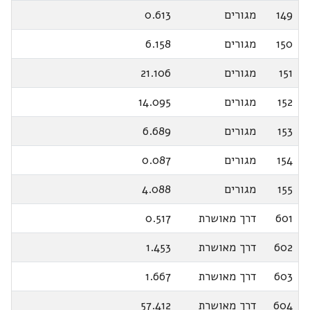
149
מגורים
0.613
150
מגורים
6.158
151
מגורים
21.106
152
מגורים
14.095
153
מגורים
6.689
154
מגורים
0.087
155
מגורים
4.088
601
דרך מאושרת
0.517
602
דרך מאושרת
1.453
603
דרך מאושרת
1.667
604
דרך מאושרת
57.412