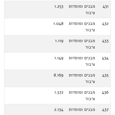
431
מבנים ומוסדות
1.253
ציבור
432
מבנים ומוסדות
1.048
ציבור
433
מבנים ומוסדות
1.119
ציבור
434
מבנים ומוסדות
1.149
ציבור
435
מבנים ומוסדות
8.169
ציבור
436
מבנים ומוסדות
1.572
ציבור
437
מבנים ומוסדות
2.134