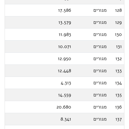
128
מגורים
17.586
129
מגורים
13.579
130
מגורים
11.983
131
מגורים
10.071
132
מגורים
12.950
133
מגורים
12.448
134
מגורים
4.313
135
מגורים
14.559
136
מגורים
20.680
137
מגורים
8.341