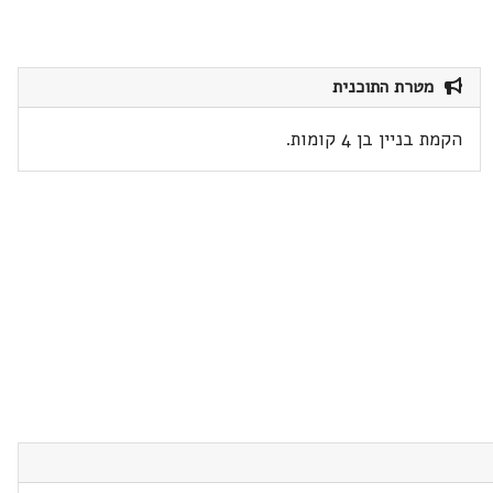
מטרת התוכנית
הקמת בניין בן 4 קומות.