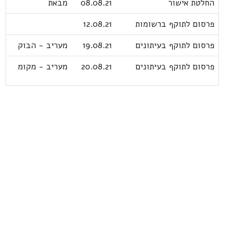
החלטת אישור
08.08.21
מבאת
פרסום לתוקף ברשומות
12.08.21
פרסום לתוקף בעיתונים
19.08.21
מעריב - הבוק
פרסום לתוקף בעיתונים
20.08.21
מעריב - מקומ